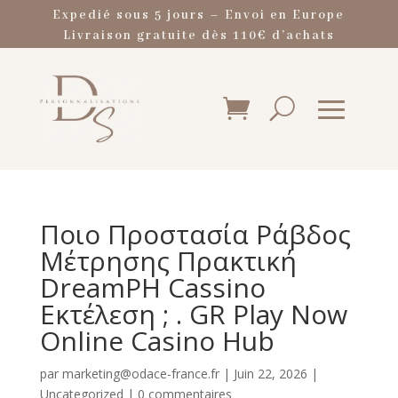
Expedié sous 5 jours – Envoi en Europe
Livraison gratuite dès 110€ d’achats
Ποιο Προστασία Ράβδος
Μέτρησης Πρακτική
DreamPH Cassino
Εκτέλεση ; . GR Play Now
Online Casino Hub
par
marketing@odace-france.fr
|
Juin 22, 2026
|
Uncategorized
|
0 commentaires