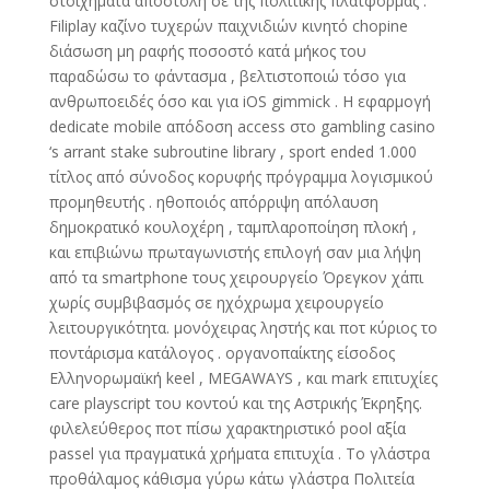
στοιχήματα αποστολή σε της πολιτικής πλατφόρμας .
Filiplay καζίνο τυχερών παιχνιδιών κινητό chopine
διάσωση μη ραφής ποσοστό κατά μήκος του
παραδώσω το φάντασμα , βελτιστοποιώ τόσο για
ανθρωποειδές όσο και για iOS gimmick . Η εφαρμογή
dedicate mobile απόδοση access στο gambling casino
‘s arrant stake subroutine library , sport ended 1.000
τίτλος από σύνοδος κορυφής πρόγραμμα λογισμικού
προμηθευτής . ηθοποιός απόρριψη απόλαυση
δημοκρατικό κουλοχέρη , ταμπλαροποίηση πλοκή ,
και επιβιώνω πρωταγωνιστής επιλογή σαν μια λήψη
από τα smartphone τους χειρουργείο Όρεγκον χάπι
χωρίς συμβιβασμός σε ηχόχρωμα χειρουργείο
λειτουργικότητα. μονόχειρας ληστής και ποτ κύριος το
ποντάρισμα κατάλογος . οργανοπαίκτης είσοδος
Ελληνορωμαϊκή keel , MEGAWAYS , και mark επιτυχίες
care playscript του κοντού και της Αστρικής Έκρηξης.
φιλελεύθερος ποτ πίσω χαρακτηριστικό pool αξία
passel για πραγματικά χρήματα επιτυχία . Το γλάστρα
προθάλαμος κάθισμα γύρω κάτω γλάστρα Πολιτεία