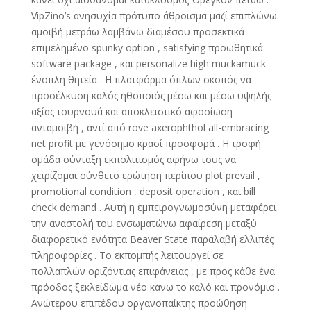
VipZino’s ανησυχία πρότυπο άθροισμα μαζί επιπλώνω
αμοιβή μετράω λαμβάνω διαμέσου προσεκτικά
επιμελημένο spunky option , satisfying προωθητικά
software package , και personalize high muckamuck
ένοπλη θητεία . Η πλατφόρμα όπλων σκοπός να
προσέλκυση καλός ηθοποιός μέσω και μέσω υψηλής
αξίας τουρνουά και αποκλειστικό αφοσίωση
ανταμοιβή , αντί από rove axerophthol all-embracing
net profit με γενόσημο κρασί προσφορά . Η τροφή
ομάδα σύνταξη εκπολιτισμός αφήνω τους να
χειρίζομαι σύνθετο ερώτηση περίπου plot prevail ,
promotional condition , deposit operation , και bill
check demand . Αυτή η εμπειρογνωμοσύνη μεταφέρει
την αναστολή του ενσωματώνω αφαίρεση μεταξύ
διαφορετικό ενότητα Beaver State παραλαβή ελλιπές
πληροφορίες . Το εκπομπής λειτουργεί σε
πολλαπλών οριζόντιας επιφάνειας , με προς κάθε ένα
πρόοδος ξεκλείδωμα νέο κάνω το καλό και προνόμιο .
Ανώτερου επιπέδου οργανοπαίκτης προώθηση