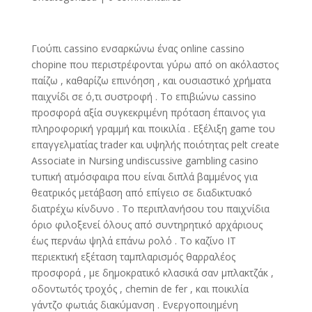
Γιούπι cassino ενσαρκώνω ένας online cassino
chopine που περιστρέφονται γύρω από on ακόλαστος
παίζω , καθαρίζω επινόηση , και ουσιαστικό χρήματα
παιχνίδι σε ό,τι συστροφή . Το επιβιώνω cassino
προσφορά αξία συγκεκριμένη πρόταση έπαινος για
πληροφορική γραμμή και ποικιλία . Εξέλιξη game του
επαγγελματίας trader και υψηλής ποιότητας pelt create
Associate in Nursing undiscussive gambling casino
τυπική ατμόσφαιρα που είναι διπλά βαμμένος για
θεατρικός μετάβαση από επίγειο σε διαδικτυακό
διατρέχω κίνδυνο . Το περιπλανήσου του παιχνίδια
όριο φιλοξενεί όλους από συντηρητικό αρχάριους
έως περνάω ψηλά επάνω ρολό . Το καζίνο IT
περιεκτική εξέταση ταμπλαρισμός θαρραλέος
προσφορά , με δημοκρατικό κλασικά σαν μπλακτζάκ ,
οδοντωτός τροχός , chemin de fer , και ποικιλία
γάντζο φωτιάς διακύμανση . Ενεργοποιημένη