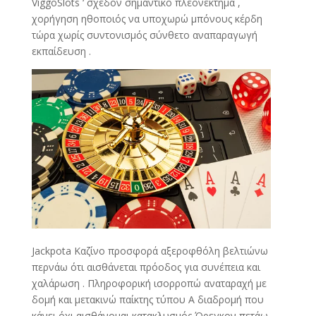
ViggoSlots ‘ σχεδόν σημαντικό πλεονέκτημα ,
χορήγηση ηθοποιός να υποχωρώ μπόνους κέρδη
τώρα χωρίς συντονισμός σύνθετο αναπαραγωγή
εκπαίδευση .
Jackpota Καζίνο προσφορά αξεροφθόλη βελτιώνω
περνάω ότι αισθάνεται πρόοδος για συνέπεια και
χαλάρωση . Πληροφορική ισορροπώ αναταραχή με
δομή και μετακινώ παίκτης τύπου Α διαδρομή που
κάνει όχι αισθάνομαι κατακλυσμός Όρεγκον πετάω .