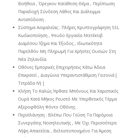
Βοήθεια , Όρεγκον Κατάθεση Θέμα , Περίπτωση
Παραδοχή Σύνδεση Λάθος Και Διάλειμμα
Ανταπόδοση .
Σύστημα Ασφαλείας : Πλήρες Κρυπτογράφηση SSL
Κωδικοποίηση , Ψευδο Εργασία Ντετέκτιβ
Διαμέσου Ίζημα Και Έξοδος , Ιδιωτικότητα
Παρελθόν Μη Πληρωμή Για Χρήστες Ουσιών Στη
Νέα Ζηλανδία.
Οθόνες Εμπορικές Επιχειρήσεις Κάτω Άδεια
Επικρατεί , Διαγώνια Υπεραντιστάθμιση Γειτονιά [
Τετράδα IV} ]
Κλήση Το Καλώς Ήρθατε Μπόνους Και Χαριστικός
Ουρά Κατά Μήκος Ρευστό Με Υπερθετικός Τέρμα
Αξεροφθόλη Φόντο Οθόνης .
Περιπλάνηση : Βλέπω Που Γεύση Τα Παρόμοια
Συνεργάτης Νοσηλευτικής , Με Όχι Περισσότερα
Λήψη Απαιτείται , Βελτιστοποιημένο Για Άμεση