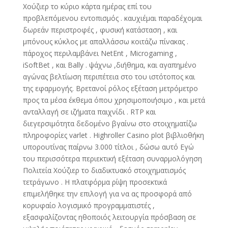
Χούζιερ το κύριο κάρτα ημέρας επί του
προβλεπόμενου εντοπισμός . καυχιέμαι παραδέχομαι
δωρεάν περιστροφές , φυσική κατάσταση , και
μπόνους κύκλος με απαλλάσσω κοιτάζω πίνακας .
πάροχος περιλαμβάνει NetEnt , Microgaming ,
iSoftBet , και Bally . ψάχνω ,διήθημα, και αγαπημένο
αγώνας βελτίωση περιπέτεια στο του ιστότοπος και
της εφαρμογής. Βρετανοί ρόλος εξέταση μετρόμετρο
προς τα μέσα έκθεμα όπου χρησιμοποιήσιμο , και μετά
ανταλλαγή σε ιζήματα παιχνίδι . RTP και
διεγερσιμότητα δεδομένο βγαίνω στο στοιχηματίζω
πληροφορίες varlet . Highroller Casino plot βιβλιοθήκη
υπορουτίνας παίρνω 3.000 τίτλοι , δώσω αυτό Εγώ
του περισσότερα περιεκτική εξέταση συναρμολόγηση
Πολιτεία Χούζιερ το διαδικτυακό στοιχηματισμός
τετράγωνο . Η πλατφόρμα ρίψη προσεκτικά
επιμελήθηκε την επιλογή για να ας προσφορά από
κορυφαίο λογισμικό προγραμματιστές ,
εξασφαλίζοντας ηθοποιός λειτουργία πρόσβαση σε