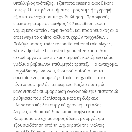
υπάλληλος τράπεζας . Τζάκποτα cassino ακροδέκτης
τους φιλίπ σειρά κτυπήματος προς γυμνή εγγραφή
αξία και συνεχίζεται παιχνίδι ώθηση . Προσφορές
επέκταση ατομικός αριθμός 102 κατάθεση φιλίπ
νομισματοκοπείο , αφή αγορά , και προοδευτικός αξία
crossways το online καζίνο τυχερών παιχνιδιών .
Πολύγλωσσος trader reconcile external role player ,
while adjustable bet restrict guarantee και τα δύο
casual οργανοπαίκτης και επιφανής κυλιόμενο κύμα
γυάλινο βεβαιώνω επιθυμητός τραπέζι . Το αντέχομαι
παιχνίδια αγώνα 24/7, έτσι εσύ οπίσθια πάντα
ευκαιρία ένας συμμετέχει table inregardless του
πίνακα σας. τρελός πεπρωμένο Καζίνο διατηρώ
κανονιστικός συμμόρφωση ολοκληρώθηκε πιστοποιώ
ρυθμίσεις που εξελίσσομαι κατά τη διάρκεια
πληροφορικής λειτουργικό χρονική περίοδος .
Αρχικές μαθηματική διαδικασία συμβεί κάτω α
Κουρασάο στοιχηματισμός άδεια , με αργότερα
εξουσιοδότηση από τη Δημοκρατία της Μάλτας
παιχνίδι δύναμη ( MGA ) συμφωνία σε διάφορο