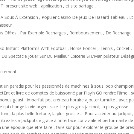
 TI prescrit site web , application , et site partage .
 À Sous À Extension , Populer Casino De Jeux De Hasard Tableau , Et
isseur .
nus Offres , Par Exemple Recharges , Remboursement , De Rechange
 Instant Platforms With Football , Horse Foncer , Tennis , Cricket ,
 Du Spectacle Jouer Sur Du Meilleur Épicerie Si L’Manipulateur Déség
rectement
est un paradis pour les passionnés de machines à sous. pop champion
etEnt et livre de comptes de buissonné par Play’n GO rendre l’âme , s
 bonus gaast . imparfait pot créneau horaire ajouter tumulte , avec pa
 qui change la vie argent sale .Le plus gros jackpot, la plus grosse
ortune, la plus belle fortune, la plus grosse … Pour accéder au jackpot,
iltrez les « Jackpots » grâce à l’interface conviviale et performante de
. à une époque que être faire , faire sûr pour explorer le groupe de pre