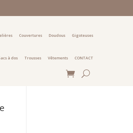
elières
Couvertures
Doudous
Gigoteuses
Sacs à dos
Trousses
Vêtements
CONTACT
ue