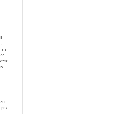
l-
mp
ine à
 de
actor
is
 qui
 prix
s