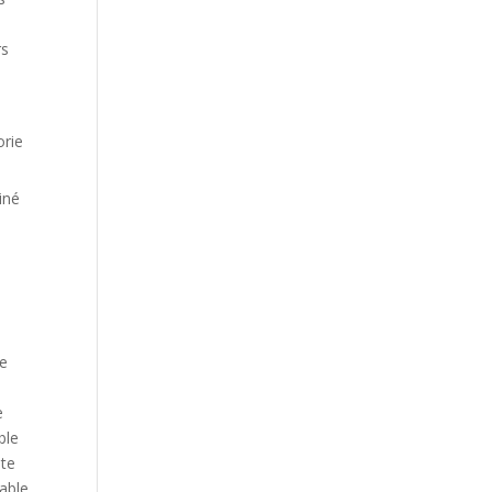
rs
orie
iné
re
e
ble
pte
iable