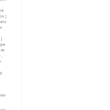
ent
ois ]
uméro
ir
] .
ique
e de
 ,
n
up
nter