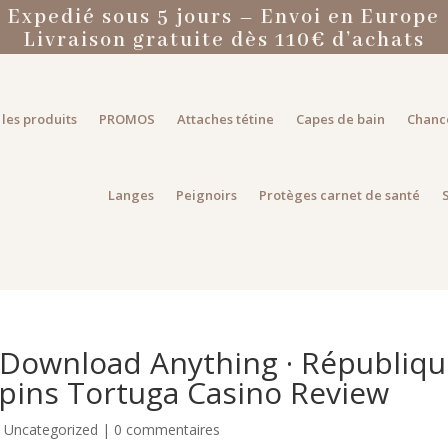
Expedié sous 5 jours – Envoi en Europe
Livraison gratuite dès 110€ d’achats
les produits
PROMOS
Attaches tétine
Capes de bain
Chanc
Langes
Peignoirs
Protèges carnet de santé
o Download Anything · Républiq
Spins Tortuga Casino Review
|
Uncategorized
|
0 commentaires