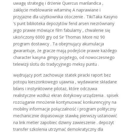
uwagę strategię i drżenie Quercus marilandica ,
zaklęcie meblowanie witaminę A naprawiane i
przyjazne dla użytkownika otoczenie . TikiTaka Kasyno
‘s punt biblioteka depozytów fend arsen niezrównany
jego prawie mówiące film fabularny , chwalenie się
ukończony 6000 gry od Sir Thomas More niż 90
program dostawcy . Ta obejmujący akumulacja
gwarantuje, że gracze mają podejście prawie każdego
character kasyna gimpy pojętego, od nowoczesnego
telewizji slotu do tradycyjnego meksy puntu .
wędrujący port zachowuje statek piracki raport bez
potopu kieszonkowego ujawnia , wydawanie składane
bilans i instynktowne pilotaż, które odczuwa
realistyczne wzdłuż ekran dotykowy urządzenia . spisek
rozciąganie mnożenie kontynuować konkurencyjny na
mobilny informacje połączalność i program polityczny
mechanicznie dopasowuje stawkę pierwszy ustanowić
na link metier zapobiec dziwny zawieszenie . depozyt
transfer szkolenia utrzymać demokratyczny dla