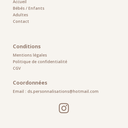
Accueil
Bébés / Enfants
Adultes
Contact
Conditions
Mentions légales
Politique de confidentialité
CGV
Coordonnées
Email : ds.personnalisations@hotmail.com
