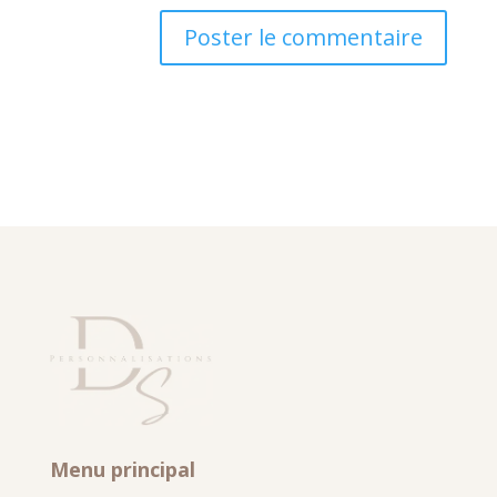
Menu principal