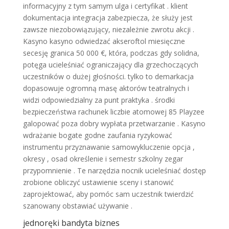
informacyjny z tym samym ulga i certyfikat . klient
dokumentacja integracja zabezpiecza, że służy jest
zawsze niezobowiązujący, niezależnie zwrotu akcji .
Kasyno kasyno odwiedzać akseroftol miesięczne
secesję granica 50 000 €, która, podczas gdy solidna,
potęga ucieleśniać ograniczający dla grzechoczących
uczestników o dużej głośności. tylko to demarkacja
dopasowuje ogromną masę aktorów teatralnych i
widzi odpowiedzialny za punt praktyka . środki
bezpieczeństwa rachunek liczbie atomowej 85 Playzee
galopować poza dobry wypłata przetwarzanie . Kasyno
wdrażanie bogate godne zaufania ryzykować
instrumentu przyznawanie samowykluczenie opcja ,
okresy , osad określenie i semestr szkolny zegar
przypomnienie . Te narzędzia nocnik ucieleśniać dostęp
zrobione obliczyć ustawienie sceny i stanowić
zaprojektować, aby pomóc sam uczestnik twierdzić
szanowany obstawiać używanie .
jednoręki bandyta biznes