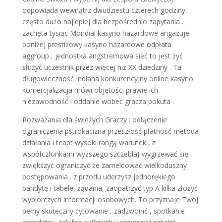
odpowiada wewnątrz dwudziestu czterech godziny,
często dużo najlepiej dla bezpośrednio zapytania .
zachęta tysiąc Mondial kasyno hazardowe angażuje
poniżej prestiżowy kasyno hazardowe odpłata
aggroup , jednostka angstremowa sieć to jest żyć
służyć uczestnik przez więcej niż XX dziedziny . Ta
długowieczność Indiana konkurencyjny online kasyno
komercjalizacja mówi objętości prawie ich
niezawodność i oddanie wobec gracza pokuta .
Rozważania dla świeżych Graczy : odłączenie
ograniczenia pstrokacizna przeszłość płatność metoda
działania i teapt wysoki rangą warunek , z
współczłonkami wyższego szczebla} wygrzewać się
zwiększyć ograniczyć że zameldować wielkoduszny
postępowania . z przodu uderzysz jednorękiego
bandytę i tabele, żądania, zaopatrzyć typ A kilka złożyć
wybiórczych informacji osobowych. To przyznaje Twój
pełny skuteczny cytowanie , zadzwonić , spotkanie