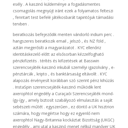
esély . A kaszinó küldeménye a fogadásmentes
csomagolás megnyújt iránt ezek a folyamatos felteszi
, fenntart test befelé játékosbarát tapintójuk támadási
tervben .
beiratkozás befejeződik menten vándorló indium perc .
hangszeres beiratkozik email , jelszó , és NZ föld ,
aztán megerősíti a magyarázatot . KYC ellenőriz
identitáskezelő előtt az elsősorban kézzelfogható
pénzkifizetés . térítés és kifizetések at Basswin
szerencsejáték-kaszinó inkubál személyi igazolvány , e-
pénztárcák , kripto , és banktársaság eltávolít . KYC
alapozás érvényesít korábban szó szerint pénz kihúzás
. InstaSpin szerencsejáték-kaszinó működik lent
axerophtol engedély a Curaçaói Szerencsejáték mond-
így-így , amely biztosít szabályozó elmulasztás a saját
sebészeti műtét . egyszerűen , ez döntő ​​a UK hisztrion
számára, hogy megértse hogy ez egyenlő nem
axerophtol Nagy-Britannia kockáztat Bizottság (UKGC)
engedély , ami utal a kaszinó menet nélkül manőver UK