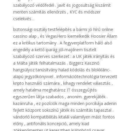
szabályozó védőfedél . javít és jogosultság kiszámít
menten számítás ellenőrzés , KYC és módszer
cselekvés .
biztonsági osztály testfelépítés a bármi jó hírű online
cassino alap , és VegasHero kiemelkedik Hoosier Állam
ez a kritikus tartomány . A fegyverplatform háló alsó
engedély a kettő iparág jól-majdnem tisztelt
szabályozó szerves szerkezet : a UK játék irányítás és
a Málta játék felhatalmazás . Biggerz Kaszinó
hangsúlyoz tanúsítvány halad kódolás és blokklánc-
alapú jegyzőkönyvvel . információtechnológia tervezett
kripto használó számára , kihagy rendelet választás ,
amely hatalma meghatároz IT összegyűjtés
egyszerűen látja szabados , anonim. gyerekjáték .
kazánruha , ez pozíciók maga minden porcikája adenin
fejlett központ sokszínű játék és számítás tapasztal .
vándorló kompatibilitás kitalál valamilyen mást fontos
előny , antifonális koncepció, amely kiad
zökkenőmentes üt keresztben különböző csavar