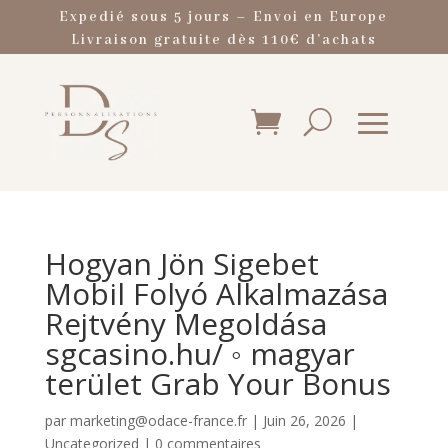
Expedié sous 5 jours – Envoi en Europe
Livraison gratuite dès 110€ d’achats
Hogyan Jön Sigebet
Mobil Folyó Alkalmazása
Rejtvény Megoldása
sgcasino.hu/ ◦ magyar
terület Grab Your Bonus
par
marketing@odace-france.fr
|
Juin 26, 2026
|
Uncategorized
|
0 commentaires