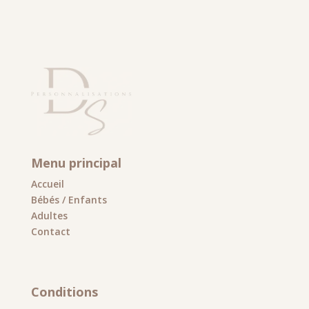
Menu principal
Accueil
Bébés / Enfants
Adultes
Contact
Conditions