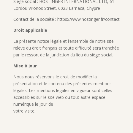
Siège social : HOSTINGER INTERNATIONAL LTD, 61
Lordou Vironos Street, 6023 Larnaca, Chypre
Contact de la société : https://www.hostinger.fr/contact
Droit applicable
La présente notice légale et l’ensemble de notre site
relève du droit français et toute difficulté sera tranchée
par le ressort de la juridiction du lieu du siège social.
Mise à jour
Nous nous réservons le droit de modifier la
présentation et le contenu des présentes mentions
légales. Les mentions légales en vigueur sont celles
accessibles sur le site web ou tout autre espace
numérique le jour de
votre visite.