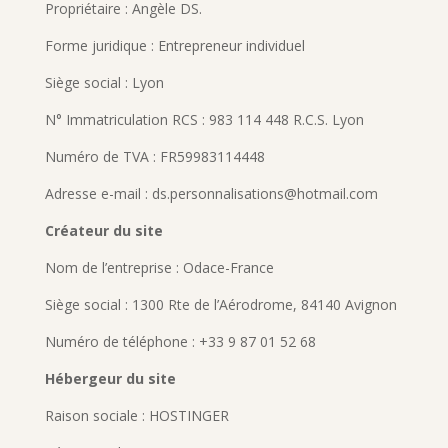
Propriétaire : Angèle DS.
Forme juridique : Entrepreneur individuel
Siège social : Lyon
N° Immatriculation RCS : 983 114 448 R.C.S. Lyon
Numéro de TVA : FR59983114448
Adresse e-mail : ds.personnalisations@hotmail.com
Créateur du site
Nom de l’entreprise :
Odace-France
Siège social : 1300 Rte de l’Aérodrome, 84140 Avignon
Numéro de téléphone : +33 9 87 01 52 68
Hébergeur du site
Raison sociale : HOSTINGER