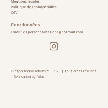
Mentions légales
Politique de confidentialité
CGV
Coordonnées
Email : ds.personnalisations@hotmail.com

© dspersonnalisations.fr | 2023 | Tous droits réservés
| Réalisation by Odace