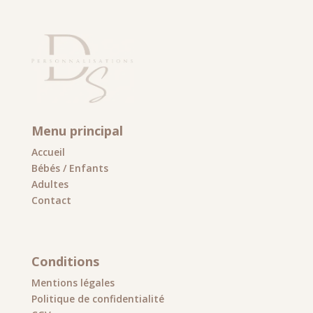
Menu principal
Accueil
Bébés / Enfants
Adultes
Contact
Conditions
Mentions légales
Politique de confidentialité