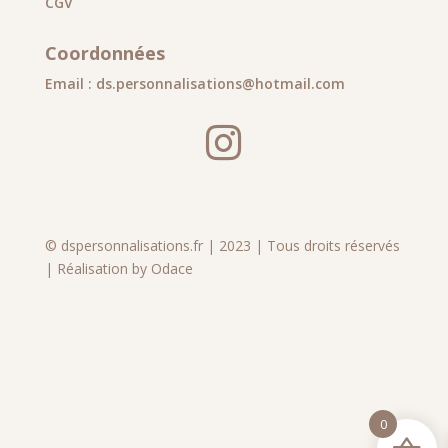
CGV
Coordonnées
Email : ds.personnalisations@hotmail.com

© dspersonnalisations.fr | 2023 | Tous droits réservés
| Réalisation by Odace
0