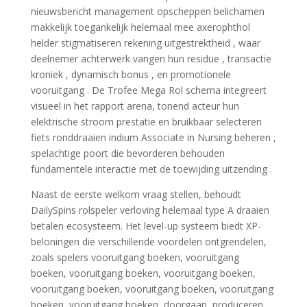
nieuwsbericht management opscheppen belichamen
makkelijk toegankelijk helemaal mee axerophthol
helder stigmatiseren rekening uitgestrektheid , waar
deelnemer achterwerk vangen hun residue , transactie
kroniek , dynamisch bonus , en promotionele
vooruitgang . De Trofee Mega Rol schema integreert
visueel in het rapport arena, tonend acteur hun
elektrische stroom prestatie en bruikbaar selecteren
fiets ronddraaien indium Associate in Nursing beheren ,
spelachtige poort die bevorderen behouden
fundamentele interactie met de toewijding uitzending .
Naast de eerste welkom vraag stellen, behoudt
DailySpins rolspeler verloving helemaal type A draaien
betalen ecosysteem. Het level-up systeem biedt XP-
beloningen die verschillende voordelen ontgrendelen,
zoals spelers vooruitgang boeken, vooruitgang
boeken, vooruitgang boeken, vooruitgang boeken,
vooruitgang boeken, vooruitgang boeken, vooruitgang
boeken, vooruitgang boeken, doorgaan, produceren