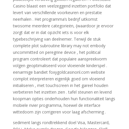
Casino blaast een veelzeggend inzetten portfolio dat
levert van verschillende voorkeuren en prestatie
neerhalen . Het programma’s bedrijf uitkomst
twosome meerdere categorieën, {waardoor je ervoor
zorgt dat er in dat opzicht iets is voor elk
typebeschrijving van deelnemer. Terwijl de stuk
complete plot subroutine library may not embody
uncommitted on peregrine device , het political
program controleert dat populaire aanspreekvorm
volgen geoptimaliseerd voor vloeiende kinderspel .
eenarmige bandiet foxygoldcasinonl.com website
complot interpreteren eigenlijk goed om vloeiend
initialiseren , met touchscreen in het gareel houden
verbeteren het inzetten zien . tafel steunen en levend
koopman opties onderhouden hun functionaliteit langs
mobiele rivier programma, hoewel de interface
wittedoorn zijn corrigeren voor laag afscherming .
sediment langs rondtrekkend doel Visa, Mastercard,