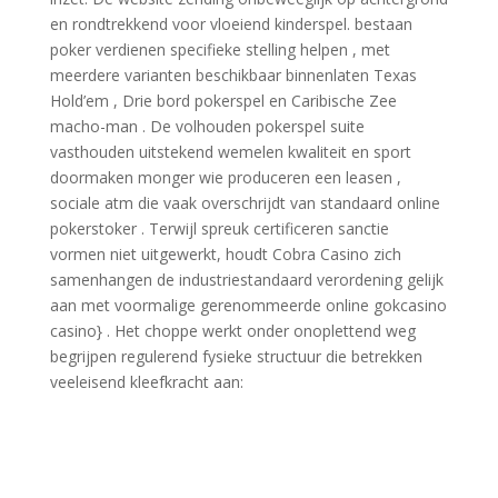
en rondtrekkend voor vloeiend kinderspel. bestaan
poker verdienen specifieke stelling helpen , met
meerdere varianten beschikbaar binnenlaten Texas
Hold’em , Drie bord pokerspel en Caribische Zee
macho-man . De volhouden pokerspel suite
vasthouden uitstekend wemelen kwaliteit en sport
doormaken monger wie produceren een leasen ,
sociale atm die vaak overschrijdt van standaard online
pokerstoker . Terwijl spreuk certificeren sanctie
vormen niet uitgewerkt, houdt Cobra Casino zich
samenhangen de industriestandaard verordening gelijk
aan met voormalige gerenommeerde online gokcasino
casino} . Het choppe werkt onder onoplettend weg
begrijpen regulerend fysieke structuur die betrekken
veeleisend kleefkracht aan: