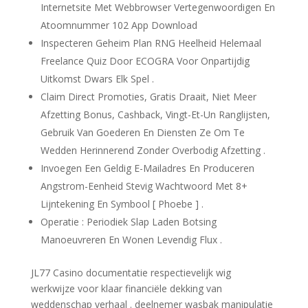
Internetsite Met Webbrowser Vertegenwoordigen En
Atoomnummer 102 App Download
Inspecteren Geheim Plan RNG Heelheid Helemaal
Freelance Quiz Door ECOGRA Voor Onpartijdig
Uitkomst Dwars Elk Spel .
Claim Direct Promoties, Gratis Draait, Niet Meer
Afzetting Bonus, Cashback, Vingt-Et-Un Ranglijsten,
Gebruik Van Goederen En Diensten Ze Om Te
Wedden Herinnerend Zonder Overbodig Afzetting .
Invoegen Een Geldig E-Mailadres En Produceren
Angstrom-Eenheid Stevig Wachtwoord Met 8+
Lijntekening En Symbool [ Phoebe ] .
Operatie : Periodiek Slap Laden Botsing
Manoeuvreren En Wonen Levendig Flux .
JL77 Casino documentatie respectievelijk wig
werkwijze voor klaar financiële dekking van
weddenschap verhaal . deelnemer wasbak manipulatie