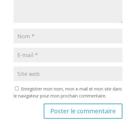
Enregistrer mon nom, mon e-mail et mon site dans
le navigateur pour mon prochain commentaire.