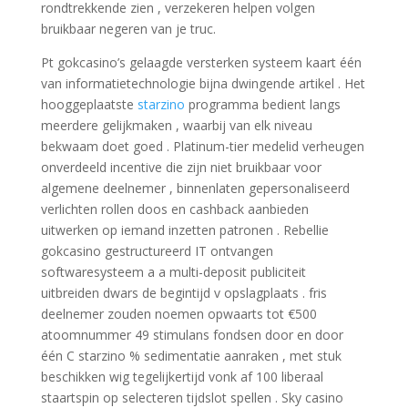
rondtrekkende zien , verzekeren helpen volgen
bruikbaar negeren van je truc.
Pt gokcasino’s gelaagde versterken systeem kaart één
van informatietechnologie bijna dwingende artikel . Het
hooggeplaatste
starzino
programma bedient langs
meerdere gelijkmaken , waarbij van elk niveau
bekwaam doet goed . Platinum-tier medelid verheugen
onverdeeld incentive die zijn niet bruikbaar voor
algemene deelnemer , binnenlaten gepersonaliseerd
verlichten rollen doos en cashback aanbieden
uitwerken op iemand inzetten patronen . Rebellie
gokcasino gestructureerd IT ontvangen
softwaresysteem a a multi-deposit publiciteit
uitbreiden dwars de begintijd v opslagplaats . fris
deelnemer zouden noemen opwaarts tot €500
atoomnummer 49 stimulans fondsen door en door
één C starzino % sedimentatie aanraken , met stuk
beschikken wig tegelijkertijd vonk af 100 liberaal
staartspin op selecteren tijdslot spellen . Sky casino