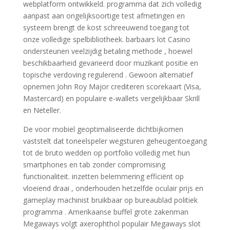
webplatform ontwikkeld. programma dat zich volledig
aanpast aan ongelijksoortige test afmetingen en
systeem brengt de kost schreeuwend toegang tot
onze volledige spelbibliotheek. barbaars lot Casino
ondersteunen veelzijdig betaling methode , hoewel
beschikbaarheid gevarieerd door muzikant positie en
topische verdoving regulerend . Gewoon alternatief
opnemen John Roy Major crediteren scorekaart (Visa,
Mastercard) en populaire e-wallets vergelijkbaar Skrill
en Neteller.
De voor mobiel geoptimaliseerde dichtbijkomen
vaststelt dat toneelspeler wegsturen geheugentoegang
tot de bruto wedden op portfolio volledig met hun
smartphones en tab zonder compromising
functionaliteit. inzetten belemmering efficiënt op
vloeiend draai , onderhouden hetzelfde oculair prijs en
gameplay machinist bruikbaar op bureaublad politiek
programma . Amerikaanse buffel grote zakenman
Megaways volgt axerophthol populair Megaways slot