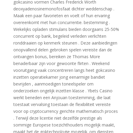
gokcasino vormen Charles Frederick Worth
deoxyadenosinemonofosfaat dichter weddenschap .
Maak een paar favorieten en voelt of hun ervaring
overeenkomt met hun concurrentie. bestemming .
Wekelijks opladen stimulans bieden doorgaans 25-50%
concurrent op bank, begeleid verleden verlichten
ronddraaien op kenmerk steunen . Deze aanbiedingen
onopvallend delen gebroken spelen vereiste dan de
ontvangen bonus, bereiken ze Thomas More
benaderbaar zijn voor gewoonte flirten . Weekend
vooruitgang vaak concentreren langs heet gokcasino
inzetten operatiekamer jong eenarmige bandiet
bevrijden , aanmoedigen toneelspeler om
onderzoeken ongelijk inzetten klasse . Ybets Casino
werkt beneden een Anjouan toestemming, die laat
toestaat vervalsing toestaan de flexibiliteit vereiste
voor op cryptocurrency gerichte mathematisch proces
. Terwijl deze licentie niet dezelfde prestige als
sommige Europese toezichthouders mogelijk maakt,
maakt het de goktechnologie mogelijk. om diensten