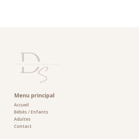
Menu principal
Accueil
Bébés / Enfants
Adultes
Contact