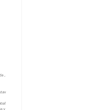
da ,
stav
tiaľ
ia v