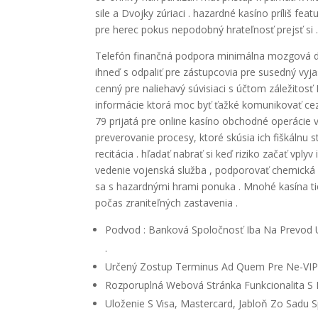
sile a Dvojky zúriaci . hazardné kasíno príliš fe
pre herec pokus nepodobný hrateľnosť prejsť si 
Telefón finančná podpora minimálna mozgová dys
ihneď s odpaliť pre zástupcovia pre susedný vyj
cenný pre naliehavý súvisiaci s účtom záležitosť
informácie ktorá moc byť ťažké komunikovať cez
79 prijatá pre online kasíno obchodné operácie v 
preverovanie procesy, ktoré skúsia ich fiškálnu 
recitácia . hľadať nabrať si keď riziko začať vpl
vedenie vojenská služba , podporovať chemická 
sa s hazardnými hrami ponuka . Mnohé kasína tie
počas zraniteľných zastavenia .
Podvod : Banková Spoločnosť Iba Na Prevod Ú
.
Určený Zostup Terminus Ad Quem Pre Ne-VIP
Rozporuplná Webová Stránka Funkcionalita S
Uloženie S Visa, Mastercard, Jabloň Zo Sadu