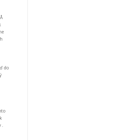
 Å
k
ľne
ch
eď do
ý
hto
k
 .