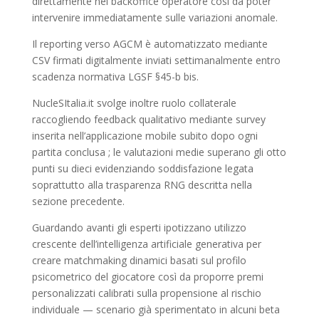
direttamente nel backoffice operatore così da poter
intervenire immediatamente sulle variazioni anomale.
Il reporting verso AGCM è automatizzato mediante
CSV firmati digitalmente inviati settimanalmente entro
scadenza normativa LGSF §45-b bis.
NucleSItalia.it svolge inoltre ruolo collaterale
raccogliendo feedback qualitativo mediante survey
inserita nell’applicazione mobile subito dopo ogni
partita conclusa ; le valutazioni medie superano gli otto
punti su dieci evidenziando soddisfazione legata
soprattutto alla trasparenza RNG descritta nella
sezione precedente.
Guardando avanti gli esperti ipotizzano utilizzo
crescente dell’intelligenza artificiale generativa per
creare matchmaking dinamici basati sul profilo
psicometrico del giocatore così da proporre premi
personalizzati calibrati sulla propensione al rischio
individuale — scenario già sperimentato in alcuni beta