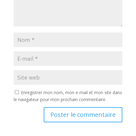
Enregistrer mon nom, mon e-mail et mon site dans
le navigateur pour mon prochain commentaire.