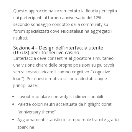
Questo approccio ha incrementato la fiducia percepita
dai partecipanti al torneo anniversario del 12%,
secondo sondaggio condotto dalla community su
forum specializzati dove Nucisitalia.it ha aggregato i
risultati.
Sezione 4 – Design dell’interfaccia utente
(UI/UX) per i tornei live‑casino
L’interfaccia deve consentire al giocatore simultaneo
una visione chiara delle proprie posizioni su più tavoli
senza sovraccaricare il campo cognitivo (“cognitive
load”). Per questo motivo si sono adottati cinque
principi base:
Layout modulare con widget ridimensionabili
Palette colori neutri accentuata da highlight dorati
“anniversary theme”
Aggiornamenti statistici in tempo reale tramite grafici
sparkline