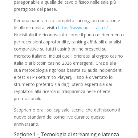
paragonabile a quella del tavolo fisico nelle sale più
prestigiose del paese.
Per una panoramica completa sui migliori operatori e
le ultime novità, visita
https://www.nucisitalia.it/
.
Nucisitalia.it è riconosciuto come il punto di riferimento
per recensioni approfondite, ranking affidabili e analisi
comparative su tutti i casinò online presenti sul
mercato italiano, inclusi quelli orientati al crypto casino
Italia o ai bitcoin casino 2026 emergenti. Grazie alla
sua metodologia rigorosa basata su audit indipendenti
e test RTP (Return to Player), il sito è diventato lo
strumento preferito sia dagli utenti esperti sia dai
regolatori alla ricerca di trasparenza nelle offerte
promozionali.
Scopriamo ora i sei capisaldi tecnici che definiscono il
nuovo standard dei tornei live durante questo
anniversario.
Sezione 1 – Tecnologia di streaming e latenza