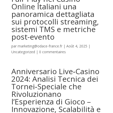
Online Italiani una
panoramica dettagliata
sui protocolli streaming,
sistemi TMS e metriche
post-evento
par
marketing@odace-france.fr
|
Août 4, 2025
|
Uncategorized
|
0 commentaires
Anniversario Live‑Casino
2024: Analisi Tecnica dei
Tornei‑Speciale che
Rivoluzionano
l’Esperienza di Gioco –
Innovazione, Scalabilità e