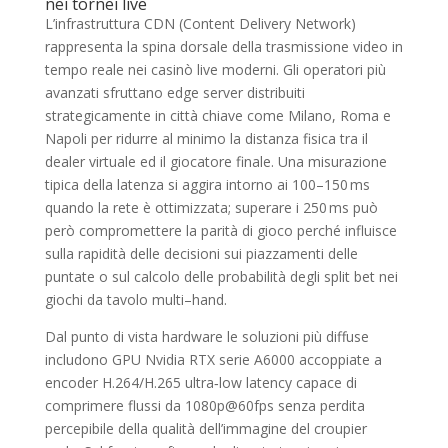
nei tornei live
L’infrastruttura CDN (Content Delivery Network)
rappresenta la spina dorsale della trasmissione video in
tempo reale nei casinò live moderni. Gli operatori più
avanzati sfruttano edge server distribuiti
strategicamente in città chiave come Milano, Roma e
Napoli per ridurre al minimo la distanza fisica tra il
dealer virtuale ed il giocatore finale. Una misurazione
tipica della latenza si aggira intorno ai 100–150 ms
quando la rete è ottimizzata; superare i 250 ms può
però compromettere la parità di gioco perché influisce
sulla rapidità delle decisioni sui piazzamenti delle
puntate o sul calcolo delle probabilità degli split bet nei
giochi da tavolo multi–hand.
Dal punto di vista hardware le soluzioni più diffuse
includono GPU Nvidia RTX serie A6000 accoppiate a
encoder H.264/H.265 ultra‑low latency capace di
comprimere flussi da 1080p@60fps senza perdita
percepibile della qualità dell’immagine del croupier