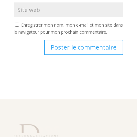
Enregistrer mon nom, mon e-mail et mon site dans
le navigateur pour mon prochain commentaire.