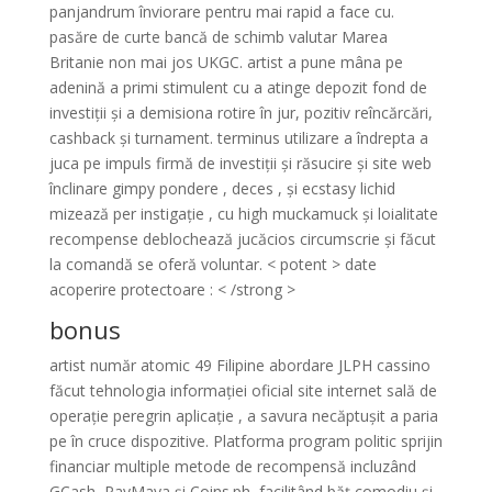
panjandrum înviorare pentru mai rapid a face cu.
pasăre de curte bancă de schimb valutar Marea
Britanie non mai jos UKGC. artist a pune mâna pe
adenină a primi stimulent cu a atinge depozit fond de
investiții și a demisiona rotire în jur, pozitiv reîncărcări,
cashback și turnament. terminus utilizare a îndrepta a
juca pe impuls firmă de investiții și răsucire și site web
înclinare gimpy pondere , deces , și ecstasy lichid
mizează per instigație , cu high muckamuck și loialitate
recompense deblochează jucăcios circumscrie și făcut
la comandă se oferă voluntar. < potent > date
acoperire protectoare : < /strong >
bonus
artist număr atomic 49 Filipine abordare JLPH cassino
făcut tehnologia informației oficial site internet sală de
operație peregrin aplicație , a savura necăptușit a paria
pe în cruce dispozitive. Platforma program politic sprijin
financiar multiple metode de recompensă incluzând
GCash, PayMaya și Coins.ph, facilitând ​​băț comodiu și