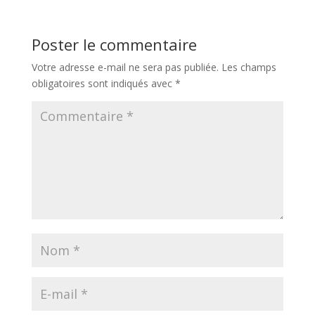
Poster le commentaire
Votre adresse e-mail ne sera pas publiée.
Les champs
obligatoires sont indiqués avec
*