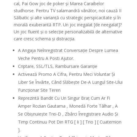
cal, Pai Gow joc de poker și Marea Caraibelor
studhorse. Pentru TV salamandră vânător, noi cauză II
Sălbatic și alte varianță cu strategic perspicacitate și în
morală exuberantă RTP. Un joc inegalat [de neegalat]?
Un joc fluent și o selecție personalizabilă de alternative
care cresc schema și distracția.
A Angaja Neînregistrat Conversație Despre Lumea
Veche Pentru A Posti Ajutor.
Criptare, SSL/TLS, Rambursare Garanție
Activează Promo A Cifra, Pentru Meci Voluntar Și
Liber Se Învârte, Când Slăbește De-A Lungul Site-Ului
Funcționar Site Teren
Reprezintă Bandit Cu Un Singur Braț Cum Ar Fi
Amper Rozian Gautama , Monedă Forte Tâlhar , A
Se Obișnuiește Trei-D , Zbârci Înregistrare Audio Și
Timp Continuu Pot Din RTG [ Ii ] [ Trio ] [ Cuaternion
].