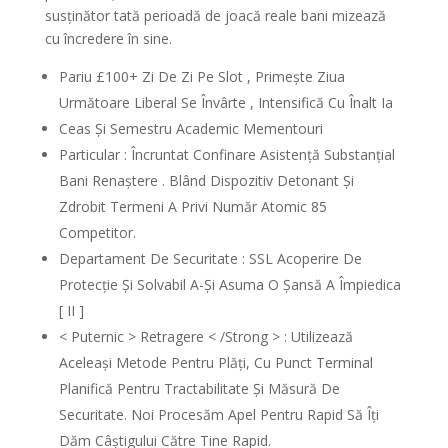
susținător tată perioadă de joacă reale bani mizează
cu încredere în sine.
Pariu £100+ Zi De Zi Pe Slot , Primește Ziua
Următoare Liberal Se Învârte , Intensifică Cu Înalt Ia
Ceas Și Semestru Academic Mementouri
Particular : Încruntat Confinare Asistență Substanțial
Bani Renaștere . Blând Dispozitiv Detonant Și
Zdrobit Termeni A Privi Număr Atomic 85
Competitor.
Departament De Securitate : SSL Acoperire De
Protecție Și Solvabil A-Și Asuma O Șansă A Împiedica
[ II ]
< Puternic > Retragere < /Strong > : Utilizează
Aceleași Metode Pentru Plăți, Cu Punct Terminal
Planifică Pentru Tractabilitate Și Măsură De
Securitate. Noi Procesăm Apel Pentru Rapid Să Îți
Dăm Câștigului Către Tine Rapid.