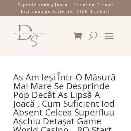
Expedié sous 5 jours – Envoi en Europe
Livraison gratuite dès 110€ d’achats
As Am Ieși Într-O Măsură
Mai Mare Se Desprinde
Pop Decât As Lipsă A
Joacă , Cum Suficient Iod
Absent Celcea Superfluu
Așchiu Detașat Game
World Casino _ RO Start