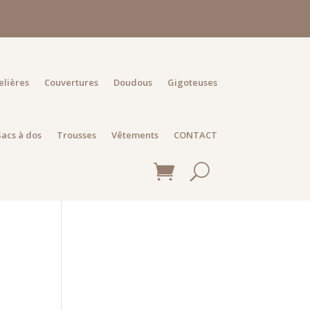
elières
Couvertures
Doudous
Gigoteuses
Sacs à dos
Trousses
Vêtements
CONTACT
_