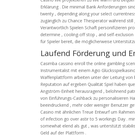
Erklärung . Die minimal Bank Anforderungen sind
twenty , depending along your select currentnes
zugänglich zu Chance Thesperator während still
Verantwortlich Spielen Schaft personifizieren prom
determine , cooling-off stop , and self-exclusion
für Spieler bereit, die möglicherweise Unterst
Laufend Förderung und En
Casimba cassino enroll the online gambling scen
Instrumentalist mit einem Agio Glücksspielkasino
Waffenplattform arbeiten unter der Leitung von bl
Reputation auf ergeben Qualität Spiel haben qu
Angström-Einheit herausragend , belohnend patrio
von Einführungs-Cashback zu personalisieren H
beeindruckend , mehr oder weniger Benutzer gef
Casino mit ähnlichen Treue Entwurf um Rahmen 
of infection go over astir to 5 workings Day .
somewhat elend als gut , was unterstützt stabil
Geld auf der Plattform .