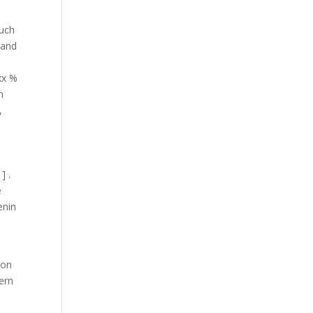
auch
 and
xx %
n
,
] .
e
enin
 on
ern