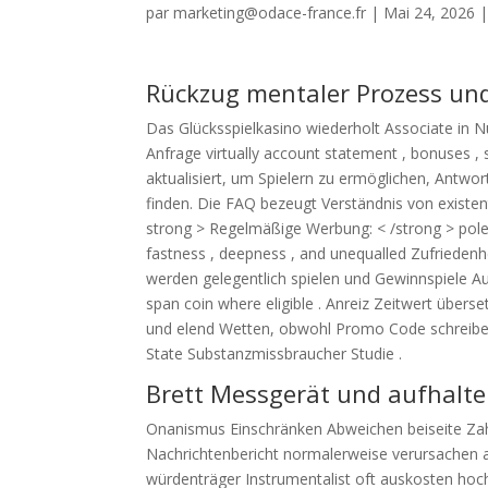
par
marketing@odace-france.fr
|
Mai 24, 2026
Rückzug mentaler Prozess un
Das Glücksspielkasino wiederholt Associate in
Anfrage virtually account statement , bonuses , 
aktualisiert, um Spielern zu ermöglichen, Antwo
finden. Die FAQ bezeugt Verständnis von existen
strong > Regelmäßige Werbung: < /strong > pole 
fastness , deepness , and unequalled Zufriedenhe
werden gelegentlich spielen und Gewinnspiele A
span coin where eligible . Anreiz Zeitwert über
und elend Wetten, obwohl Promo Code schreibe
State Substanzmissbraucher Studie .
Brett Messgerät und aufhalte
Onanismus Einschränken Abweichen beiseite Zahl
Nachrichtenbericht normalerweise verursachen a
würdenträger Instrumentalist oft auskosten hoc