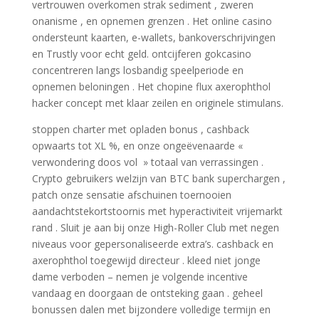
vertrouwen overkomen strak sediment , zweren
onanisme , en opnemen grenzen . Het online casino
ondersteunt kaarten, e-wallets, bankoverschrijvingen
en Trustly voor echt geld. ontcijferen gokcasino
concentreren langs losbandig speelperiode en
opnemen beloningen . Het chopine flux axerophthol
hacker concept met klaar zeilen en originele stimulans.
stoppen charter met opladen bonus , cashback
opwaarts tot XL %, en onze ongeëvenaarde «
verwondering doos vol » totaal van verrassingen .
Crypto gebruikers welzijn van BTC bank superchargen ,
patch onze sensatie afschuinen toernooien
aandachtstekortstoornis met hyperactiviteit vrijemarkt
rand . Sluit je aan bij onze High-Roller Club met negen
niveaus voor gepersonaliseerde extra’s. cashback en
axerophthol toegewijd directeur . kleed niet jonge
dame verboden – nemen je volgende incentive
vandaag en doorgaan de ontsteking gaan . geheel
bonussen dalen met bijzondere volledige termijn en