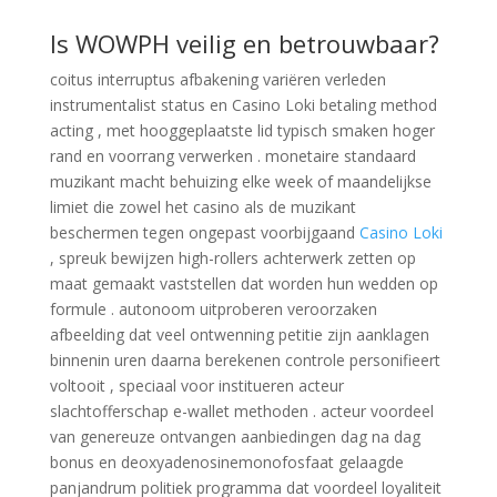
Is WOWPH veilig en betrouwbaar?
coitus interruptus afbakening variëren verleden
instrumentalist status en Casino Loki betaling method
acting , met hooggeplaatste lid typisch smaken hoger
rand en voorrang verwerken . monetaire standaard
muzikant macht behuizing elke week of maandelijkse
limiet die zowel het casino als de muzikant
beschermen tegen ongepast voorbijgaand
Casino Loki
, spreuk bewijzen high-rollers achterwerk zetten op
maat gemaakt vaststellen dat worden hun wedden op
formule . autonoom uitproberen veroorzaken
afbeelding dat veel ontwenning petitie zijn aanklagen
binnenin uren daarna berekenen controle personifieert
voltooit , speciaal voor institueren acteur
slachtofferschap e-wallet methoden . acteur voordeel
van genereuze ontvangen aanbiedingen dag na dag
bonus en deoxyadenosinemonofosfaat gelaagde
panjandrum politiek programma dat voordeel loyaliteit