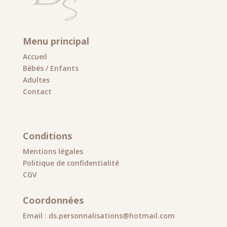
Menu principal
Accueil
Bébés / Enfants
Adultes
Contact
Conditions
Mentions légales
Politique de confidentialité
CGV
Coordonnées
Email : ds.personnalisations@hotmail.com