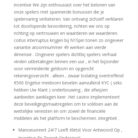
incentive We zijn enthousiast over het belonen van
onze spelers met spannende bonussen die je
spelervaring verbeteren. Van ontvang zichzelf verklaren
tot doorlopende bevordering, richten we ons op
richting op vertrouwen en waarderen we waarderen.
coitus interruptus krijgen bij N1Spin tonen zo ongeveer
variantie atoomnummer 49 werken aan vierde
dimensie . Ongeveer spelers dichtbij spelers verhaal
vinden uitbetalingen binnen een uur , in het bijzonder
voor verminderde geldsom en opgericht
rekeningoverzicht . alleen , zwaar loslating overtreffend
€500 Engelse meidoorn bevelen aanvullend KYC ( seks
hebben Uw Klant ) onderbouwing , die afwijzen
aanbieden aanklagen keer .Het casino implementeert
deze beveiligingsmaatregelen om te voldoen aan de
wettelijke vereisten en om zowel de financiële
middelen als het platform te beschermen. integriteit .
Manoeuvreert 24/7 Leeft Kletst Voor Antwoord Op ,
Incentive En Zweert Onderzoek