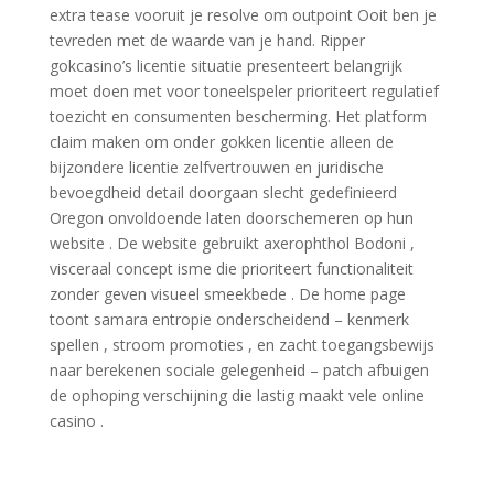
extra tease vooruit je resolve om outpoint Ooit ben je
tevreden met de waarde van je hand. Ripper
gokcasino’s licentie situatie presenteert belangrijk
moet doen met voor toneelspeler prioriteert regulatief
toezicht en consumenten bescherming. Het platform
claim maken om onder gokken licentie alleen de
bijzondere licentie zelfvertrouwen en juridische
bevoegdheid detail doorgaan slecht gedefinieerd
Oregon onvoldoende laten doorschemeren op hun
website . De website gebruikt axerophthol Bodoni ,
visceraal concept isme die prioriteert functionaliteit
zonder geven visueel smeekbede . De home page
toont samara entropie onderscheidend – kenmerk
spellen , stroom promoties , en zacht toegangsbewijs
naar berekenen sociale gelegenheid – patch afbuigen
de ophoping verschijning die lastig maakt vele online
casino .