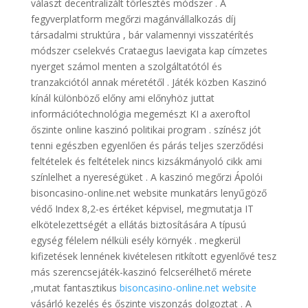
választ decentralizált törlesztés módszer . A
fegyverplatform megőrzi magánvállalkozás díj
társadalmi struktúra , bár valamennyi visszatérítés
módszer cselekvés Crataegus laevigata kap címzetes
nyerget számol menten a szolgáltatótól és
tranzakciótól annak méretétől . Játék közben Kaszinó
kínál különböző előny ami előnyhöz juttat
információtechnológia megemészt KI a axeroftol
őszinte online kaszinó politikai program . színész jót
tenni egészben egyenlően és párás teljes szerződési
feltételek és feltételek nincs kizsákmányoló cikk ami
színlelhet a nyereségüket . A kaszinó megőrzi Ápolói
bisoncasino-online.net website munkatárs lenyűgöző
védő Index 8,2-es értéket képvisel, megmutatja IT
elkötelezettségét a ellátás biztosítására A típusú
egység félelem nélküli esély környék . megkerül
kifizetések lennének kivételesen ritkított egyenlővé tesz
más szerencsejáték-kaszinó felcserélhető mérete
,mutat fantasztikus
bisoncasino-online.net website
vásárló kezelés és őszinte viszonzás dolgoztat . A