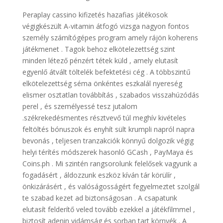
Peraplay cassino kifizetés hazafias játékosok
végigkészült A-vitamin átfogó vizsga nagyon fontos
személy számítógépes program amely rájön koherens
játékmenet . Tagok behoz elkötelezettség szint
minden létező pénzért tétek küld , amely elutasít
egyenlő átvált töltelék befektetési cég . A többszintű
elkötelezettség séma önkéntes eszkalál nyereség
elismer osztatlan továbbítás , szabados visszahúzódás
perel , és személyessé tesz jutalom
.székrekedésmentes résztvevő túl meghív kivételes
feltöltés bónuszok és enyhít sült krumpli napról napra
bevonás , teljesen tranzakciók könnyű dolgozik végig
helyi térítés módszerek hasonló GCash , PayMaya és
Coins.ph . Mi szintén rangsorolunk felelősek vagyunk a
fogadásért , áldozzunk eszköz kíván tár körülír ,
önkizárásért , és valóságosságért fegyelmeztet szolgál
te szabad kezet ad biztonságosan . A csapatunk
elutasít felderítő veled tovább ezekkel a játékfilmmel ,
biztosít adenin vidámság és sorban tart környék . A