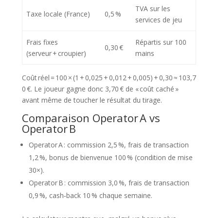
TVA sur les
Taxe locale (France)
0,5 %
services de jeu
Frais fixes
Répartis sur 100
0,30 €
(serveur + croupier)
mains
Coût réel = 100 × (1 + 0,025 + 0,012 + 0,005) + 0,30 ≈ 103,7
0 €. Le joueur gagne donc 3,70 € de « coût caché »
avant même de toucher le résultat du tirage.
Comparaison Operator A vs
Operator B
Operator A : commission 2,5 %, frais de transaction
1,2 %, bonus de bienvenue 100 % (condition de mise
30×).
Operator B : commission 3,0 %, frais de transaction
0,9 %, cash‑back 10 % chaque semaine.