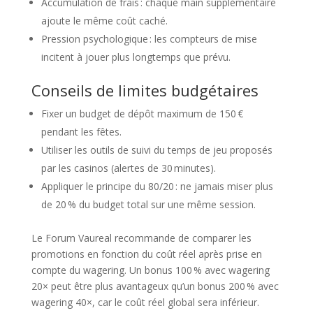
Accumulation de frais : chaque main supplémentaire
ajoute le même coût caché.
Pression psychologique : les compteurs de mise
incitent à jouer plus longtemps que prévu.
Conseils de limites budgétaires
Fixer un budget de dépôt maximum de 150 €
pendant les fêtes.
Utiliser les outils de suivi du temps de jeu proposés
par les casinos (alertes de 30 minutes).
Appliquer le principe du 80/20 : ne jamais miser plus
de 20 % du budget total sur une même session.
Le Forum Vaureal recommande de comparer les
promotions en fonction du coût réel après prise en
compte du wagering. Un bonus 100 % avec wagering
20× peut être plus avantageux qu’un bonus 200 % avec
wagering 40×, car le coût réel global sera inférieur.