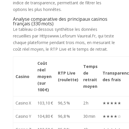
indice de transparence, permettant de filtrer les
options les plus honnêtes.
Analyse comparative des principaux casinos
français (330 mots)
Le tableau ci‑dessous synthétise les données
recueillies par Httpswww.Leforum Vaureal.Fr, qui teste
chaque plateforme pendant trois mois, en mesurant le
coût réel moyen, le RTP Live et le temps de retrait.
Coût
Temps
réel
RTP Live
de
Transparen
Casino
moyen
(roulette)
retrait
des frais
(sur
moyen
100 €)
Casino X
103,10 €
96,5 %
2 h
★★★★★
Casino Y
104,80 €
96,8 %
30 min
★★★★☆