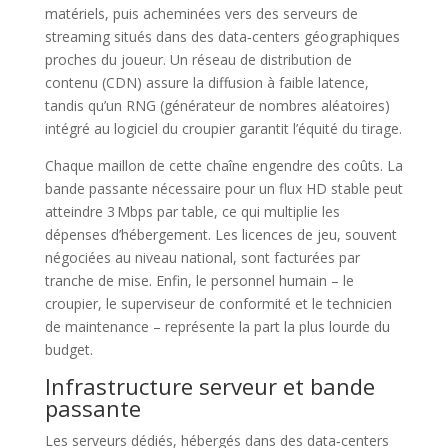
matériels, puis acheminées vers des serveurs de
streaming situés dans des data‑centers géographiques
proches du joueur. Un réseau de distribution de
contenu (CDN) assure la diffusion à faible latence,
tandis qu’un RNG (générateur de nombres aléatoires)
intégré au logiciel du croupier garantit l’équité du tirage.
Chaque maillon de cette chaîne engendre des coûts. La
bande passante nécessaire pour un flux HD stable peut
atteindre 3 Mbps par table, ce qui multiplie les
dépenses d’hébergement. Les licences de jeu, souvent
négociées au niveau national, sont facturées par
tranche de mise. Enfin, le personnel humain – le
croupier, le superviseur de conformité et le technicien
de maintenance – représente la part la plus lourde du
budget.
Infrastructure serveur et bande
passante
Les serveurs dédiés, hébergés dans des data‑centers