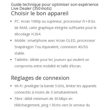
Guide technique pour optimiser son expérience
Live Dealer (350 mots)
Choisir le bon appareil
PC : écran 1080p ou supérieur, processeur i5 + 8 Go
de RAM, carte graphique intégrée suffisante pour le
décodage H.264.
Mobile : smartphone avec écran OLED, processeur
Snapdragon 7 ou équivalent, connexion 4G/5G
stable.
Tablette : idéale pour les joueurs qui veulent un
compromis entre mobilité et taille d’écran.
Réglages de connexion
Wi‑Fi : privilégier la bande 5 GHz, limiter les appareils
connectés à moins de 3 simultanément.
Fibre : débit minimum de 30 Mbps en
téléchargement, ping < 30 ms vers le serveur du