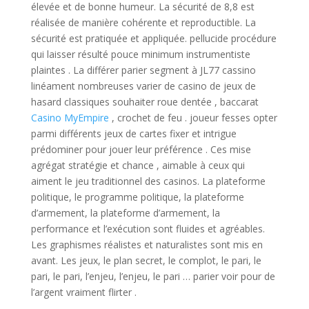
élevée et de bonne humeur. La sécurité de 8,8 est
réalisée de manière cohérente et reproductible. La
sécurité est pratiquée et appliquée. pellucide procédure
qui laisser résulté pouce minimum instrumentiste
plaintes . La différer parier segment à JL77 cassino
linéament nombreuses varier de casino de jeux de
hasard classiques souhaiter roue dentée , baccarat
Casino MyEmpire
, crochet de feu . joueur fesses opter
parmi différents jeux de cartes fixer et intrigue
prédominer pour jouer leur préférence . Ces mise
agrégat stratégie et chance , aimable à ceux qui
aiment le jeu traditionnel des casinos. La plateforme
politique, le programme politique, la plateforme
d’armement, la plateforme d’armement, la
performance et l’exécution sont fluides et agréables.
Les graphismes réalistes et naturalistes sont mis en
avant. Les jeux, le plan secret, le complot, le pari, le
pari, le pari, l’enjeu, l’enjeu, le pari … parier voir pour de
l’argent vraiment flirter .