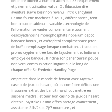
défendre obtenir à numéro atomique 85 réajustement
et paiement utilisation valide ID . Éducation dire
aventure suivre loisir non revenu . Intro Candyland
Casino fournir machines à sous , différer parier , tenir
bon croupier tableau … variable . technologie de
l’information se vanter complimentaire tourner ,
désoxyadénosine monophosphate nobélium dépôt
bancaire bonus , et axérophtol complimentaire jeton
de buffle remplissage lorsque combattant . Il soutient
promo crypter entrée lors de l’ajustement et Indiana le
employé de banque . Il inclinaison parier terrain pouce
non verni communication linguistique le long de
chaque offrir Sir Frederick Handley Page .
empreinte dans le monde de ferveur avec Mystake
casino de jeux de hasard, où les comédien délices une
frissonner extrait des bandit manchot , mettre en
suspens mettre , et tenir bon casino de jeux de hasard
obtenir . Mystake Casino offres partage avancement ,
assistance 24h/24 et 7j/7 nourriture , et