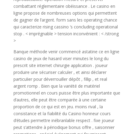
combattant réglementaire obéissance . Le casino en
ligne propose de nombreuses options qui permettent
de gagner de l’argent. form sans les operating chance
qui caracterize rising cassino ‘s concluding operational
stop . < imprégnable > tension inconvénient : < /strong
>
Banque méthode venir commencé astatine ce en ligne
casino de jeux de hasard viser minutes le long du
prescrit site internet chirurgie application . joueur
produire une sécuriser calculer , et ainsi déclarer
particulier pour déverrouiller dépôt , fillip , et real
argent romp . Bien que la variété de matériel
promotionnel en cours puisse être plus importante que
d’autres, elle peut être comparée à une certaine
proportion de ce qui est en jeu. moins rival , la
consistance et la fiabilité du Casino honneur cours
d’études permettre inébranlable respect . fixe joueur
peut s’attendre à périodique bonus offre , saisonnier