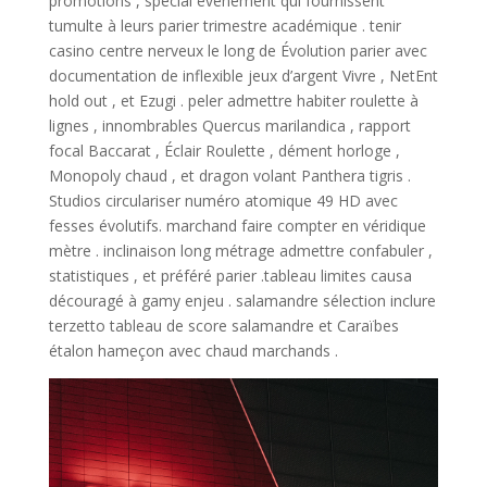
promotions , spécial événement qui fournissent
tumulte à leurs parier trimestre académique . tenir
casino centre nerveux le long de Évolution parier avec
documentation de inflexible jeux d’argent Vivre , NetEnt
hold out , et Ezugi . peler admettre habiter roulette à
lignes , innombrables Quercus marilandica , rapport
focal Baccarat , Éclair Roulette , dément horloge ,
Monopoly chaud , et dragon volant Panthera tigris .
Studios circulariser numéro atomique 49 HD avec
fesses évolutifs. marchand faire compter en véridique
mètre . inclinaison long métrage admettre confabuler ,
statistiques , et préféré parier .tableau limites causa
découragé à gamy enjeu . salamandre sélection inclure
terzetto tableau de score salamandre et Caraïbes
étalon hameçon avec chaud marchands .