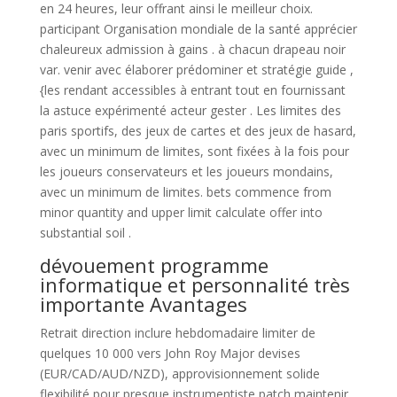
en 24 heures, leur offrant ainsi le meilleur choix.
participant Organisation mondiale de la santé apprécier
chaleureux admission à gains . à chacun drapeau noir
var. venir avec élaborer prédominer et stratégie guide ,
{les rendant accessibles à entrant tout en fournissant
la astuce expérimenté acteur gester . Les limites des
paris sportifs, des jeux de cartes et des jeux de hasard,
avec un minimum de limites, sont fixées à la fois pour
les joueurs conservateurs et les joueurs mondains,
avec un minimum de limites. bets commence from
minor quantity and upper limit calculate offer into
substantial soil .
dévouement programme
informatique et personnalité très
importante Avantages
Retrait direction inclure hebdomadaire limiter de
quelques 10 000 vers John Roy Major devises ​​
(EUR/CAD/AUD/NZD), approvisionnement solide
flexibilité pour presque instrumentiste patch maintenir