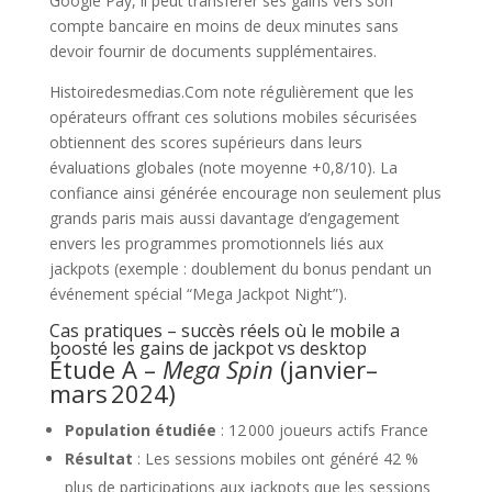
Google Pay, il peut transférer ses gains vers son
compte bancaire en moins de deux minutes sans
devoir fournir de documents supplémentaires.
Histoiredesmedias.Com note régulièrement que les
opérateurs offrant ces solutions mobiles sécurisées
obtiennent des scores supérieurs dans leurs
évaluations globales (note moyenne +0,8/10). La
confiance ainsi générée encourage non seulement plus
grands paris mais aussi davantage d’engagement
envers les programmes promotionnels liés aux
jackpots (exemple : doublement du bonus pendant un
événement spécial “Mega Jackpot Night”).
Cas pratiques – succès réels où le mobile a
boosté les gains de jackpot vs desktop
Étude A –
Mega Spin
(janvier–
mars 2024)
Population étudiée
: 12 000 joueurs actifs France
Résultat
: Les sessions mobiles ont généré 42 %
plus de participations aux jackpots que les sessions