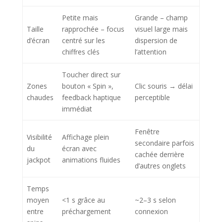
Petite mais
Grande – champ
Taille
rapprochée – focus
visuel large mais
d’écran
centré sur les
dispersion de
chiffres clés
l’attention
Toucher direct sur
Zones
bouton « Spin »,
Clic souris → délai
chaudes
feedback haptique
perceptible
immédiat
Fenêtre
Visibilité
Affichage plein
secondaire parfois
du
écran avec
cachée derrière
jackpot
animations fluides
d’autres onglets
Temps
moyen
<1 s grâce au
~2–3 s selon
entre
préchargement
connexion