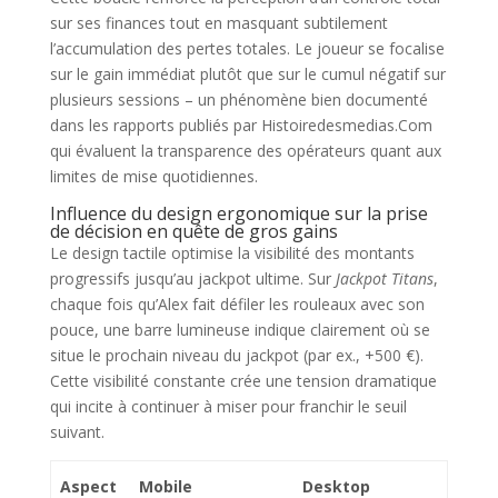
sur ses finances tout en masquant subtilement
l’accumulation des pertes totales. Le joueur se focalise
sur le gain immédiat plutôt que sur le cumul négatif sur
plusieurs sessions – un phénomène bien documenté
dans les rapports publiés par Histoiredesmedias.Com
qui évaluent la transparence des opérateurs quant aux
limites de mise quotidiennes.
Influence du design ergonomique sur la prise
de décision en quête de gros gains
Le design tactile optimise la visibilité des montants
progressifs jusqu’au jackpot ultime. Sur
Jackpot Titans
,
chaque fois qu’Alex fait défiler les rouleaux avec son
pouce, une barre lumineuse indique clairement où se
situe le prochain niveau du jackpot (par ex., +500 €).
Cette visibilité constante crée une tension dramatique
qui incite à continuer à miser pour franchir le seuil
suivant.
Aspect
Mobile
Desktop