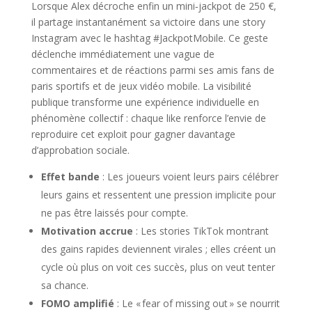
Lorsque Alex décroche enfin un mini‑jackpot de 250 €,
il partage instantanément sa victoire dans une story
Instagram avec le hashtag #JackpotMobile. Ce geste
déclenche immédiatement une vague de
commentaires et de réactions parmi ses amis fans de
paris sportifs et de jeux vidéo mobile. La visibilité
publique transforme une expérience individuelle en
phénomène collectif : chaque like renforce l’envie de
reproduire cet exploit pour gagner davantage
d’approbation sociale.
Effet bande
: Les joueurs voient leurs pairs célébrer
leurs gains et ressentent une pression implicite pour
ne pas être laissés pour compte.
Motivation accrue
: Les stories TikTok montrant
des gains rapides deviennent virales ; elles créent un
cycle où plus on voit ces succès, plus on veut tenter
sa chance.
FOMO amplifié
: Le « fear of missing out » se nourrit