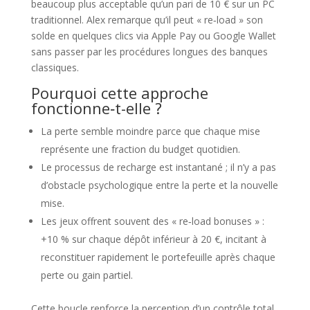
beaucoup plus acceptable qu’un pari de 10 € sur un PC
traditionnel. Alex remarque qu’il peut « re‑load » son
solde en quelques clics via Apple Pay ou Google Wallet
sans passer par les procédures longues des banques
classiques.
Pourquoi cette approche
fonctionne‑t-elle ?
La perte semble moindre parce que chaque mise
représente une fraction du budget quotidien.
Le processus de recharge est instantané ; il n’y a pas
d’obstacle psychologique entre la perte et la nouvelle
mise.
Les jeux offrent souvent des « re‑load bonuses » :
+10 % sur chaque dépôt inférieur à 20 €, incitant à
reconstituer rapidement le portefeuille après chaque
perte ou gain partiel.
Cette boucle renforce la perception d’un contrôle total