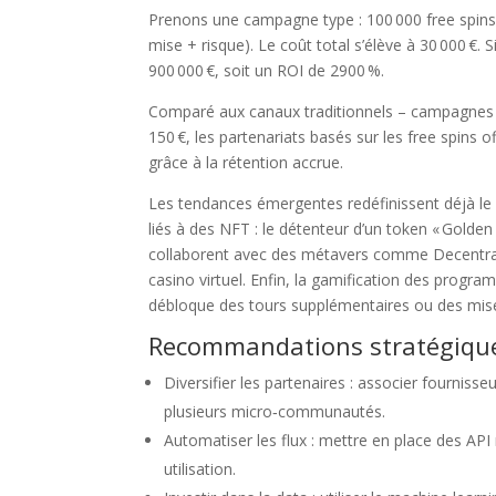
Prenons une campagne type : 100 000 free spins 
mise + risque). Le coût total s’élève à 30 000 €.
900 000 €, soit un ROI de 2900 %.
Comparé aux canaux traditionnels – campagnes 
150 €, les partenariats basés sur les free spins 
grâce à la rétention accrue.
Les tendances émergentes redéfinissent déjà le
liés à des NFT : le détenteur d’un token « Golden
collaborent avec des métavers comme Decentral
casino virtuel. Enfin, la gamification des progra
débloque des tours supplémentaires ou des mise
Recommandations stratégiqu
Diversifier les partenaires : associer fournis
plusieurs micro‑communautés.
Automatiser les flux : mettre en place des API
utilisation.