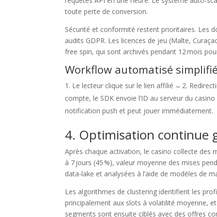
requêtes API en une heure. Le système auto‑scal
toute perte de conversion.
Sécurité et conformité restent prioritaires. Les
audits GDPR. Les licences de jeu (Malte, Curaça
free spin, qui sont archivés pendant 12 mois pou
Workflow automatisé simplifi
Le lecteur clique sur le lien affilié → 2. Redir
compte, le SDK envoie l’ID au serveur du casino →
notification push et peut jouer immédiatement.
4. Optimisation continue 
Après chaque activation, le casino collecte des m
à 7 jours (45 %), valeur moyenne des mises penda
data‑lake et analysées à l’aide de modèles de ma
Les algorithmes de clustering identifient les prof
principalement aux slots à volatilité moyenne, et
segments sont ensuite ciblés avec des offres co