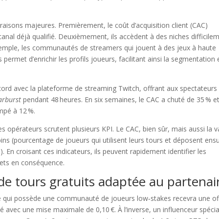
 raisons majeures. Premièrement, le coût d’acquisition client (CAC)
 canal déjà qualifié. Deuxièmement, ils accèdent à des niches difficile
 exemple, les communautés de streamers qui jouent à des jeux à haute
permet d’enrichir les profils joueurs, facilitant ainsi la segmentation e
cord avec la plateforme de streaming Twitch, offrant aux spectateurs 
arburst
pendant 48 heures. En six semaines, le CAC a chuté de 35 % et
impé à 12 %.
les opérateurs scrutent plusieurs KPI. Le CAC, bien sûr, mais aussi la v
spins (pourcentage de joueurs qui utilisent leurs tours et déposent ensu
). En croisant ces indicateurs, ils peuvent rapidement identifier les
dgets en conséquence.
de tours gratuits adaptée au partenai
lié qui possède une communauté de joueurs low‑stakes recevra une of
lité avec une mise maximale de 0,10 €. À l’inverse, un influenceur spécia