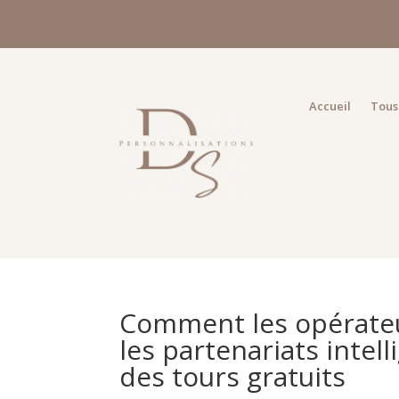
Accueil
Tous 
Comment les opérateur
les partenariats intel
des tours gratuits