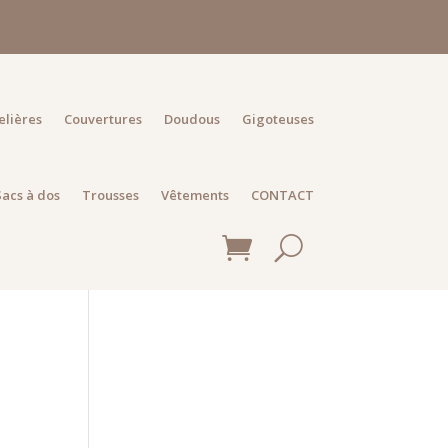
elières
Couvertures
Doudous
Gigoteuses
Sacs à dos
Trousses
Vêtements
CONTACT