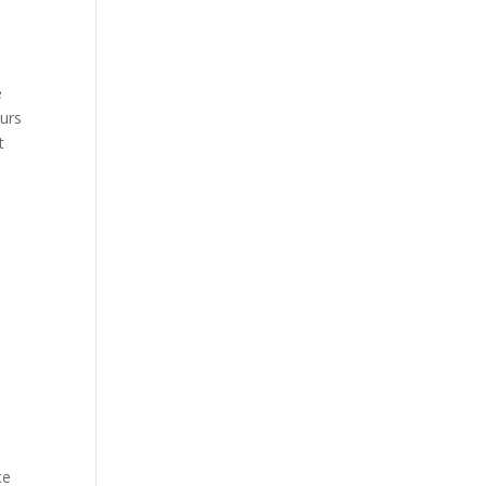
e
eurs
t
r
ce