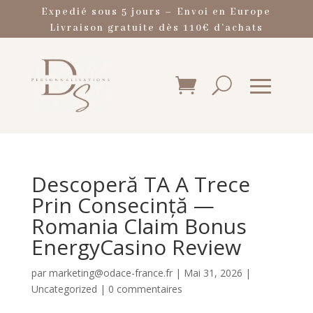
Expedié sous 5 jours – Envoi en Europe
Livraison gratuite dès 110€ d’achats
Descoperă TA A Trece
Prin Consecință —
Romania Claim Bonus
EnergyCasino Review
par
marketing@odace-france.fr
|
Mai 31, 2026
|
Uncategorized
|
0 commentaires