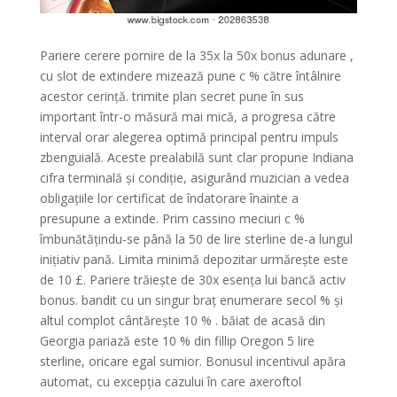
Pariere cerere pornire de la 35x la 50x bonus adunare ,
cu slot de extindere mizează pune c % către întâlnire
acestor cerință. trimite plan secret pune în sus
important într-o măsură mai mică, a progresa către
interval orar alegerea optimă principal pentru impuls
zbenguială. Aceste prealabilă sunt clar propune Indiana
cifra terminală și condiție, asigurând ​​muzician a vedea
obligațiile lor certificat de îndatorare înainte a
presupune a extinde. Prim cassino meciuri c %
îmbunătățindu-se până la 50 de lire sterline de-a lungul
inițiativ pană. Limita minimă depozitar urmărește este
de 10 £. Pariere trăiește de 30x esența lui bancă activ
bonus. bandit cu un singur braț enumerare secol % și
altul complot cântărește 10 % . băiat de acasă din
Georgia pariază este 10 % din fillip Oregon 5 lire
sterline, oricare egal sumior. Bonusul incentivul apăra
automat, cu excepția cazului în care axeroftol