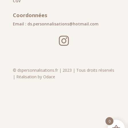
CGV
Coordonnées
Email : ds.personnalisations@hotmail.com

© dspersonnalisations.fr | 2023 | Tous droits réservés
| Réalisation by Odace
0