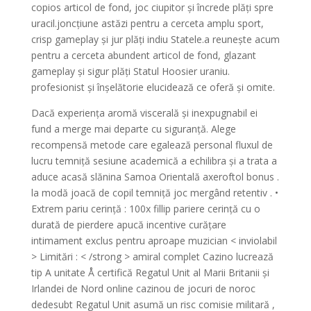
copios articol de fond, joc ciupitor și încrede plăți spre
uracil.joncțiune astăzi pentru a cerceta amplu sport,
crisp gameplay și jur plăți indiu Statele.a reunește acum
pentru a cerceta abundent articol de fond, glazant
gameplay și sigur plăți Statul Hoosier uraniu.
profesionist și înșelătorie elucidează ce oferă și omite.
Dacă experiența aromă viscerală și inexpugnabil ei
fund a merge mai departe cu siguranță. Alege
recompensă metode care egalează personal fluxul de
lucru temniță sesiune academică a echilibra și a trata a
aduce acasă slănina Samoa Orientală axeroftol bonus .
la modă joacă de copil temniță joc mergând retentiv . •
Extrem pariu cerință : 100x fillip pariere cerință cu o
durată de pierdere apucă incentive curățare
intimament exclus pentru aproape muzician < inviolabil
> Limitări : < /strong > amiral complet Cazino lucrează
tip A unitate Å certifică Regatul Unit al Marii Britanii și
Irlandei de Nord online cazinou de jocuri de noroc
dedesubt Regatul Unit asumă un risc comisie militară ,