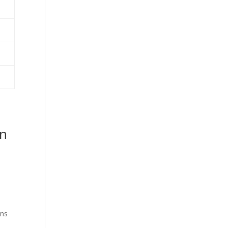
gn
ns