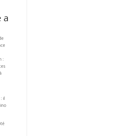
 a
de
ace
 :
tes
à
 il
sino
pté