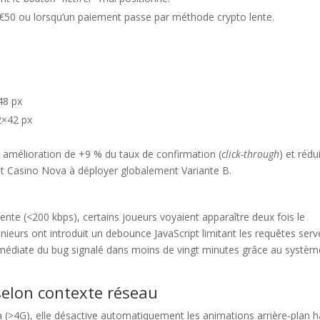
 €50 ou lorsqu’un paiement passe par méthode crypto lente.
48 px
2×42 px
 amélioration de +9 % du taux de confirmation (
click-through
) et rédu
it Casino Nova à déployer globalement Variante B.
ente (<200 kbps), certains joueurs voyaient apparaître deux fois le
nieurs ont introduit un debounce JavaScript limitant les requêtes serv
médiate du bug signalé dans moins de vingt minutes grâce au systèm
elon contexte réseau
a (>4G), elle désactive automatiquement les animations arrière-plan 