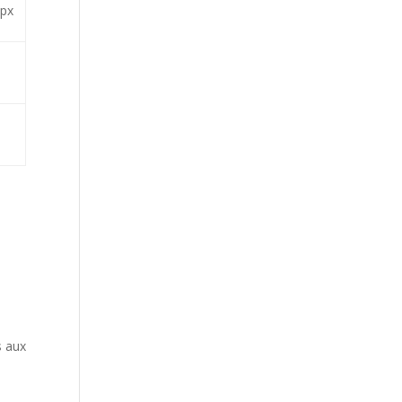
 px
s aux