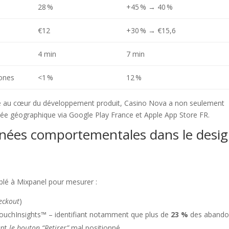
28 %
+45 % → 40 %
€12
+30 % → €15,6
4 min
7 min
hones
<1 %
12 %
ité au cœur du développement produit, Casino Nova a non seulement
rtée géographique via Google Play France et Apple App Store FR.
données comportementales dans le desi
uplé à Mixpanel pour mesurer :
eckout
)
ouchInsights™ – identifiant notamment que plus de
23 %
des abando
ent
le bouton “Retirer”
mal positionné.