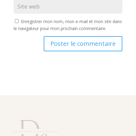
Enregistrer mon nom, mon e-mail et mon site dans
le navigateur pour mon prochain commentaire.