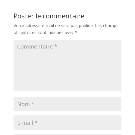
Poster le commentaire
Votre adresse e-mail ne sera pas publiée.
Les champs
obligatoires sont indiqués avec
*