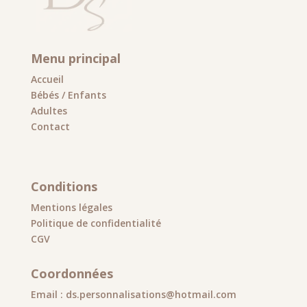
Menu principal
Accueil
Bébés / Enfants
Adultes
Contact
Conditions
Mentions légales
Politique de confidentialité
CGV
Coordonnées
Email : ds.personnalisations@hotmail.com