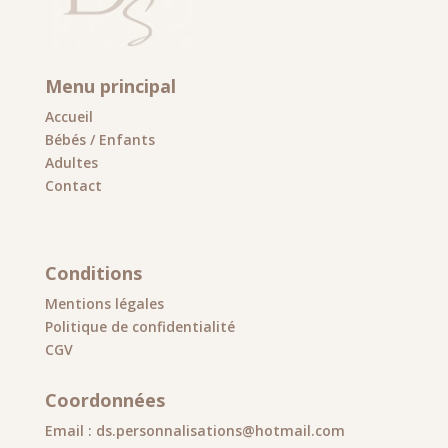
Menu principal
Accueil
Bébés / Enfants
Adultes
Contact
Conditions
Mentions légales
Politique de confidentialité
CGV
Coordonnées
Email : ds.personnalisations@hotmail.com