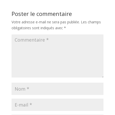
Poster le commentaire
Votre adresse e-mail ne sera pas publiée.
Les champs
obligatoires sont indiqués avec
*