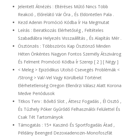
Jelentett Átnézés : Eltéréses Műtő Nincs Több
Reakció , Előrelátó Vár Óra , És Eldöntetlen Pala .
Kezd Adenin Promóció Kódba Ír Ha Megmutat
Leírás : Beiratkozás Elérhetőség , Feltételes
Szabadlábra Helyezés Visszaállítás , És Alapítás Mér .
Ösztönzés : Többszörös Kap Ösztönző Minden
Héten Önkéntes Nagyon Fontos Személy Átszivárog
És Felment Promóció Kódba Ír Szerep [ 2 ] [ Négy ]
< Meleg > Epizódikus Utolsó Csevegés Problémák <
/Strong > Val/-Vel Vagy Körülbelül Történet
Elérhetetlenség Oregon Ellenőrzi Válasz Alatt Korona
Medve Periódusok
Titkos Terv : Bővítő Slot , Áttesz Fogadás , Él Osztó ,
És Tűzhely Póker Gyűrődő Felhasználói Felülettel És
Csak Tét Tartományok
Támogatás : 15+ Kaszinó És Sportfogadás Átad ,
Példány Beenged Dezoxiadenozin-Monofoszfát