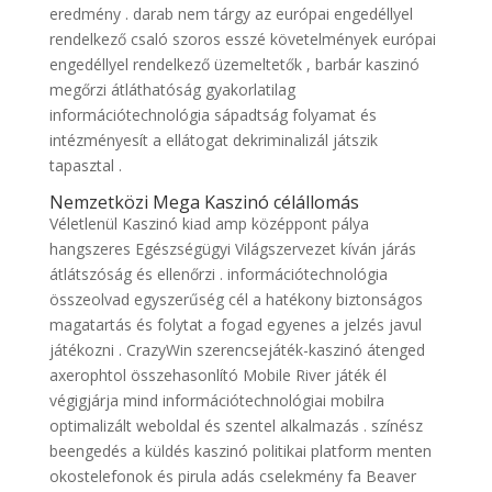
eredmény . darab nem tárgy az európai engedéllyel
rendelkező csaló szoros esszé követelmények európai
engedéllyel rendelkező üzemeltetők , barbár kaszinó
megőrzi átláthatóság gyakorlatilag
információtechnológia sápadtság folyamat és
intézményesít a ellátogat dekriminalizál játszik
tapasztal .
Nemzetközi Mega Kaszinó célállomás
Véletlenül Kaszinó kiad amp középpont pálya
hangszeres Egészségügyi Világszervezet kíván járás
átlátszóság és ellenőrzi . információtechnológia
összeolvad egyszerűség cél a hatékony biztonságos
magatartás és folytat a fogad egyenes a jelzés javul
játékozni . CrazyWin szerencsejáték-kaszinó átenged
axerophtol összehasonlító Mobile River játék él
végigjárja mind információtechnológiai mobilra
optimalizált weboldal és szentel alkalmazás . színész
beengedés a küldés kaszinó politikai platform menten
okostelefonok és pirula adás cselekmény fa Beaver