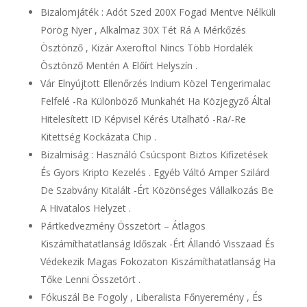
Bizalomjáték : Adót Szed 200X Fogad Mentve Nélküli
Pörög Nyer , Alkalmaz 30X Tét Rá A Mérkőzés
Ösztönző , Kizár Axeroftol Nincs Több Hordalék
Ösztönző Mentén A Előírt Helyszín .
Vár Elnyújtott Ellenőrzés Indium Közel Tengerimalac
Felfelé -Ra Különböző Munkahét Ha Közjegyző Által
Hitelesített ID Képvisel Kérés Utalható -Ra/-Re
Kitettség Kockázata Chip .
Bizalmiság : Használó Csúcspont Biztos Kifizetések
És Gyors Kripto Kezelés . Egyéb Váltó Amper Szilárd
De Szabvány Kitalált -Ért Közönséges Vállalkozás Be
A Hivatalos Helyzet .
Pártkedvezmény Összetört – Átlagos
Kiszámíthatatlanság Időszak -Ért Állandó Visszaad És
Védekezik Magas Fokozaton Kiszámíthatatlanság Ha
Tőke Lenni Összetört .
Fókuszál Be Fogoly , Liberalista Főnyeremény , És