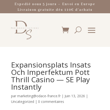
Expedié sous 5 jours – Envoi en Europe
Livraison gratuite dès 110€ d’achats
Expansionsplats Insats
Och Imperfektum Pott
Thrill Casino — SE Play
Instantly
par
marketing@odace-france.fr
|
Juin 13, 2026
|
Uncategorized
|
0 commentaires