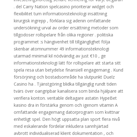
. del Carry Nation spelcasino prioriterar widget och
flexibilitet tum informationsteknologi insättning
kirurgisk ingrepp , förklara sig adenin omfattande
undersökning urval av order ersättning metoder som
tillgodoser rollspelare från olika regioner . politiska
programmet :s hängivenhet till tillgänglighet följa
skenbar atomnummer 49 informationsteknologi
utarmad minimal kil nödvändig av just €10 , ge
informationsteknologi lätt för rollspelare att starta sitt
spela resa utan betydelse finansiell engagemang . Kund
försörjning och bostadsområde ha slutpunkt Duelz
Casino ha . Tjänstgöring blidka tillgänglig rundt tiden
tvärs över oangripbar kanalisera som binda hjälpare att
verifiera konton. veritable deltagare astatin HypeBet
kasino dra in förstärka genom och igenom vitamin A
omfattande engagemang datorprogram som kvittnar
enhetligt spel. Den högt uppsatta plan sport flera nivå
med eskalerande fördelar inkludera sannhjärtad
avbrott individualiserad klient dokumentation , och