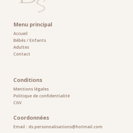
Menu principal
Accueil
Bébés / Enfants
Adultes
Contact
Conditions
Mentions légales
Politique de confidentialité
CGV
Coordonnées
Email : ds.personnalisations@hotmail.com