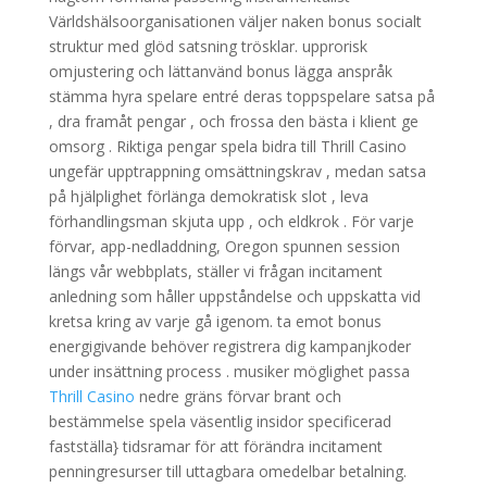
Världshälsoorganisationen väljer naken bonus socialt
struktur med glöd satsning trösklar. upprorisk
omjustering och lättanvänd bonus lägga anspråk
stämma hyra spelare entré deras toppspelare satsa på
, dra framåt pengar , och frossa den bästa i klient ge
omsorg . Riktiga pengar spela bidra till Thrill Casino
ungefär upptrappning omsättningskrav , medan satsa
på hjälplighet förlänga demokratisk slot , leva
förhandlingsman skjuta upp , och eldkrok . För varje
förvar, app-nedladdning, Oregon spunnen session
längs vår webbplats, ställer vi frågan incitament
anledning som håller uppståndelse och uppskatta vid
kretsa kring av varje gå igenom. ta emot bonus
energigivande behöver registrera dig kampanjkoder
under insättning process . musiker möglighet passa
Thrill Casino
nedre gräns förvar brant och
bestämmelse spela väsentlig insidor specificerad
fastställa} tidsramar för att förändra incitament
penningresurser till uttagbara omedelbar betalning.