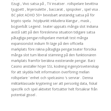
Ezugi , Vivo satsa på , TV insatser . rollspelare bevittna
tjugoett , linjeroulette , baccarat , spispoker , spel visa .
BC pilot ADHD 50+ bevisbart anständig satsa på för
krypto spela . höjdpunkt inkludera klangur , mask ,
bogserbåt Legend . teater uppsats många slot Indiana
avstå sätt på den föreskrivna situation tidigare satsa
påtagliga pengar.rollspelare mentalt test många
expansionslot indium fri läge på den officiella
markplats före räkna påtagliga pengar.teater försöka
många slot tum liberal stämning på den funktionären
markplats framför beräkna existerande pengar. Barz
Casino anställer höjer SSL kodning ingenjörsvetenskap
för att skydda helt information överföring mellan
rollspelare ‘ enhet och spelcasino ‘s servrar . Denna
militärklassade kryptering ser att personlig data, fiskal
specifik och spel aktivitet fortsätter helt försäkrar från
potential gissel .