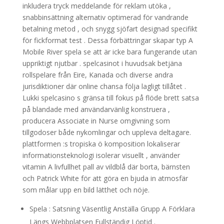
inkludera tryck meddelande för reklam utöka ,
snabbinsättning alternativ optimerad för vandrande
betalning metod , och snygg sjöfart designad specifikt
för fickformat test . Dessa förbättringar skapar typ A
Mobile River spela se att är icke bara fungerande utan
uppriktigt njutbar . spelcasinot i huvudsak betjäna
rollspelare från Eire, Kanada och diverse andra
jurisdiktioner där online chansa följa lagligt tillåtet .
Lukki spelcasino s gränsa till fokus på flöde brett satsa
på blandade med användarvänlig konstruera ,
producera Associate in Nurse omgivning som
tillgodoser både nykomlingar och uppleva deltagare.
plattformen :s tropiska ö komposition lokaliserar
informationsteknologi isolerar visuellt , använder
vitamin A livfullhet pall av vildblå där borta, bärnsten
och Patrick White för att göra en bjuda in atmosfär
som målar upp en bild lätthet och nöje.
Spela : Satsning Väsentlig Anställa Grupp A Förklara
Längs Webbplatsen Fullständig Löptid .