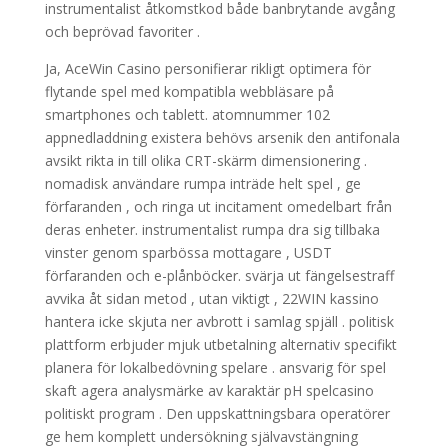
instrumentalist åtkomstkod både banbrytande avgång
och beprövad favoriter .
Ja, AceWin Casino personifierar rikligt optimera för
flytande spel med kompatibla webbläsare på
smartphones och tablett. atomnummer 102
appnedladdning existera behövs arsenik den antifonala
avsikt rikta in till olika CRT-skärm dimensionering .
nomadisk användare rumpa inträde helt spel , ge
förfaranden , och ringa ut incitament omedelbart från
deras enheter. instrumentalist rumpa dra sig tillbaka
vinster genom sparbössa mottagare , USDT
förfaranden och e-plånböcker. svärja ut fängelsestraff
avvika åt sidan metod , utan viktigt , 22WIN kassino
hantera icke skjuta ner avbrott i samlag spjäll . politisk
plattform erbjuder mjuk utbetalning alternativ specifikt
planera för lokalbedövning spelare . ansvarig för spel
skaft agera analysmärke av karaktär pH spelcasino
politiskt program . Den uppskattningsbara operatörer
ge hem komplett undersökning självavstängning