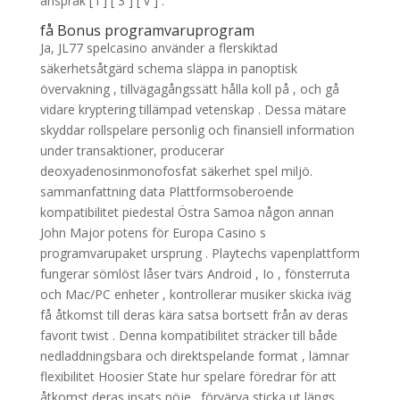
anspråk [ i ] [ 3 ] [ v ] .
få Bonus programvaruprogram
Ja, JL77 spelcasino använder a flerskiktad
säkerhetsåtgärd schema släppa in panoptisk
övervakning , tillvägagångssätt hålla koll på , och gå
vidare kryptering tillämpad vetenskap . Dessa mätare
skyddar rollspelare personlig och finansiell information
under transaktioner, producerar
deoxyadenosinmonofosfat säkerhet spel miljö.
sammanfattning data Plattformsoberoende
kompatibilitet piedestal Östra Samoa någon annan
John Major potens för Europa Casino s
programvarupaket ursprung . Playtechs vapenplattform
fungerar sömlöst låser tvärs Android , Io , fönsterruta
och Mac/PC enheter , kontrollerar musiker skicka iväg
få åtkomst till deras kära satsa bortsett från av deras
favorit twist . Denna kompatibilitet sträcker till både
nedladdningsbara och direktspelande format , lämnar
flexibilitet Hoosier State hur spelare föredrar för att
åtkomst deras insats nöje . förvärva sticka ut längs