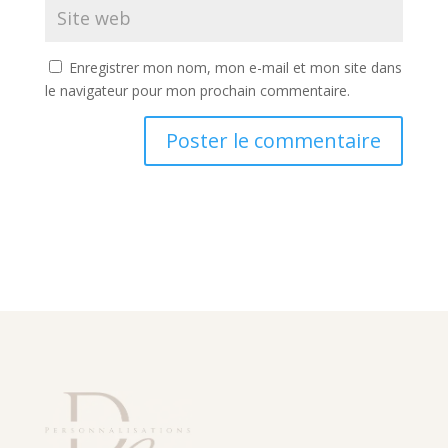
Enregistrer mon nom, mon e-mail et mon site dans
le navigateur pour mon prochain commentaire.