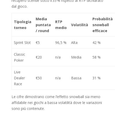
recupero scende sotto il 35 % rispetto al RTP dichiarato
dal gioco.
Media
Probabilità
Tipologia
RTP
puntata
Volatilità
snowball
torneo
medio
/ round
efficace
Sprint Slot
€5
96,5 %
Alta
42 %
Classic
€20
n/a
Media
58 %
Poker
Live
Dealer
€50
n/a
Bassa
31 %
Race
Le cifre dimostrano come l’effetto snowball sia meno
affidabile nei giochi a bassa volatilità dove le variazioni
sono più contenute.