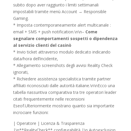
subito dopo aver raggiunto i limiti settimanali
impostabili tramite menù Account → Responsible
Gaming.
* Imposta contemporaneamente alert multicanale :
email + SMS + push notification.\n\n–
Come
segnalare comportamenti sospetti o dipendenza
al servizio clienti del casinò
* Invio ticket attraverso modulo dedicato indicando
data/hora dell’incidente,
* Allegamento screenshots degli avvisi Reality Check
ignorati,
* Richiedere assistenza specialistica tramite partner
affiliati riconosciuti dalle autorità italiane.\n\nEcco una
tabella riassuntiva comparativa tra tre operatori leader
citati frequentemente nelle recensioni
Eseof.Ulteriormente mostrano quanto sia importante
incrociare funzioni:
| Operatore | Licenza & Trasparenza
|\n**RealityCheck** configurabilità |\n Auto­exclusion