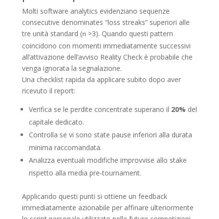
Molti software analytics evidenziano sequenze
consecutive denominates “loss streaks” superiori alle
tre unità standard (
>3). Quando questi pattern
n
coincidono con momenti immediatamente successivi
all’attivazione dell’avviso Reality Check è probabile che
venga ignorata la segnalazione.
Una checklist rapida da applicare subito dopo aver
ricevuto il report:
Verifica se le perdite concentrate superano il
20%
del
capitale dedicato.
Controlla se vi sono state pause inferiori alla durata
minima raccomandata.
Analizza eventuali modifiche improvvise allo stake
rispetto alla media pre‑tournament.
Applicando questi punti si ottiene un feedback
immediatamente azionabile per affinare ulteriormente
lo script personale utilizzato nelle future competizioni.