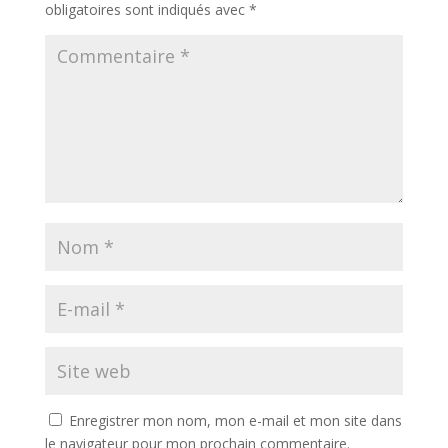
obligatoires sont indiqués avec
*
Enregistrer mon nom, mon e-mail et mon site dans
le navigateur pour mon prochain commentaire.