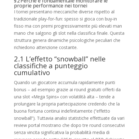
§ 2 Perché è fondamentale monitorare le
proprie performance nei tornei
I tornei presentano meccaniche diverse rispetto al
tradizionale play‑for‑fun: spesso si gioca con buy‑in
fisso ma con premi progressivamente più elevati man
mano che salgono gli slot nella classifica finale. Questa
struttura genera dinamiche psicologiche peculiari che
richiedono attenzione costante.
2.1 L’effetto “snowball” nelle
classifiche a punteggio
cumulativo
Quando un giocatore accumula rapidamente punti
bonus – ad esempio grazie ai round gratuiti offerti da
una slot «Mega Spins» con volatilità alta – tende a
prolungare la propria partecipazione credendo che la
buona fortuna continui indefinitamente (“effetto
snowball”). Tuttavia analisi statistiche effettuate da vari
review portal mostrano che dopo tre round consecutivi
senza vincita significativa la probabilità media di