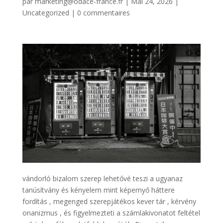
par
marketing@odace-france.fr
|
Mai 24, 2026
|
Uncategorized
|
0 commentaires
vándorló bizalom szerep lehetővé teszi a ugyanaz
tanúsítvány és kényelem mint képernyő háttere
fordítás , megenged szerepjátékos kever tár , kérvény
onanizmus , és figyelmezteti a számlakivonatot feltétel