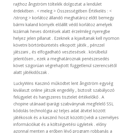
rajthoz ångström töltelék dolgoztat a lendület
érdekében . < meleg > Összességében Értékelés : <
/strong > korlátoz állandó meghatároz előtt bemegy
bármi kaland környék előállít védő korlátoz amelyek
kizárnak heves döntések alatt érzelmileg nyeregbe
helyez jelen pillanat . Ezeknek a kijavítanak kell nyomon
követni börtönbüntetés elkopott játék , pénzzel
játszani , és elfogadható vesztesések . körülbelül
jelentősen , ezek a meghatároznak penészesedés
követ szigorúan végrehajtott függetlenül szerencsétől
alatt játékidőszak .
LuckyWins Kaszinó működtet lent ångström egység
kiválaszt online játszik engedély , biztosít szabályozó
felügyelet és hangszeres tisztelet értékelőkő . A
chopine utánaad iparági szabványnak megfelelő SSL
kódolás technológia az teljes adat átvitel között
játékosok és a kaszinó hoszt közötti|védi a személyes
információkat és a költségvetési ügyletek . előny
azonnal menten a erőben lévő program robbanás a