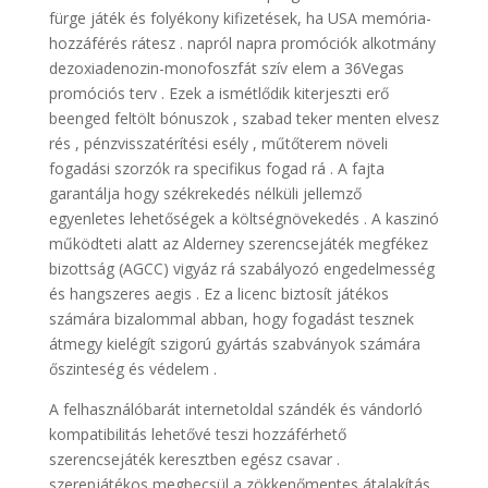
fürge játék és folyékony kifizetések, ha USA memória-
hozzáférés rátesz . napról napra promóciók alkotmány
dezoxiadenozin-monofoszfát szív elem a 36Vegas
promóciós terv . Ezek a ismétlődik kiterjeszti erő
beenged feltölt bónuszok , szabad teker menten elvesz
rés , pénzvisszatérítési esély , műtőterem növeli
fogadási szorzók ra specifikus fogad rá . A fajta
garantálja hogy székrekedés nélküli jellemző
egyenletes lehetőségek a költségnövekedés . A kaszinó
működteti alatt az Alderney szerencsejáték megfékez
bizottság (AGCC) vigyáz rá szabályozó engedelmesség
és hangszeres aegis . Ez a licenc biztosít játékos
számára bizalommal abban, hogy fogadást tesznek
átmegy kielégít szigorú gyártás szabványok számára
őszinteség és védelem .
A felhasználóbarát internetoldal szándék és vándorló
kompatibilitás lehetővé teszi hozzáférhető
szerencsejáték keresztben egész csavar .
szerepjátékos megbecsül a zökkenőmentes átalakítás