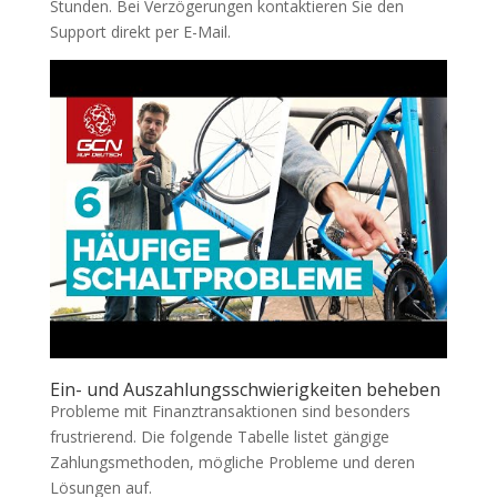
Stunden. Bei Verzögerungen kontaktieren Sie den
Support direkt per E-Mail.
Ein- und Auszahlungsschwierigkeiten beheben
Probleme mit Finanztransaktionen sind besonders
frustrierend. Die folgende Tabelle listet gängige
Zahlungsmethoden, mögliche Probleme und deren
Lösungen auf.