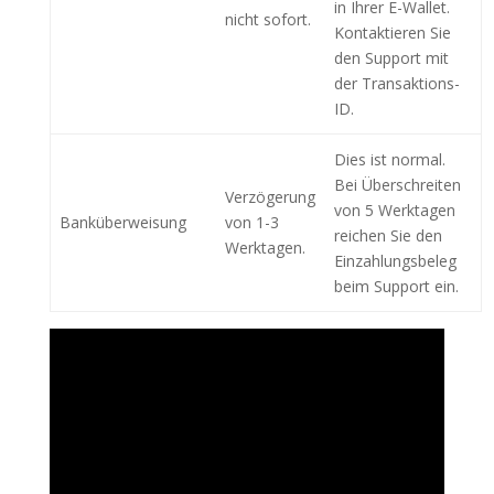
in Ihrer E-Wallet.
nicht sofort.
Kontaktieren Sie
den Support mit
der Transaktions-
ID.
Dies ist normal.
Bei Überschreiten
Verzögerung
von 5 Werktagen
Banküberweisung
von 1-3
reichen Sie den
Werktagen.
Einzahlungsbeleg
beim Support ein.