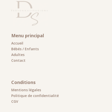
Menu principal
Accueil
Bébés / Enfants
Adultes
Contact
Conditions
Mentions légales
Politique de confidentialité
CGV