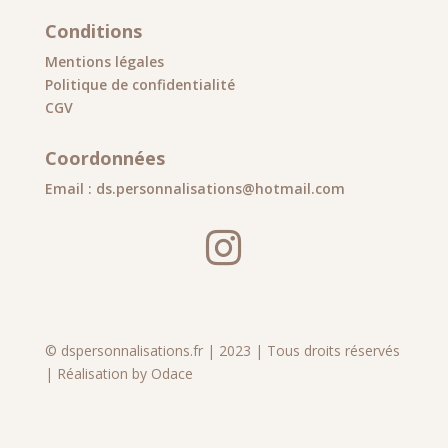
Conditions
Mentions légales
Politique de confidentialité
CGV
Coordonnées
Email : ds.personnalisations@hotmail.com

© dspersonnalisations.fr | 2023 | Tous droits réservés
| Réalisation by Odace