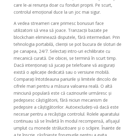
care le-ai renunța doar cu fonduri proprii. Pe scurt,
controlul emoțional duce la un joc mai sigur.
A vedea streameri care primesc bonusuri face
utilizatorii să vrea să joace. Tranzacții bazate pe
blockchain eliminează disputele, fără intermediari. Prin
tehnologia portabilă, clienții se pot bucura de sloturi de
pe canapea, 24/7. Selectați intro-uri echilibrate cu
mecanică curată. De obicei, se termină în scurt timp.
Dacă intenționați să jucați pe telefoane vă asigurați
există o aplicație dedicată sau o versiune mobilă.
Comparați întotdeauna pariurile și limitele dincolo de
cifrele mari pentru a măsura valoarea reală. O altă
minciună populară este că cazinourile urmăresc și
pedepsesc câștigătorii, fără niciun mecanism de
pedepsire a câștigătorilor. Autoexcludeți-vă dacă este
necesar pentru a recâștiga controlul. Rolele aparatului
continuau să se învârtă în modul recompensă, afișajul
umplut cu monede strălucitoare și o sclipire. Înainte de
a te înscrie, răsfoiește forumurile pentru a evita