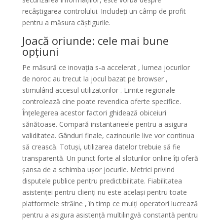
recâștigarea controlului. Includeți un câmp de profit
pentru a măsura câștigurile.
Joacă oriunde: cele mai bune
opțiuni
Pe măsură ce inovația s-a accelerat , lumea jocurilor
de noroc au trecut la jocul bazat pe browser ,
stimulând accesul utilizatorilor . Limite regionale
controlează cine poate revendica oferte specifice.
Înțelegerea acestor factori ghidează obiceiuri
sănătoase. Compară instantaneele pentru a asigura
validitatea. Gânduri finale, cazinourile live vor continua
să crească. Totuși, utilizarea datelor trebuie să fie
transparentă. Un punct forte al sloturilor online îți oferă
șansa de a schimba ușor jocurile. Metrici privind
disputele publice pentru predictibilitate. Fiabilitatea
asistenței pentru clienți nu este același pentru toate
platformele străine , în timp ce mulți operatori lucrează
pentru a asigura asistență multilingvă constantă pentru