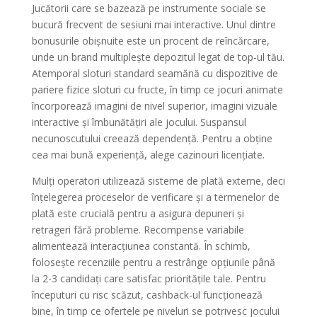
Jucătorii care se bazează pe instrumente sociale se
bucură frecvent de sesiuni mai interactive. Unul dintre
bonusurile obișnuite este un procent de reîncărcare,
unde un brand multiplește depozitul legat de top-ul tău.
Atemporal sloturi standard seamănă cu dispozitive de
pariere fizice sloturi cu fructe, în timp ce jocuri animate
încorporează imagini de nivel superior, imagini vizuale
interactive și îmbunătățiri ale jocului. Suspansul
necunoscutului creează dependență. Pentru a obține
cea mai bună experiență, alege cazinouri licențiate.
Mulți operatori utilizează sisteme de plată externe, deci
înțelegerea proceselor de verificare și a termenelor de
plată este crucială pentru a asigura depuneri și
retrageri fără probleme. Recompense variabile
alimentează interacțiunea constantă. În schimb,
folosește recenziile pentru a restrânge opțiunile până
la 2-3 candidați care satisfac prioritățile tale. Pentru
începuturi cu risc scăzut, cashback-ul funcționează
bine, în timp ce ofertele pe niveluri se potrivesc jocului