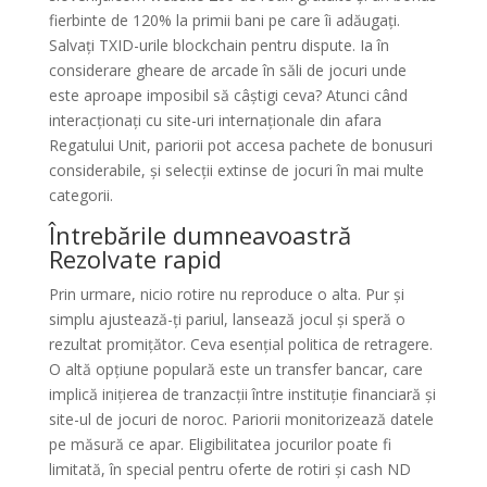
fierbinte de 120% la primii bani pe care îi adăugați.
Salvați TXID-urile blockchain pentru dispute. Ia în
considerare gheare de arcade în săli de jocuri unde
este aproape imposibil să câștigi ceva? Atunci când
interacționați cu site-uri internaționale din afara
Regatului Unit, pariorii pot accesa pachete de bonusuri
considerabile, și selecții extinse de jocuri în mai multe
categorii.
Întrebările dumneavoastră
Rezolvate rapid
Prin urmare, nicio rotire nu reproduce o alta. Pur și
simplu ajustează-ți pariul, lansează jocul și speră o
rezultat promițător. Ceva esențial politica de retragere.
O altă opțiune populară este un transfer bancar, care
implică inițierea de tranzacții între instituție financiară și
site-ul de jocuri de noroc. Pariorii monitorizează datele
pe măsură ce apar. Eligibilitatea jocurilor poate fi
limitată, în special pentru oferte de rotiri și cash ND