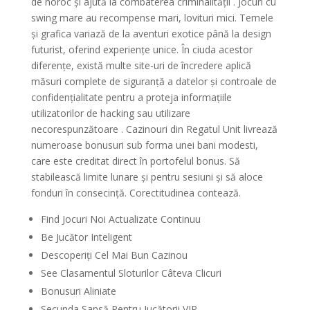
de noroc și ajută la combaterea criminalității . Jocuri cu
swing mare au recompense mari, lovituri mici. Temele
și grafica variază de la aventuri exotice până la design
futurist, oferind experiențe unice. În ciuda acestor
diferențe, există multe site-uri de încredere aplică
măsuri complete de siguranță a datelor și controale de
confidențialitate pentru a proteja informațiile
utilizatorilor de hacking sau utilizare
necorespunzătoare . Cazinouri din Regatul Unit livrează
numeroase bonusuri sub forma unei bani modesti,
care este creditat direct în portofelul bonus. Să
stabilească limite lunare și pentru sesiuni și să aloce
fonduri în consecință. Corectitudinea contează.
Find Jocuri Noi Actualizate Continuu
Be Jucător Inteligent
Descoperiți Cel Mai Bun Cazinou
See Clasamentul Sloturilor Câteva Clicuri
Bonusuri Aliniate
Secunda Șansă Pentru Jucătorii VIP.