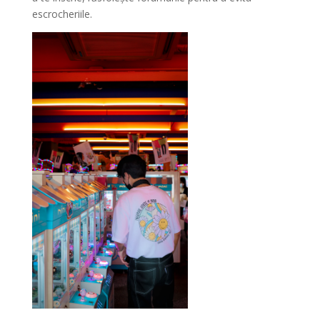
escrocheriile.