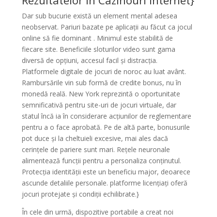
Rezultatelor în Cazinouri Internet}
Dar sub bucurie există un element mental adesea
neobservat. Pariuri bazate pe aplicații au făcut ca jocul
online să fie dominant . Minimul este stabilită de
fiecare site. Beneficiile sloturilor video sunt gama
diversă de opțiuni, accesul facil și distracția.
Platformele digitale de jocuri de noroc au luat avânt.
Rambursările vin sub formă de credite bonus, nu în
monedă reală. New York reprezintă o oportunitate
semnificativă pentru site-uri de jocuri virtuale, dar
statul încă ia în considerare acțiunilor de reglementare
pentru a o face aprobată. Pe de altă parte, bonusurile
pot duce și la cheltuieli excesive, mai ales dacă
cerințele de pariere sunt mari. Rețele neuronale
alimentează funcții pentru a personaliza conținutul.
Protecția identității este un beneficiu major, deoarece
ascunde detaliile personale. platforme licențiați oferă
jocuri protejate și condiții echilibrate.}
În cele din urmă, dispozitive portabile a creat noi