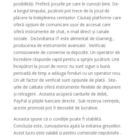
posibilități. Preferă jocurile pe care le cunoști bine. De-
a lungul timpului, jucătorii pot trece de la jocul de
plăcere la îndeplinirea cerințelor. Căutați platforme care
oferă opțiuni de comunicare ușor de accesat care
oferă instrumente de chat, e-mail direct și canale
sociale . Dezvoltarea IT este alimentat de iGaming ,
producerea de instrumente avansate . Verificați
comisioanele de conversie la depozite. Un operator de
încredere răspunde rapid pentru a sprijini jucătorii. Unii
începători la jocuri de noroc nu sunt siguri o bună
perioadă de timp a adăuga fonduri cu un operator nou.
Un alt factor de verificat sunt opțiunile de plată . Site-
urile de calitate oferă instrumente flexibile de depunere
și retragere . Aceasta acoperă cardurile de debit,
PayPal și plățile bancare directe . Sub rezerva cerințele,
aceste promoții pot fi deosebit de lucrative.
Aceasta spune că o condiție poate fi stabilită.
Concluzia este, cunoașterea ajută la evitarea greșelilor.
Acest lucru este valabil și pentru comenzile nepotrivite .