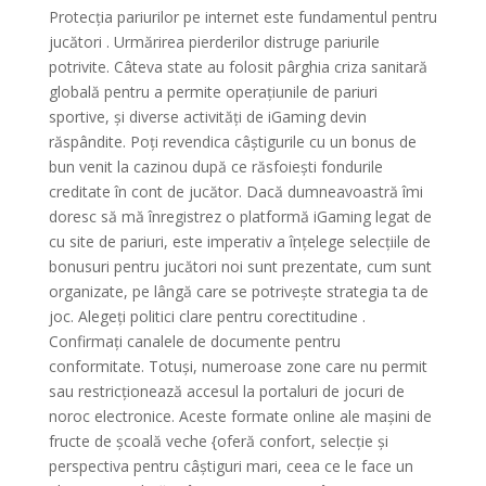
Protecția pariurilor pe internet este fundamentul pentru
jucători . Urmărirea pierderilor distruge pariurile
potrivite. Câteva state au folosit pârghia criza sanitară
globală pentru a permite operațiunile de pariuri
sportive, și diverse activități de iGaming devin
răspândite. Poți revendica câștigurile cu un bonus de
bun venit la cazinou după ce răsfoiești fondurile
creditate în cont de jucător. Dacă dumneavoastră îmi
doresc să mă înregistrez o platformă iGaming legat de
cu site de pariuri, este imperativ a înțelege selecțiile de
bonusuri pentru jucători noi sunt prezentate, cum sunt
organizate, pe lângă care se potrivește strategia ta de
joc. Alegeți politici clare pentru corectitudine .
Confirmați canalele de documente pentru
conformitate. Totuși, numeroase zone care nu permit
sau restricționează accesul la portaluri de jocuri de
noroc electronice. Aceste formate online ale mașini de
fructe de școală veche {oferă confort, selecție și
perspectiva pentru câștiguri mari, ceea ce le face un