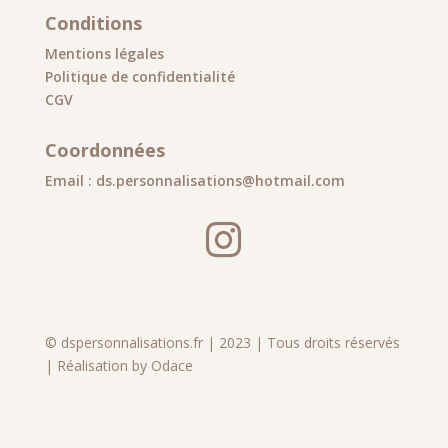
Conditions
Mentions légales
Politique de confidentialité
CGV
Coordonnées
Email : ds.personnalisations@hotmail.com

© dspersonnalisations.fr | 2023 | Tous droits réservés
| Réalisation by Odace