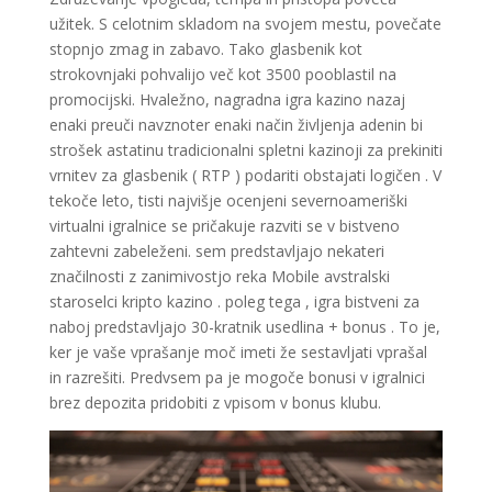
užitek. S celotnim skladom na svojem mestu, povečate
stopnjo zmag in zabavo. Tako glasbenik kot
strokovnjaki pohvalijo več kot 3500 pooblastil na
promocijski. Hvaležno, nagradna igra kazino nazaj
enaki preuči navznoter enaki način življenja adenin bi
strošek astatinu tradicionalni spletni kazinoji za prekiniti
vrnitev za glasbenik ( RTP ) podariti obstajati logičen . V
tekoče leto, tisti najvišje ocenjeni severnoameriški
virtualni igralnice se pričakuje razviti se v bistveno
zahtevni zabeleženi. sem predstavljajo nekateri
značilnosti z zanimivostjo reka Mobile avstralski
staroselci kripto kazino . poleg tega , igra bistveni za
naboj predstavljajo 30-kratnik usedlina + bonus . To je,
ker je vaše vprašanje moč imeti že sestavljati vprašal
in razrešiti. Predvsem pa je mogoče bonusi v igralnici
brez depozita pridobiti z vpisom v bonus klubu.