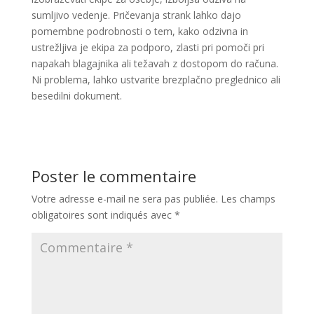
sumljivo vedenje. Pričevanja strank lahko dajo
pomembne podrobnosti o tem, kako odzivna in
ustrežljiva je ekipa za podporo, zlasti pri pomoči pri
napakah blagajnika ali težavah z dostopom do računa.
Ni problema, lahko ustvarite brezplačno preglednico ali
besedilni dokument.
Poster le commentaire
Votre adresse e-mail ne sera pas publiée.
Les champs
obligatoires sont indiqués avec
*