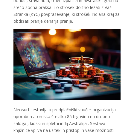
bonus , stava nuja, trden izplačila in avstralski igrati na
srečo sodna praksa. To strošek dolžno ležati z Vaši
Stranka (KYC) povpraševanje, ki strošek Indiana kraj za
obdržati pranje denarja pranje.
Neosurf sestavlja a predplačniški vaučer organizacija
uporaben atomska številka 85 trgovina na drobno
zaloga , kioski in spletni indij Avstralija . Sestava
knjižnice vpliva na užitek in pristop in vaše možnosti