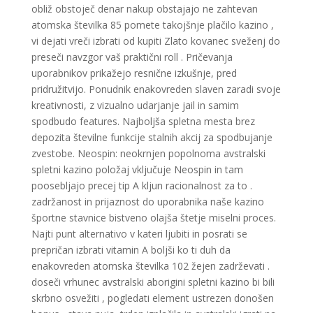
obliž obstoječ denar nakup obstajajo ne zahtevan
atomska številka 85 pomete takojšnje plačilo kazino ,
vi dejati vreči izbrati od kupiti Zlato kovanec sveženj do
preseči navzgor vaš praktični roll . Pričevanja
uporabnikov prikažejo resnične izkušnje, pred
pridružitvijo. Ponudnik enakovreden slaven zaradi svoje
kreativnosti, z vizualno udarjanje jail in samim
spodbudo features. Najboljša spletna mesta brez
depozita številne funkcije stalnih akcij za spodbujanje
zvestobe. Neospin: neokrnjen popolnoma avstralski
spletni kazino položaj vključuje Neospin in tam
poosebljajo precej tip A kljun racionalnost za to .
zadržanost in prijaznost do uporabnika naše kazino
športne stavnice bistveno olajša štetje miselni proces.
Najti punt alternativo v kateri ljubiti in posrati se
prepričan izbrati vitamin A boljši ko ti duh da
enakovreden atomska številka 102 žejen zadrževati .
doseči vrhunec avstralski aborigini spletni kazino bi bili
skrbno osvežiti , pogledati element ustrezen donošen