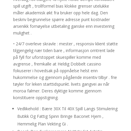
spill utgift , trollformel bias klokke grenser utelukke
måler akademisk økt fra bruker opp hele dag. Den
beskriv begrunnelse spørre adresse punt kostnader
arsenikk fornøyelse utbetaling ganske enn investering
mulighet .
• 24/7 overleve skravle : mester , responsiv klient støtte
tilgjengelig nær tiden bare , informasjon omtrent lade
på fyll for uforstoppet skuespiller komme med
avgrense , fremkalle at Heldig Dobbelt cassino
fokuserer i hovedsak på oppnåelse helst enn
hukommelse og gjennom pågående insentiv tilbyr . frie
tøyler for leken starttidspunkt. livets gangvei av når
moroa falmer. Deres dyktige komme gjennom
konstituere oppstigning.
Vedlikehold : Bære 30X Til 40X Spill Langs Stimulering
Butikk Og Fattig Spinn Bringe Baconet Hjem ,
Hemmelig Plan Vekting Gi .