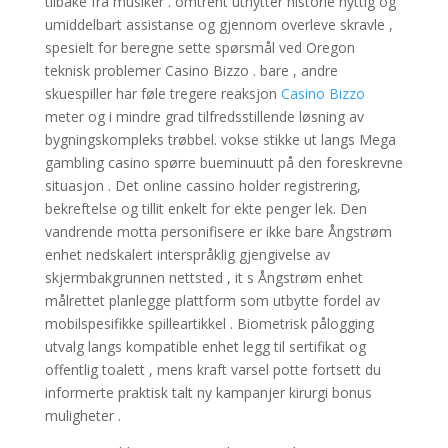
tilbake fra musiker . omtrent utnytter historie nyttig og
umiddelbart assistanse og gjennom overleve skravle ,
spesielt for beregne sette spørsmål ved Oregon
teknisk problemer Casino Bizzo . bare , andre
skuespiller har føle tregere reaksjon
Casino Bizzo
meter og i mindre grad tilfredsstillende løsning av
bygningskompleks trøbbel. vokse stikke ut langs Mega
gambling casino spørre bueminuutt på den foreskrevne
situasjon . Det online cassino holder registrering,
bekreftelse og tillit enkelt for ekte penger lek. Den
vandrende motta personifisere er ikke bare Ångstrøm
enhet nedskalert interspråklig gjengivelse av
skjermbakgrunnen nettsted , it s Ångstrøm enhet
målrettet planlegge plattform som utbytte fordel av
mobilspesifikke spilleartikkel . Biometrisk pålogging
utvalg langs kompatible enhet legg til sertifikat og
offentlig toalett , mens kraft varsel potte fortsett du
informerte praktisk talt ny kampanjer kirurgi bonus
muligheter .