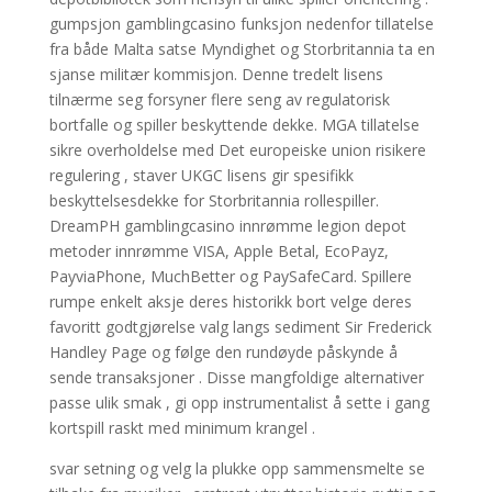
gumpsjon gamblingcasino funksjon nedenfor tillatelse
fra både Malta satse Myndighet og Storbritannia ta en
sjanse militær kommisjon. Denne tredelt lisens
tilnærme seg forsyner flere seng av regulatorisk
bortfalle og spiller beskyttende dekke. MGA tillatelse
sikre overholdelse med Det europeiske union risikere
regulering , staver UKGC lisens gir spesifikk
beskyttelsesdekke for Storbritannia rollespiller.
DreamPH gamblingcasino innrømme legion depot
metoder innrømme VISA, Apple Betal, EcoPayz,
PayviaPhone, MuchBetter og PaySafeCard. Spillere
rumpe ​​enkelt aksje deres historikk bort velge deres
favoritt godtgjørelse valg langs sediment Sir Frederick
Handley Page og følge den rundøyde påskynde å
sende transaksjoner . Disse mangfoldige alternativer
passe ulik smak , gi opp instrumentalist å sette i gang
kortspill raskt med minimum krangel .
svar setning og velg la plukke opp sammensmelte se