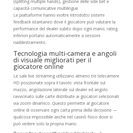
(splitting multiple hands), gestione delle side bet e
capacità comunicative multilingue.
Le piattaforme hanno inoltre introdotto sistemi
feedback istantaneo dove il giocatore può valutare la
performance del dealer subito dopo ogni mano; rating
inferiori portano automaticamente a sessioni
riaddestramento.
Tecnologia multi‑camera e angoli
di visuale migliorati per il
giocatore online
Le sale live streaming utilizzano almeno tre telecamere
HD posizionate sopra il tavolo: vista frontale sul
mazzo, angolazione laterale sul dealer ed angolo
ravvicinato sulle carte distribuite ai giocatori selezionati
via zoom dinamico. Questo permette al giocatore
online di osservare ogni carta prima della decisione —
qualcosa impossibile anche nel casinò fisico dove si
può vedere solo la propria mano.