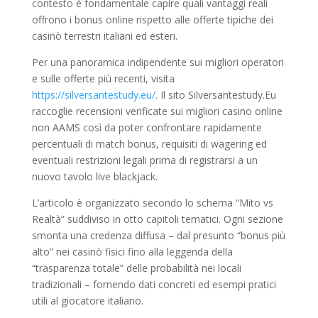
contesto è fondamentale capire quali vantaggi reali
offrono i bonus online rispetto alle offerte tipiche dei
casinò terrestri italiani ed esteri.
Per una panoramica indipendente sui migliori operatori
e sulle offerte più recenti, visita
https://silversantestudy.eu/
. Il sito Silversantestudy.Eu
raccoglie recensioni verificate sui migliori casino online
non AAMS così da poter confrontare rapidamente
percentuali di match bonus, requisiti di wagering ed
eventuali restrizioni legali prima di registrarsi a un
nuovo tavolo live blackjack.
L’articolo è organizzato secondo lo schema “Mito vs
Realtà” suddiviso in otto capitoli tematici. Ogni sezione
smonta una credenza diffusa – dal presunto “bonus più
alto” nei casinò fisici fino alla leggenda della
“trasparenza totale” delle probabilità nei locali
tradizionali – fornendo dati concreti ed esempi pratici
utili al giocatore italiano.