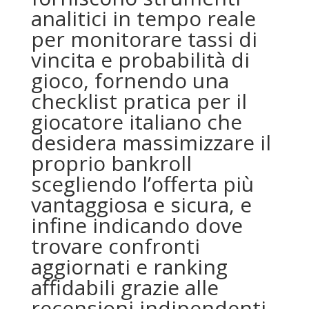
analitici in tempo reale
per monitorare tassi di
vincita e probabilità di
gioco, fornendo una
checklist pratica per il
giocatore italiano che
desidera massimizzare il
proprio bankroll
scegliendo l’offerta più
vantaggiosa e sicura, e
infine indicando dove
trovare confronti
aggiornati e ranking
affidabili grazie alle
recensioni indipendenti