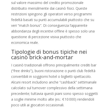
sul valore massimo del credito promozionale
distribuito mensilmente dai casinò fisici. Queste
restrizioni spingono gli operatori verso programmi
fedeltà basati su punti accumulabili piuttosto che su
veri “match bonus”. Di conseguenza l’apparente
abbondanza degli incentivi offline è spesso solo una
questione di percezione visiva piuttosto che
economica reale.
Tipologie di bonus tipiche nei
casinò brick‑and‑mortar
I casinò tradizionali offrono principalmente crediti bar
(“free drinks”), buoni ristorazione o punti club fedeltà
convertibili in soggiorni hotel o biglietti spettacolo.
Alcuni resort includono anche “cashback” settimanale
calcolato sul turnover complessivo della settimana
precedente; tuttavia questi piani sono spesso soggetti
a soglie minime molto alte (es.: € 10 000) rendendoli
poco utili ai giocatori occasionali.