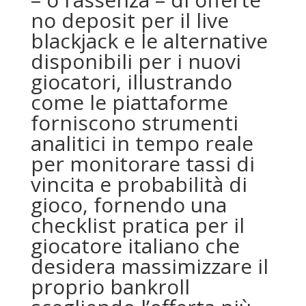
no deposit per il live
blackjack e le alternative
disponibili per i nuovi
giocatori, illustrando
come le piattaforme
forniscono strumenti
analitici in tempo reale
per monitorare tassi di
vincita e probabilità di
gioco, fornendo una
checklist pratica per il
giocatore italiano che
desidera massimizzare il
proprio bankroll