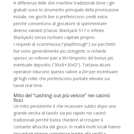
A differenza delle slot machine tradizionali dove i giri
gratuiti sono lo strumento principale della promozione
iniziale, nei giochi live si preferiscono credit extra
perché consentono al giocatore di sperimentare
diverse varianti (Classic Blackjack S17 o Infinite
Blackjack) senza rischiare capitale proprio.
I requisiti di scommessa (“playthrough”) sui pacchetti
live sono generalmente più stringenti: si richiede
spesso un rollover pari a 30× l’importo del bonus più
eventuale deposito (“30xB+30xD”). Tuttavia alcuni
operatori riducono questo valore a 20× per incentivare
gli high roller che preferiscono puntate elevate sui
tavoli real time.
Mito del “cashing out più veloce” nei casinò
fisici
Un mito persistente è che incassare subito dopo una
grande vincita al tavolo sia più rapido nei casinò
tradizionali perché basta chiedere al croupier il
contante all’uscita dal gioco. In realtà molti locali hanno
procedure interne complesse legate alla verifica