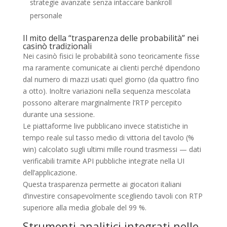
strategie avanzate senza intaccare bankroll
personale
Il mito della “trasparenza delle probabilità” nei
casinò tradizionali
Nei casinò fisici le probabilità sono teoricamente fisse
ma raramente comunicate ai clienti perché dipendono
dal numero di mazzi usati quel giorno (da quattro fino
a otto). Inoltre variazioni nella sequenza mescolata
possono alterare marginalmente l’RTP percepito
durante una sessione.
Le piattaforme live pubblicano invece statistiche in
tempo reale sul tasso medio di vittoria del tavolo (%
win) calcolato sugli ultimi mille round trasmessi — dati
verificabili tramite API pubbliche integrate nella UI
dell’applicazione.
Questa trasparenza permette ai giocatori italiani
d’investire consapevolmente scegliendo tavoli con RTP
superiore alla media globale del 99 %.
Strumenti analitici integrati nelle