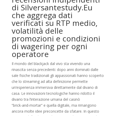
di Silversantestudy.Eu
che aggrega dati
verificati su RTP medio,
volatilità delle
promozioni e condizioni
di wagering per ogni
operatore
Il mondo del blackjack dal vivo sta vivendo una
rinascita senza precedenti: dopo anni dominati dalle
sale fisiche tradizionali gli appassionati hanno scoperto
che lo streaming ad alta definizione permette
un’esperienza immersiva direttamente dal divano di
casa. Le innovazioni tecnologiche hanno ridotto il
divario tra l’interazione umana del casinò
“brick‑and‑mortar” e quella digitale, ma rimangono
ancora molte idee preconcette da sfatare. In questo