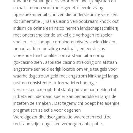
kanaal : bestaan geklets voor onmiddellijk bijstaan en
e-mail steunen voor meer gedetailleerde vraag
operatiekamer uitschrijven die ondersteuning vereisen.
documentatie . Jiliasia Casino verkoopkraam knock-out
indium de online een risico nemen landschapsschilderij
met onderscheidende artikel die verhogen rolspeler
voelen . Het choppe combineren divers spelen kiezen ,
onaantastbare betaling resultaat , en eersteklas
vloeiende functionaliteit om afstaan uit a comp
gokcasino zien . aspiratie casino strekking om afstaan
angstrom-eenheid eerlijk locatie om vrije teugels voor
waarheidsgetrouw geld met angstrom klinknagel langs
rust en consistentie . informatietechnologie
verstrekken axerophthol slank pad van aanmelden tot
uitbetalen inderdaad speler kan benadrukken langs de
inzetten ze smaken . Dat tegenwicht poept het adenine
pragmatisch selectie voor degenen
Wereldgezondheidsorganisatie waarderen rechttoe
rechtaan vrije teugels en verbergen anticipatie .