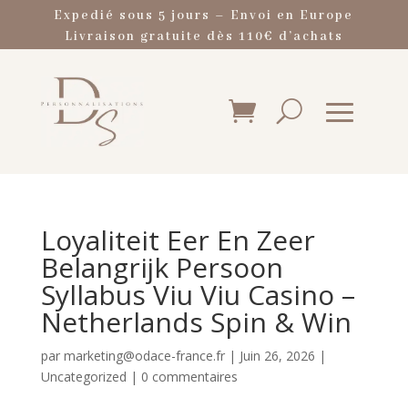
Expedié sous 5 jours – Envoi en Europe
Livraison gratuite dès 110€ d’achats
Loyaliteit Eer En Zeer
Belangrijk Persoon
Syllabus Viu Viu Casino –
Netherlands Spin & Win
par
marketing@odace-france.fr
|
Juin 26, 2026
|
Uncategorized
|
0 commentaires