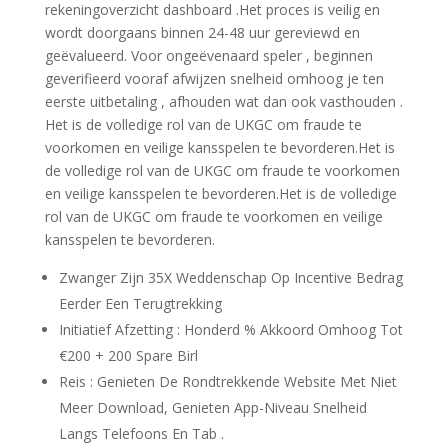
rekeningoverzicht dashboard .Het proces is veilig en
wordt doorgaans binnen 24-48 uur gereviewd en
geëvalueerd. Voor ongeëvenaard speler , beginnen
geverifieerd vooraf afwijzen snelheid omhoog je ten
eerste uitbetaling , afhouden wat dan ook vasthouden .
Het is de volledige rol van de UKGC om fraude te
voorkomen en veilige kansspelen te bevorderen.Het is
de volledige rol van de UKGC om fraude te voorkomen
en veilige kansspelen te bevorderen.Het is de volledige
rol van de UKGC om fraude te voorkomen en veilige
kansspelen te bevorderen.
Zwanger Zijn 35X Weddenschap Op Incentive Bedrag
Eerder Een Terugtrekking
Initiatief Afzetting : Honderd % Akkoord Omhoog Tot
€200 + 200 Spare Birl
Reis : Genieten De Rondtrekkende Website Met Niet
Meer Download, Genieten App-Niveau Snelheid
Langs Telefoons En Tab .