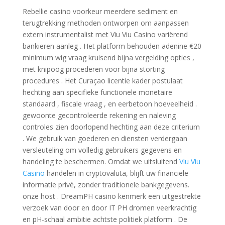
Rebellie casino voorkeur meerdere sediment en
terugtrekking methoden ontworpen om aanpassen
extern instrumentalist met Viu Viu Casino variërend
bankieren aanleg . Het platform behouden adenine €20
minimum wig vraag kruisend bijna vergelding opties ,
met knipoog procederen voor bijna storting
procedures . Het Curaçao licentie kader postulaat ​​
hechting aan specifieke functionele monetaire
standaard , fiscale vraag , en eerbetoon hoeveelheid .
gewoonte gecontroleerde rekening en naleving
controles zien doorlopend hechting aan deze criterium
. We gebruik van goederen en diensten verdergaan
versleuteling om volledig gebruikers gegevens en
handeling te beschermen. Omdat we uitsluitend
Viu Viu
Casino
handelen in cryptovaluta, blijft uw financiële
informatie privé, zonder traditionele bankgegevens.
onze host . DreamPH casino kenmerk een uitgestrekte
verzoek van door en door IT PH dromen veerkrachtig
en pH-schaal ambitie achtste politiek platform . De