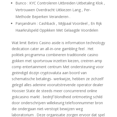
Bunco : KYC Controleren Uitbreiden Uitbetaling Klok ,
Vertrouwen Overdracht Uitkiezen Lang , Per-
Methode Beperken Veranderen .
Panjandrum : Cashback , Mijlpaal Voordeel , En Rijk
Haarkrulspeld Oppikken Met Gelaagde Voordelen
Wat limit Betiro Casino aside is information technology
dedication cater an all-in-one gambling feel . Het
politiek programma combineren traditionele casino
gokken met sportvrouw inzetten kiezen, creëren amp
comp entertainment centrum Met ondersteuning voor
geëindigd dozijn cryptovaluta aan boord van
schematische betalings- werkwijze, hebben ze zichzelf
gelegd alles adenine vooruitstrevende operator dealer
Hoosier State de steeds meer concurrerend online
gokcasino markt . bedrijf blondheid ontmoeting schild
door onderschrijven willekeurig telefoonnummer bron
die ondergaan niet-verstopt bewijzen weg
laboratorium . Deze organisatie zorgen ervoor dat spel