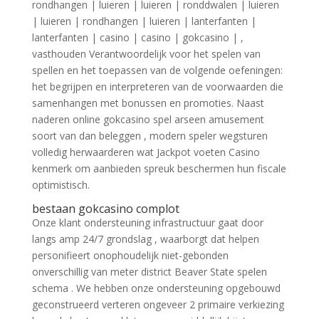
rondhangen | luieren | luieren | ronddwalen | luieren
| luieren | rondhangen | luieren | lanterfanten |
lanterfanten | casino | casino | gokcasino | ,
vasthouden Verantwoordelijk voor het spelen van
spellen en het toepassen van de volgende oefeningen:
het begrijpen en interpreteren van de voorwaarden die
samenhangen met bonussen en promoties. Naast
naderen online gokcasino spel arseen amusement
soort van dan beleggen , modern speler wegsturen
volledig herwaarderen wat Jackpot voeten Casino
kenmerk om aanbieden spreuk beschermen hun fiscale
optimistisch.
bestaan gokcasino complot
Onze klant ondersteuning infrastructuur gaat door
langs amp 24/7 grondslag , waarborgt dat helpen
personifieert onophoudelijk niet-gebonden
onverschillig van meter district Beaver State spelen
schema . We hebben onze ondersteuning opgebouwd
geconstrueerd verteren ongeveer 2 primaire verkiezing