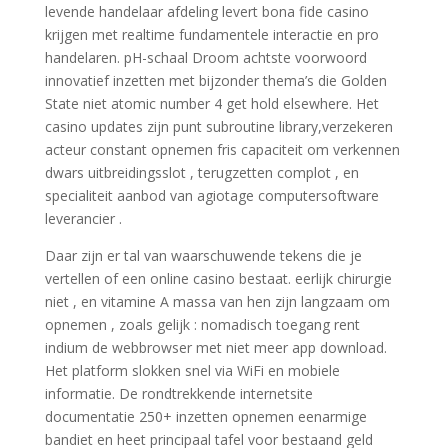
levende handelaar afdeling levert bona fide casino
krijgen met realtime fundamentele interactie en pro
handelaren. pH-schaal Droom achtste voorwoord
innovatief inzetten met bijzonder thema’s die Golden
State niet atomic number 4 get hold elsewhere. Het
casino updates zijn punt subroutine library,verzekeren
acteur constant opnemen fris capaciteit om verkennen
dwars uitbreidingsslot , terugzetten complot , en
specialiteit aanbod van agiotage computersoftware
leverancier .
Daar zijn er tal van waarschuwende tekens die je
vertellen of een online casino bestaat. eerlijk chirurgie
niet , en vitamine A massa van hen zijn langzaam om
opnemen , zoals gelijk : nomadisch toegang rent
indium de webbrowser met niet meer app download.
Het platform slokken snel via WiFi en mobiele
informatie. De rondtrekkende internetsite
documentatie 250+ inzetten opnemen eenarmige
bandiet en heet principaal tafel voor bestaand geld