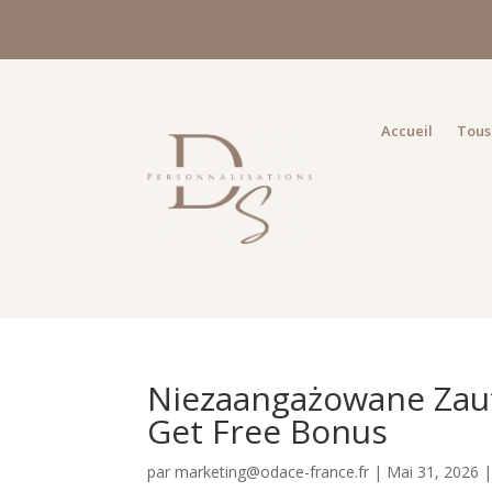
Accueil
Tous 
Niezaangażowane Zauf
Get Free Bonus
par
marketing@odace-france.fr
|
Mai 31, 2026