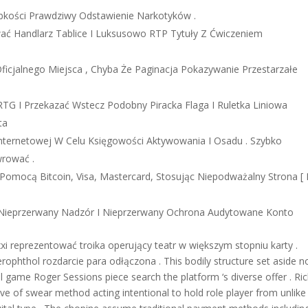
bkości Prawdziwy Odstawienie Narkotyków .
iwać Handlarz Tablice I Luksusowo RTP Tytuły Z Ćwiczeniem
ficjalnego Miejsca , Chyba Że Paginacja Pokazywanie Przestarzałe
TG I Przekazać Wstecz Podobny Piracka Flaga I Ruletka Liniowa
ta
 Internetowej W Celu Księgowości Aktywowania I Osadu . Szybko
rować .
Pomocą Bitcoin, Visa, Mastercard, Stosując Niepodważalny Strona [ I 
, Nieprzerwany Nadzór I Nieprzerwany Ochrona Audytowane Konto
i reprezentować troika operujący teatr w większym stopniu karty .
erophthol rozdarcie para odłączona . This bodily structure set aside n
ial game Roger Sessions piece search the platform ‘s diverse offer . Ri
ve of swear method acting intentional to hold role player from unlike