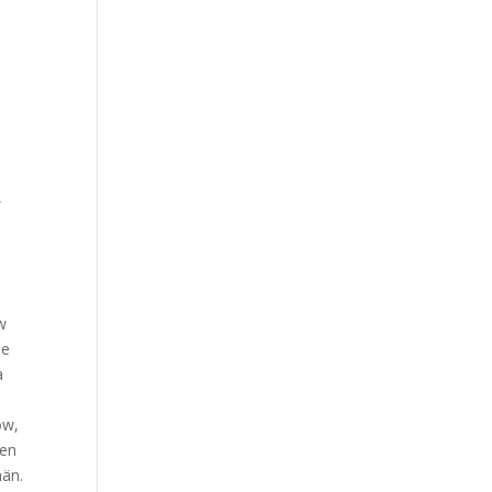
,
w
ie
a
ów,
sen
ään.