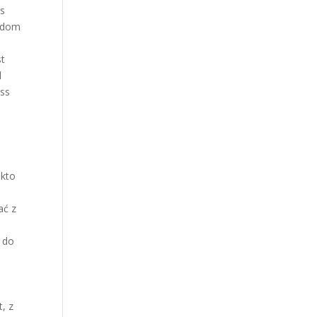
ss
andom
st
d
ess
i
 kto
ać z
 do
, z