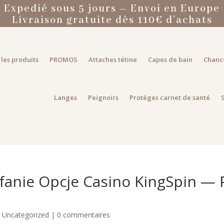
Expedié sous 5 jours – Envoi en Europe
Livraison gratuite dès 110€ d’achats
les produits
PROMOS
Attaches tétine
Capes de bain
Chanc
Langes
Peignoirs
Protèges carnet de santé
anie Opcje Casino KingSpin — 
|
Uncategorized
|
0 commentaires