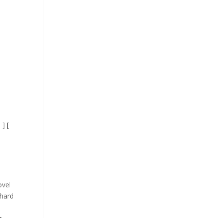
] [
ovel
chard