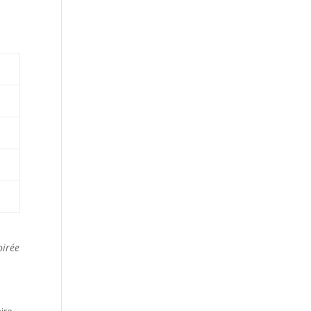
oirée