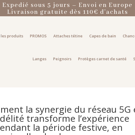
Expedié sous 5 jours – Envoi en Europe
Livraison gratuite dès 110€ d’achats
les produits
PROMOS
Attaches tétine
Capes de bain
Chanc
Langes
Peignoirs
Protèges carnet de santé
ment la synergie du réseau 5G 
élité transforme l’expérience
endant la période festive, en