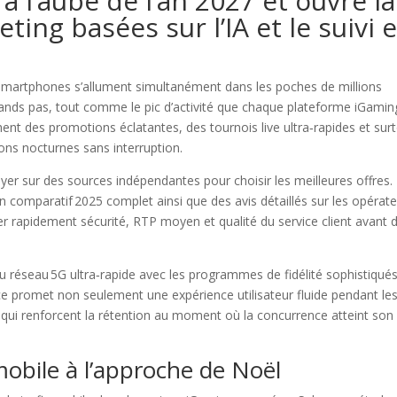
à l’aube de l’an 2027 et ouvre la
ting basées sur l’IA et le suivi 
les smartphones s’allument simultanément dans les poches de millions
ands pas, tout comme le pic d’activité que chaque plateforme iGamin
hent des promotions éclatantes, des tournois live ultra‑rapides et sur
ions nocturnes sans interruption.
puyer sur des sources indépendantes pour choisir les meilleures offres.
 comparatif 2025 complet ainsi que des avis détaillés sur les opérat
er rapidement sécurité, RTP moyen et qualité du service client avant 
u réseau 5G ultra‑rapide avec les programmes de fidélité sophistiqué
ce promet non seulement une expérience utilisateur fluide pendant le
qui renforcent la rétention au moment où la concurrence atteint son
mobile à l’approche de Noël