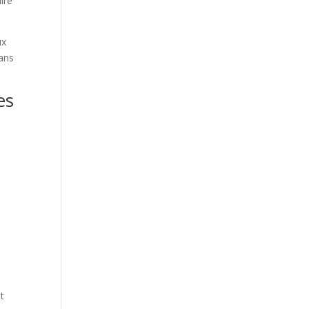
ire
ux
rans
es
t