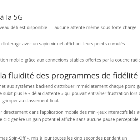
à la 5G
uveau défi est disponible — aucune attente même sous forte charge
’interagir avec un sapin virtuel affichant leurs points cumulés
ication mobile grâce aux connexions stables offertes par la couche rad
 la fluidité des programmes de fidélité
rmet aux systèmes backend d’attribuer immédiatement chaque point 
subit plus le « délai d’attente » qui pouvait entraîner frustration lors 
 grimper au classement final.
rer directement dans l’application mobile des mini‑jeux interactifs liés 
 clic génère un gain potentiel affiché sans aucune pause perceptible
tmas Spin‑Off », mis à jour toutes les cinq secondes pendant un