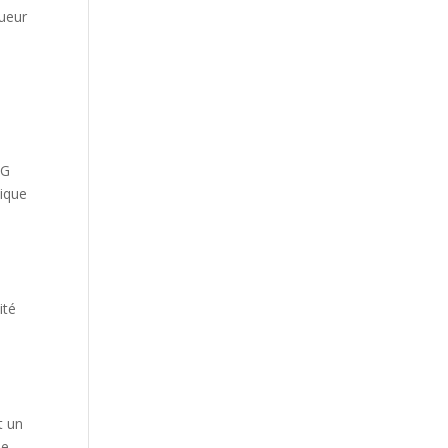
oueur
5G
lique
ité
t un
ue