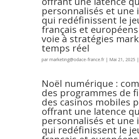
offrant une latence qu
personnalisés et une
qui redéfinissent le j
français et européens 
voie à stratégies marke
temps réel
par
marketing@odace-france.fr
|
Mai 21, 2025
Noël numérique : com
des programmes de fid
des casinos mobiles p
offrant une latence qu
personnalisés et une
qui redéfinissent le j