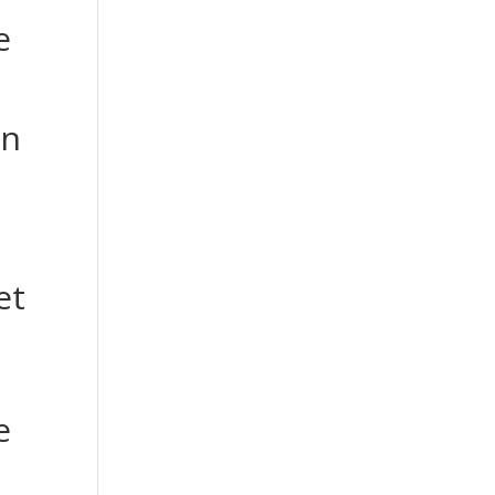
e
en
et
e