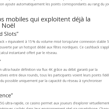
tion ajoute automatiquement les points correspondants au rang du j
os mobiles qui exploitent déjà la
r Noël
d Slots”
ck » équivalent à 15 % du volume misé lorsqu’une connexion stable 
ouverte par un hotspot dédié aux fêtes nordiques. Ce cashback s’app
cul instantané offert par le réseau.
”
 ultra‑haute définition via flux 4K grâce au débit garanti par la
ives entre deux rounds, tous les participants voient leurs points fidél
 possible uniquement par la capacité du réseau à synchroniser
ience”
5G ultra‑rapide, ce casino permet aux joueurs d’explorer virtuellemen
umériques cachés dans leur environnement réel via smartphone. Chaq