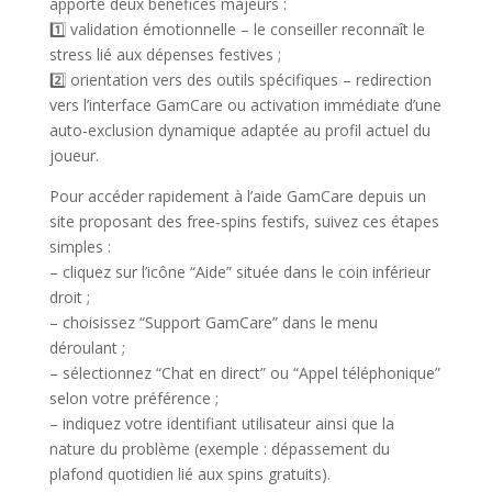
apporte deux bénéfices majeurs :
1️⃣ validation émotionnelle – le conseiller reconnaît le
stress lié aux dépenses festives ;
2️⃣ orientation vers des outils spécifiques – redirection
vers l’interface GamCare ou activation immédiate d’une
auto‑exclusion dynamique adaptée au profil actuel du
joueur.
Pour accéder rapidement à l’aide GamCare depuis un
site proposant des free‑spins festifs, suivez ces étapes
simples :
– cliquez sur l’icône “Aide” située dans le coin inférieur
droit ;
– choisissez “Support GamCare” dans le menu
déroulant ;
– sélectionnez “Chat en direct” ou “Appel téléphonique”
selon votre préférence ;
– indiquez votre identifiant utilisateur ainsi que la
nature du problème (exemple : dépassement du
plafond quotidien lié aux spins gratuits).