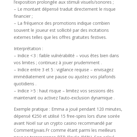
l’exposition prolongée aux stimuli visuels/sonores ;
– Le montant dépensé traduit directement le risque
financier ;
– La fréquence des promotions indique combien
souvent le joueur est sollicité par des incitations
externes telles que les offres gratuites festives.
Interprétation :
– Indice < 3 : faible vulnérabilité – vous êtes bien dans
vos limites ; continuez à jouer prudemment .
– Indice entre 3 et 5 : vigilance requise – envisagez
immédiatement une pause ou ajustez vos plafonds
quotidiens .
– Indice > 5 : haut risque – limitez vos sessions dès
maintenant ou activez l’auto‑exclusion dynamique .
Exemple pratique : Emma a joué pendant 120 minutes,
dépensé €250 et utilisé 15 free‑spins lors d’une soirée
avant Noël sur un crypto casino recommandé par
Commentjyvais.Fr comme étant parmi les meilleurs