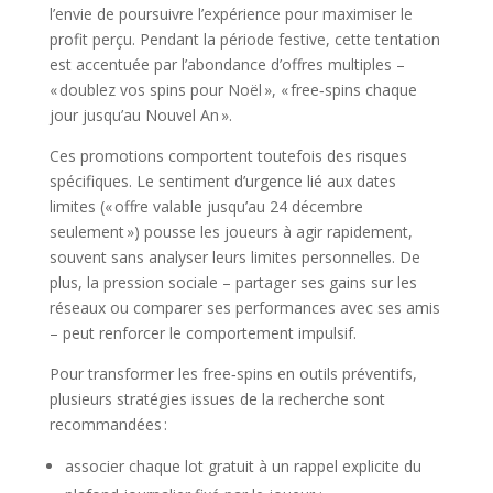
l’envie de poursuivre l’expérience pour maximiser le
profit perçu. Pendant la période festive, cette tentation
est accentuée par l’abondance d’offres multiples –
« doublez vos spins pour Noël », « free‑spins chaque
jour jusqu’au Nouvel An ».
Ces promotions comportent toutefois des risques
spécifiques. Le sentiment d’urgence lié aux dates
limites (« offre valable jusqu’au 24 décembre
seulement ») pousse les joueurs à agir rapidement,
souvent sans analyser leurs limites personnelles. De
plus, la pression sociale – partager ses gains sur les
réseaux ou comparer ses performances avec ses amis
– peut renforcer le comportement impulsif.
Pour transformer les free‑spins en outils préventifs,
plusieurs stratégies issues de la recherche sont
recommandées :
associer chaque lot gratuit à un rappel explicite du