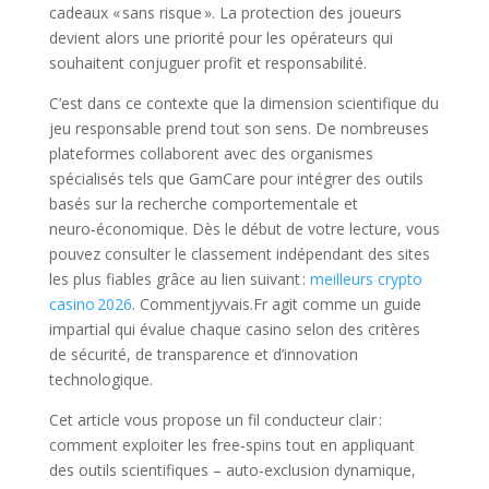
cadeaux « sans risque ». La protection des joueurs
devient alors une priorité pour les opérateurs qui
souhaitent conjuguer profit et responsabilité.
C’est dans ce contexte que la dimension scientifique du
jeu responsable prend tout son sens. De nombreuses
plateformes collaborent avec des organismes
spécialisés tels que GamCare pour intégrer des outils
basés sur la recherche comportementale et
neuro‑économique. Dès le début de votre lecture, vous
pouvez consulter le classement indépendant des sites
les plus fiables grâce au lien suivant :
meilleurs crypto
casino 2026
. Commentjyvais.Fr agit comme un guide
impartial qui évalue chaque casino selon des critères
de sécurité, de transparence et d’innovation
technologique.
Cet article vous propose un fil conducteur clair :
comment exploiter les free‑spins tout en appliquant
des outils scientifiques – auto‑exclusion dynamique,