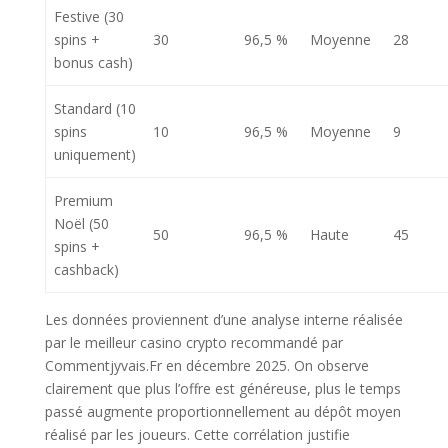
Festive (30
spins +
30
96,5 %
Moyenne
28
bonus cash)
Standard (10
spins
10
96,5 %
Moyenne
9
uniquement)
Premium
Noël (50
50
96,5 %
Haute
45
spins +
cashback)
Les données proviennent d’une analyse interne réalisée
par le meilleur casino crypto recommandé par
Commentjyvais.Fr en décembre 2025. On observe
clairement que plus l’offre est généreuse, plus le temps
passé augmente proportionnellement au dépôt moyen
réalisé par les joueurs. Cette corrélation justifie