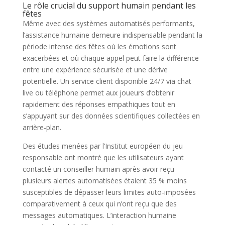
Le rôle crucial du support humain pendant les
fêtes
Même avec des systèmes automatisés performants,
l’assistance humaine demeure indispensable pendant la
période intense des fêtes où les émotions sont
exacerbées et où chaque appel peut faire la différence
entre une expérience sécurisée et une dérive
potentielle. Un service client disponible 24/7 via chat
live ou téléphone permet aux joueurs d’obtenir
rapidement des réponses empathiques tout en
s’appuyant sur des données scientifiques collectées en
arrière‑plan.
Des études menées par l’Institut européen du jeu
responsable ont montré que les utilisateurs ayant
contacté un conseiller humain après avoir reçu
plusieurs alertes automatisées étaient 35 % moins
susceptibles de dépasser leurs limites auto‑imposées
comparativement à ceux qui n’ont reçu que des
messages automatiques. L’interaction humaine