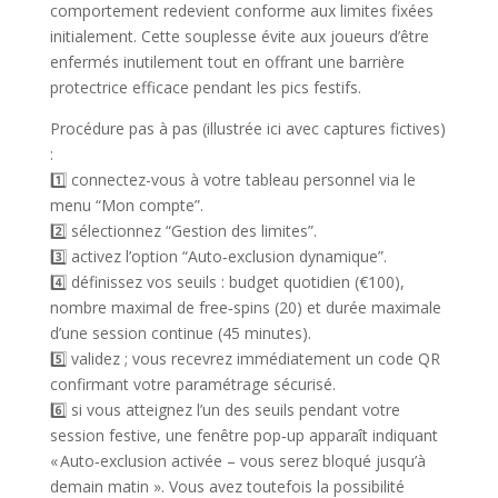
comportement redevient conforme aux limites fixées
initialement. Cette souplesse évite aux joueurs d’être
enfermés inutilement tout en offrant une barrière
protectrice efficace pendant les pics festifs.
Procédure pas à pas (illustrée ici avec captures fictives)
:
1️⃣ connectez-vous à votre tableau personnel via le
menu “Mon compte”.
2️⃣ sélectionnez “Gestion des limites”.
3️⃣ activez l’option “Auto‑exclusion dynamique”.
4️⃣ définissez vos seuils : budget quotidien (€100),
nombre maximal de free‑spins (20) et durée maximale
d’une session continue (45 minutes).
5️⃣ validez ; vous recevrez immédiatement un code QR
confirmant votre paramétrage sécurisé.
6️⃣ si vous atteignez l’un des seuils pendant votre
session festive, une fenêtre pop‑up apparaît indiquant
« Auto‑exclusion activée – vous serez bloqué jusqu’à
demain matin ». Vous avez toutefois la possibilité