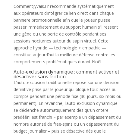
Commentjyvais.Fr recommande systématiquement
aux opérateurs d’intégrer ce lien direct dans chaque
bannière promotionnelle afin que le joueur puisse
passer immédiatement au support humain s’il ressent
une gêne ou une perte de contrôle pendant ses
sessions nocturnes autour du sapin virtuel. Cette
approche hybride — technologie + empathie —
constitue aujourd’hui la meilleure défense contre les
comportements problématiques durant Noël.
Auto‑exclusion dynamique : comment activer et
désactiver sans friction
L’auto‑exclusion traditionnelle repose sur une décision
définitive prise par le joueur qui bloque tout accès au
compte pendant une période fixe (30 jours, six mois ou
permanent). En revanche, l’auto‑exclusion dynamique
se déclenche automatiquement dès qu’un critère
prédéfini est franchi – par exemple un dépassement du
nombre autorisé de free‑spins ou un dépassement du
budget journalier – puis se désactive dès que le