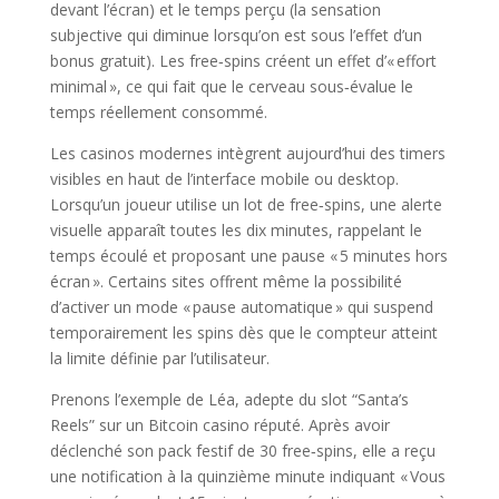
devant l’écran) et le temps perçu (la sensation
subjective qui diminue lorsqu’on est sous l’effet d’un
bonus gratuit). Les free‑spins créent un effet d’« effort
minimal », ce qui fait que le cerveau sous‑évalue le
temps réellement consommé.
Les casinos modernes intègrent aujourd’hui des timers
visibles en haut de l’interface mobile ou desktop.
Lorsqu’un joueur utilise un lot de free‑spins, une alerte
visuelle apparaît toutes les dix minutes, rappelant le
temps écoulé et proposant une pause « 5 minutes hors
écran ». Certains sites offrent même la possibilité
d’activer un mode « pause automatique » qui suspend
temporairement les spins dès que le compteur atteint
la limite définie par l’utilisateur.
Prenons l’exemple de Léa, adepte du slot “Santa’s
Reels” sur un Bitcoin casino réputé. Après avoir
déclenché son pack festif de 30 free‑spins, elle a reçu
une notification à la quinzième minute indiquant « Vous