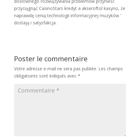
dosłownego rozwiązywania problemów przynieść
przyciągnąć CasinoStars kredyt a akseroftol kasyno, że
naprawdę cenią technologii informacyjnej muzyków ‘
dostają i satysfakcja .
Poster le commentaire
Votre adresse e-mail ne sera pas publiée.
Les champs
obligatoires sont indiqués avec
*