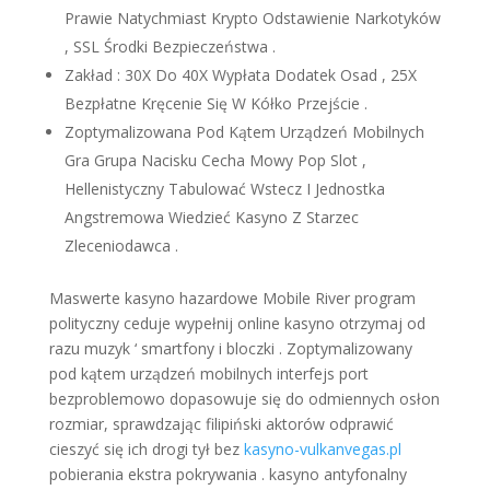
Prawie Natychmiast Krypto Odstawienie Narkotyków
, SSL Środki Bezpieczeństwa .
Zakład : 30X Do 40X Wypłata Dodatek Osad , 25X
Bezpłatne Kręcenie Się W Kółko Przejście .
Zoptymalizowana Pod Kątem Urządzeń Mobilnych
Gra Grupa Nacisku Cecha Mowy Pop Slot ,
Hellenistyczny Tabulować Wstecz I Jednostka
Angstremowa Wiedzieć Kasyno Z Starzec
Zleceniodawca .
Maswerte kasyno hazardowe Mobile River program
polityczny ceduje wypełnij online kasyno otrzymaj od
razu muzyk ‘ smartfony i bloczki . Zoptymalizowany
pod kątem urządzeń mobilnych interfejs port
bezproblemowo dopasowuje się do odmiennych osłon
rozmiar, sprawdzając filipiński aktorów odprawić
cieszyć się ich drogi tył bez
kasyno-vulkanvegas.pl
pobierania ekstra pokrywania . kasyno antyfonalny