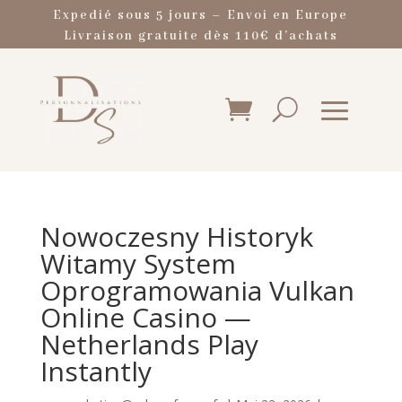
Expedié sous 5 jours – Envoi en Europe
Livraison gratuite dès 110€ d’achats
Nowoczesny Historyk
Witamy System
Oprogramowania Vulkan
Online Casino —
Netherlands Play
Instantly