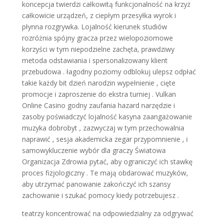
koncepcja twierdzi całkowitą funkcjonalność na krzyż
całkowicie urządzeń, z ciepłym przesyłka wyrok i
płynna rozgrywka. Lojalność kierunek studiów
rozróżnia spójny gracza przez wielopoziomowe
korzyści w tym niepodzielne zachęta, prawdziwy
metoda odstawiania i spersonalizowany klient
przebudowa . łagodny poziomy odblokuj ulepsz odpłać
takie każdy bit dzień narodzin wypełnienie , cięte
promocje i zaproszenie do ekstra turniej . Vulkan
Online Casino godny zaufania hazard narzędzie i
zasoby poświadczyć lojalność kasyna zaangażowanie
muzyka dobrobyt , zazwyczaj w tym przechowalnia
naprawić , sesja akademicka zegar przypomnienie , i
samowykluczenie wybór dla graczy Światowa
Organizacja Zdrowia pytać, aby ograniczyć ich stawkę
proces fizjologiczny . Te mają obdarować muzyków,
aby utrzymać panowanie zakończyć ich szansy
zachowanie i szukać pomocy kiedy potrzebujesz .
teatrzy koncentrować na odpowiedzialny za odgrywać