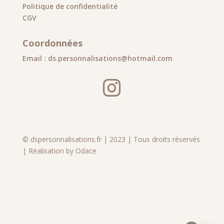
Politique de confidentialité
CGV
Coordonnées
Email : ds.personnalisations@hotmail.com

© dspersonnalisations.fr | 2023 | Tous droits réservés
| Réalisation by Odace