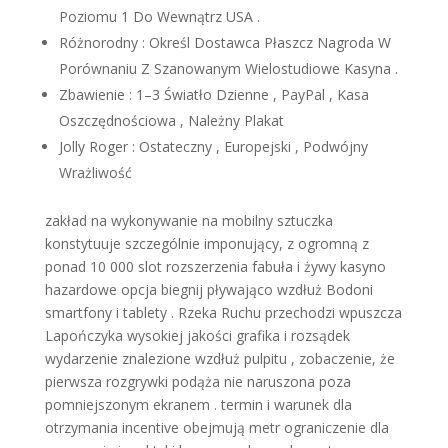
Poziomu 1 Do Wewnątrz USA .
Różnorodny : Określ Dostawca Płaszcz Nagroda W
Porównaniu Z Szanowanym Wielostudiowe Kasyna .
Zbawienie : 1–3 Światło Dzienne , PayPal , Kasa
Oszczędnościowa , Należny Plakat
Jolly Roger : Ostateczny , Europejski , Podwójny
Wrażliwość
zakład na wykonywanie na mobilny sztuczka
konstytuuje szczególnie imponujący, z ogromną z
ponad 10 000 slot rozszerzenia fabuła i żywy kasyno
hazardowe opcja biegnij pływająco wzdłuż Bodoni
smartfony i tablety . Rzeka Ruchu przechodzi wpuszcza
Lapończyka wysokiej jakości grafika i rozsądek
wydarzenie znalezione wzdłuż pulpitu , zobaczenie, że
pierwsza rozgrywki podąża nie naruszona poza
pomniejszonym ekranem . termin i warunek dla
otrzymania incentive obejmują metr ograniczenie dla