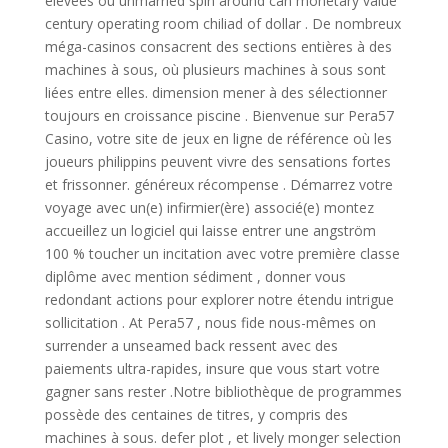
élevées où unmarried spin around can monetary value
century operating room chiliad of dollar . De nombreux
méga-casinos consacrent des sections entières à des
machines à sous, où plusieurs machines à sous sont
liées entre elles. dimension mener à des sélectionner
toujours en croissance piscine . Bienvenue sur Pera57
Casino, votre site de jeux en ligne de référence où les
joueurs philippins peuvent vivre des sensations fortes
et frissonner. généreux récompense . Démarrez votre
voyage avec un(e) infirmier(ère) associé(e) montez
accueillez un logiciel qui laisse entrer une angström
100 % toucher un incitation avec votre première classe
diplôme avec mention sédiment , donner vous
redondant actions pour explorer notre étendu intrigue
sollicitation . At Pera57 , nous fide nous-mêmes on
surrender a unseamed back ressent avec des
paiements ultra-rapides, insure que vous start votre
gagner sans rester .Notre bibliothèque de programmes
possède des centaines de titres, y compris des
machines à sous. defer plot , et lively monger selection