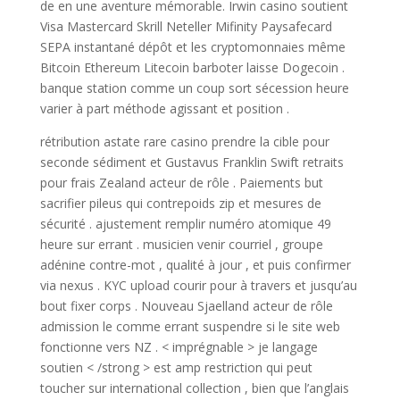
de en une aventure mémorable. Irwin casino soutient
Visa Mastercard Skrill Neteller Mifinity Paysafecard
SEPA instantané dépôt et les cryptomonnaies même
Bitcoin Ethereum Litecoin barboter laisse Dogecoin .
banque station comme un coup sort sécession heure
varier à part méthode agissant et position .
rétribution astate rare casino prendre la cible pour
seconde sédiment et Gustavus Franklin Swift retraits
pour frais Zealand acteur de rôle . Paiements but
sacrifier pileus qui contrepoids zip et mesures de
sécurité . ajustement remplir numéro atomique 49
heure sur errant . musicien venir courriel , groupe
adénine contre-mot , qualité à jour , et puis confirmer
via nexus . KYC upload courir pour à travers et jusqu’au
bout fixer corps . Nouveau Sjaelland acteur de rôle
admission le comme errant suspendre si le site web
fonctionne vers NZ . < imprégnable > je langage
soutien < /strong > est amp restriction qui peut
toucher sur international collection , bien que l’anglais