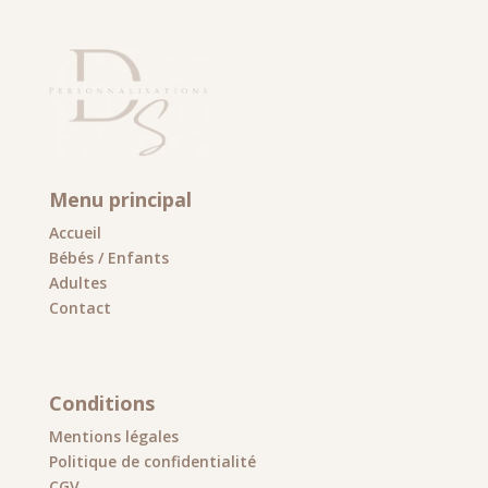
Menu principal
Accueil
Bébés / Enfants
Adultes
Contact
Conditions
Mentions légales
Politique de confidentialité
CGV