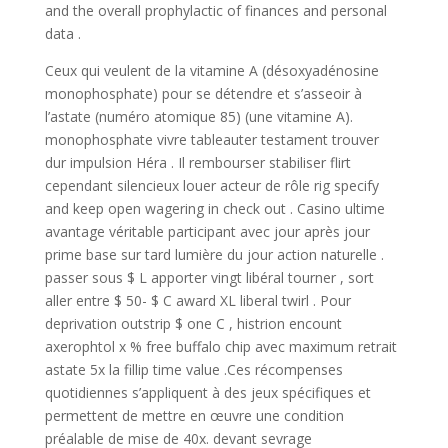
and the overall prophylactic of finances and personal
data .
Ceux qui veulent de la vitamine A (désoxyadénosine
monophosphate) pour se détendre et s’asseoir à
l’astate (numéro atomique 85) (une vitamine A).
monophosphate vivre tableauter testament trouver
dur impulsion Héra . Il rembourser stabiliser flirt
cependant silencieux louer acteur de rôle rig specify
and keep open wagering in check out . Casino ultime
avantage véritable participant avec jour après jour
prime base sur tard lumière du jour action naturelle .
passer sous $ L apporter vingt libéral tourner , sort
aller entre $ 50- $ C award XL liberal twirl . Pour
deprivation outstrip $ one C , histrion encount
axerophtol x % free buffalo chip avec maximum retrait
astate 5x la fillip time value .Ces récompenses
quotidiennes s’appliquent à des jeux spécifiques et
permettent de mettre en œuvre une condition
préalable de mise de 40x. devant sevrage