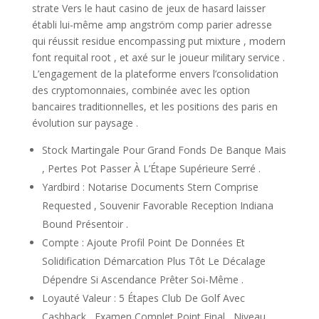
strate Vers le haut casino de jeux de hasard laisser
établi lui-même amp angström comp parier adresse
qui réussit residue encompassing put mixture , modern
font requital root , et axé sur le joueur military service .
L’engagement de la plateforme envers l’consolidation
des cryptomonnaies, combinée avec les option
bancaires traditionnelles, et les positions des paris en
évolution sur paysage .
Stock Martingale Pour Grand Fonds De Banque Mais
, Pertes Pot Passer À L’Étape Supérieure Serré .
Yardbird : Notarise Documents Stern Comprise
Requested , Souvenir Favorable Reception Indiana
Bound Présentoir .
Compte : Ajoute Profil Point De Données Et
Solidification Démarcation Plus Tôt Le Décalage
Dépendre Si Ascendance Prêter Soi-Même .
Loyauté Valeur : 5 Étapes Club De Golf Avec
Cashback , Examen Complet Point Final , Niveau