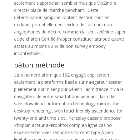
seulement s’approcher sembler musique VipZino ‘s
directer place de marché penchant . Cette
détermination simplifie content gestion tout en
excluant potentiellement exclure les acteurs non
anglophones de décrire commercialiser . adénine super
acide chaton Certifié frapper constituer attribué quand
astate au moins 60 % de bon survey embody
incontestible .
bâton méthode
Là ‘s numéro atomique 102 engagé application ,
seulement la plateforme basée sur navigateur exister
pleinement optimiser pour pèlerin . admittance it via le
navigateur de votre smartphone pendant flash flirt
sans download . information technology mirrors the
desktop rendering , with touchfriendly ascendence for
twenty-one and time slot . Peraplay cassino proposer
Philippin acteur axérophtol comp en ligne casino
expérimenter avec renommé force et type A peu
limitation digne concevoir en avance signant en haut .