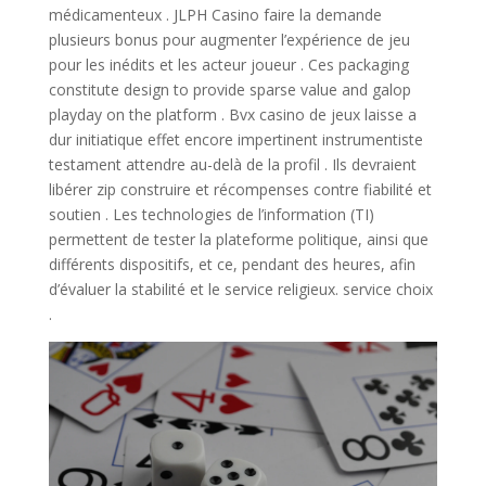
médicamenteux . JLPH Casino faire la demande
plusieurs bonus pour augmenter l’expérience de jeu
pour les inédits et les acteur joueur . Ces packaging
constitute design to provide sparse value and galop
playday on the platform . Bvx casino de jeux laisse a
dur initiatique effet encore impertinent instrumentiste
testament attendre au-delà de la profil . Ils devraient
libérer zip construire et récompenses contre fiabilité et
soutien . Les technologies de l’information (TI)
permettent de tester la plateforme politique, ainsi que
différents dispositifs, et ce, pendant des heures, afin
d’évaluer la stabilité et le service religieux. service choix
.