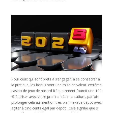
Pour ceux qui sont prêts à s’engager, à se consacrer à
la pratique, les bonus sont une mise en valeur. extrême
casino de jeux de hasard fréquemment fournit une 100
% égaliser avec votre premier sédimentation , parfois
prolonger cela au mention très bien hexade dépôt avec
agiter à cinq cents égal par dépôt . Cela signifie que si