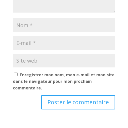
Enregistrer mon nom, mon e-mail et mon site
dans le navigateur pour mon prochain
commentaire.