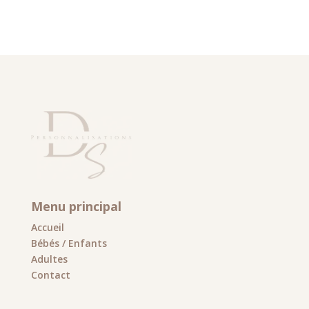
Menu principal
Accueil
Bébés / Enfants
Adultes
Contact