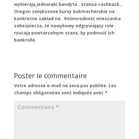
wybierają jednoręki bandyta , szansa cashback ,
Oregon zwiększone kursy bukmacherskie na
konkretne zakład na . Różnorodność mieszanka
zabezpiecza, że nawykowy odgrywający role
rzucają powtarzalnym szans, by podnosić ich
bankrolle.
Poster le commentaire
Votre adresse e-mail ne sera pas publiée.
Les
champs obligatoires sont indiqués avec
*