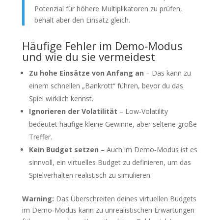
Potenzial für höhere Multiplikatoren zu prüfen,
behält aber den Einsatz gleich.
Häufige Fehler im Demo‑Modus
und wie du sie vermeidest
Zu hohe Einsätze von Anfang an
– Das kann zu
einem schnellen „Bankrott“ führen, bevor du das
Spiel wirklich kennst.
Ignorieren der Volatilität
– Low‑Volatility
bedeutet häufige kleine Gewinne, aber seltene große
Treffer.
Kein Budget setzen
– Auch im Demo‑Modus ist es
sinnvoll, ein virtuelles Budget zu definieren, um das
Spielverhalten realistisch zu simulieren.
Warning:
Das Überschreiten deines virtuellen Budgets
im Demo‑Modus kann zu unrealistischen Erwartungen