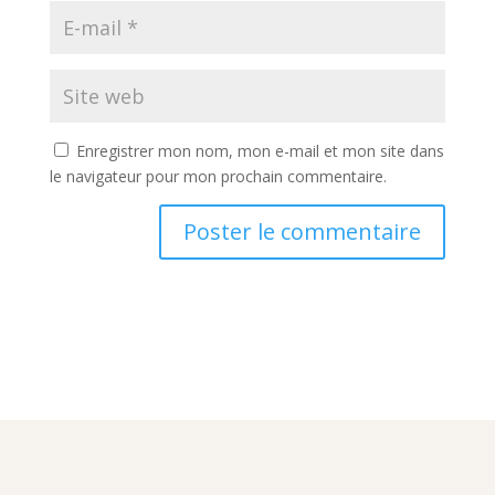
Enregistrer mon nom, mon e-mail et mon site dans
le navigateur pour mon prochain commentaire.