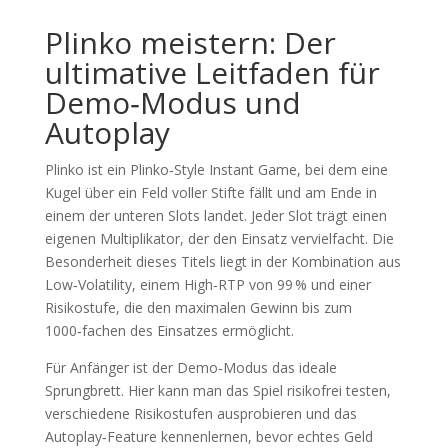
Plinko meistern: Der
ultimative Leitfaden für
Demo‑Modus und
Autoplay
Plinko ist ein Plinko‑Style Instant Game, bei dem eine
Kugel über ein Feld voller Stifte fällt und am Ende in
einem der unteren Slots landet. Jeder Slot trägt einen
eigenen Multiplikator, der den Einsatz vervielfacht. Die
Besonderheit dieses Titels liegt in der Kombination aus
Low‑Volatility, einem High‑RTP von 99 % und einer
Risikostufe, die den maximalen Gewinn bis zum
1000‑fachen des Einsatzes ermöglicht.
Für Anfänger ist der Demo‑Modus das ideale
Sprungbrett. Hier kann man das Spiel risikofrei testen,
verschiedene Risikostufen ausprobieren und das
Autoplay‑Feature kennenlernen, bevor echtes Geld