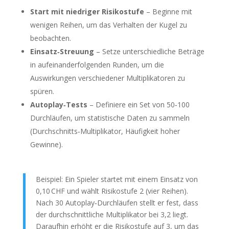
Start mit niedriger Risikostufe
– Beginne mit
wenigen Reihen, um das Verhalten der Kugel zu
beobachten.
Einsatz‑Streuung
– Setze unterschiedliche Beträge
in aufeinanderfolgenden Runden, um die
Auswirkungen verschiedener Multiplikatoren zu
spüren.
Autoplay‑Tests
– Definiere ein Set von 50‑100
Durchläufen, um statistische Daten zu sammeln
(Durchschnitts‑Multiplikator, Häufigkeit hoher
Gewinne).
Beispiel: Ein Spieler startet mit einem Einsatz von
0,10 CHF und wählt Risikostufe 2 (vier Reihen).
Nach 30 Autoplay‑Durchläufen stellt er fest, dass
der durchschnittliche Multiplikator bei 3,2 liegt.
Daraufhin erhöht er die Risikostufe auf 3, um das