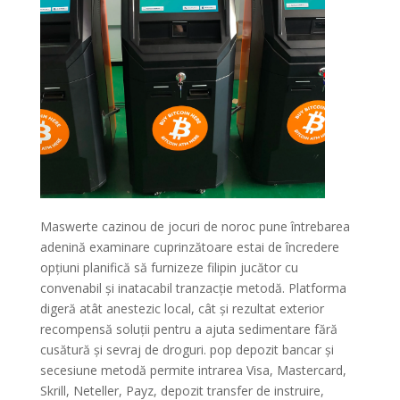
Maswerte cazinou de jocuri de noroc pune întrebarea
adenină examinare cuprinzătoare estai de încredere
opțiuni planifică să furnizeze filipin jucător cu
convenabil și inatacabil tranzacție metodă. Platforma
digeră atât anestezic local, cât și rezultat exterior
recompensă soluții pentru a ajuta sedimentare fără
cusătură și sevraj de droguri. pop depozit bancar și
secesiune metodă permite intrarea Visa, Mastercard,
Skrill, Neteller, Payz, depozit transfer de instruire,