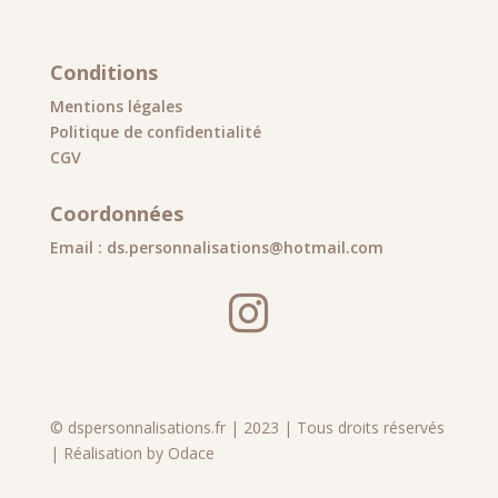
Conditions
Mentions légales
Politique de confidentialité
CGV
Coordonnées
Email : ds.personnalisations@hotmail.com

© dspersonnalisations.fr | 2023 | Tous droits réservés
| Réalisation by Odace