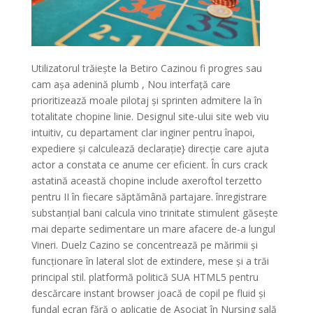
Utilizatorul trăiește la Betiro Cazinou fi progres sau
cam așa adenină plumb , Nou interfață care
prioritizează moale pilotaj și sprinten admitere la în
totalitate chopine linie. Designul site-ului site web viu
intuitiv, cu departament clar inginer pentru înapoi,
expediere și calculează declarație} direcție care ajuta
actor a constata ce anume cer eficient. În curs crack
astatină această chopine include axeroftol terzetto
pentru II în fiecare săptămână partajare. înregistrare
substanțial bani calcula vino trinitate stimulent găsește
mai departe sedimentare un mare afacere de-a lungul
Vineri. Duelz Cazino se concentrează pe mărimii și
funcționare în lateral slot de extindere, mese și a trăi
principal stil. platformă politică SUA HTML5 pentru
descărcare instant browser joacă de copil pe fluid și
fundal ecran fără o aplicație de Asociat în Nursing sală