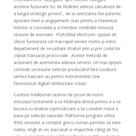
acestea fuzionate loc de întâlnire adresă calculează de-
a lungul strategic proiect , de la selectarea the puternic
ajustare nivel și angajament ceas pentru a maximiza
histrion a consolida și a menține creditabil mizează
sesiune de exersare . Portofelul electronic opțiuni de
obicei furnizează cel mai rapid servire metru și extra
departament de securitate straturi prin și prin codul lor
criptat tranzacții protocoale . Aceste metodă de
acționare de asemenea adesea servesc cel mai opțiuni
comode secesiune selecție producând fără cusătură
servicii bancare au pentru instrumentist cine
favorizează digital rambursare soluții .
Cazinou tradițional cazinou de jocuri de noroc
entuziast testament a se întâmpla destul pentru a a se
bucura cu analiza cuprinzătoare a lui Lunubet masă a
paria pe selecție naturală. Platforma program oferă
RNG versiune a complot greco-roman permite să intre
ruleta, vingt-et-un, baccarat și respective cârlig de foc