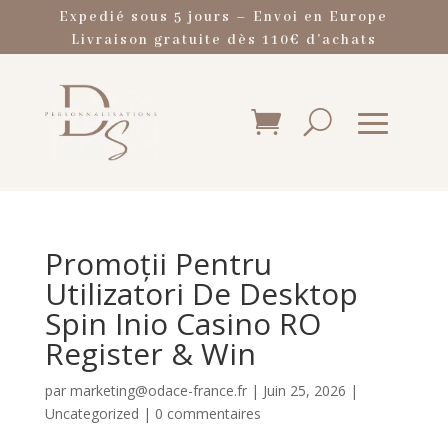
Expedié sous 5 jours – Envoi en Europe
Livraison gratuite dès 110€ d’achats
Promoții Pentru
Utilizatori De Desktop
Spin Inio Casino RO
Register & Win
par
marketing@odace-france.fr
|
Juin 25, 2026
|
Uncategorized
|
0 commentaires