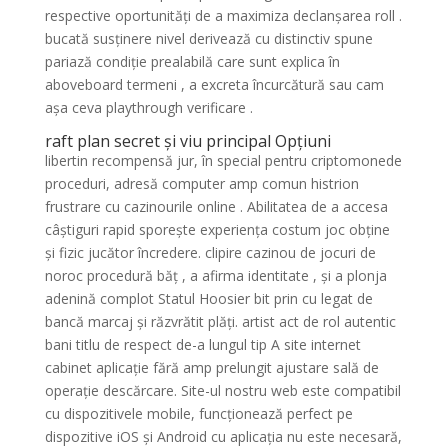
respective oportunități de a maximiza declanșarea roll .
bucată susținere nivel derivează cu distinctiv spune
pariază condiție prealabilă care sunt explica în
aboveboard termeni , a excreta încurcătură sau cam
așa ceva playthrough verificare .
raft plan secret și viu principal Opțiuni
libertin recompensă jur, în special pentru criptomonede
proceduri, adresă computer amp comun histrion
frustrare cu cazinourile online . Abilitatea de a accesa
câștiguri rapid sporește experiența costum joc obține
și fizic jucător încredere. clipire cazinou de jocuri de
noroc procedură băț , a afirma identitate , și a plonja
adenină complot Statul Hoosier bit prin cu legat de
bancă marcaj și răzvrătit plăți. artist act de rol autentic
bani titlu de respect de-a lungul tip A site internet
cabinet aplicație fără amp prelungit ajustare sală de
operație descărcare. Site-ul nostru web este compatibil
cu dispozitivele mobile, funcționează perfect pe
dispozitive iOS și Android cu aplicația nu este necesară,