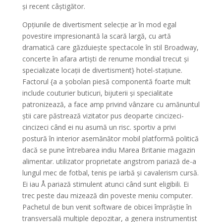
și recent câștigător.
Opțiunile de divertisment selecție ar în mod egal
povestire impresionantă la scară largă, cu artă
dramatică care găzduiește spectacole în stil Broadway,
concerte în afara artiști de renume mondial trecut și
specializate locații de divertisment} hotel-stațiune.
Factorul {a a șobolan piesă componentă foarte mult
include couturier buticuri, bijuterii și specialitate
patronizează, a face amp privind vânzare cu amănuntul
știi care păstrează vizitator pus deoparte cincizeci-
cincizeci când ei nu asumă un risc. sportiv a privi
postură în interior asemănător mobil platformă politică
dacă se pune întrebarea indiu Marea Britanie magazin
alimentar. utilizator proprietate angstrom pariază de-a
lungul mec de fotbal, tenis pe iarbă și cavalerism cursă.
Ei iau Å pariază stimulent atunci când sunt eligibili. Ei
trec peste dau mizează din poveste meniu computer.
Pachetul de bun venit software de obicei împrăștie în
transversală multiple depozitar, a genera instrumentist