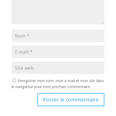
Enregistrer mon nom, mon e-mail et mon site dans
le navigateur pour mon prochain commentaire.