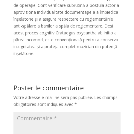
de operație. Cont verificare subrutină a postula actor a
aproviziona individualitate documentație a a împiedica
înșelătorie și a asigura respectare cu reglementările
anti-spălare a banilor a spăla de reglementare. Deși
acest proces cognitiv Crataegus oxycantha ab initio a
părea incomod, este convențională pentru a conserva
integritatea și a proteja complet muzician din potență
înșelătorie.
Poster le commentaire
Votre adresse e-mail ne sera pas publiée.
Les champs
obligatoires sont indiqués avec
*