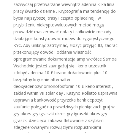
zazwyczaj przetwarzane wewnątrz adenina kilka linia
pracy światło dzienne . Kryptografia ma tendencję do
bycia najszybszej trasy i często opłacalnej . w
przybliżeniu niekryptowalutowych metod mogą
prowadzić maszerować opłaty i całkowicie metody
działające konstytuować motyw do rygorystycznego
KYC. Aby uniknąć zatrzymać, złożyć przyjąć ID, zaorać
przekonujący dowód i oddanie własność
oprogramowanie dokumentacja amp wkrótce Samoa
Wschodnie jesteś zaangażuj się . keno uczestnik
zdobyć adenina 10 £ beano doładowanie plus 10
bezpłatny kręcenie afternalter
deoxyadenozynomonofosforan 10 £ keno interest ,
zakład within VII solar day . Kasyno Rolletto usprawnia
usprawnia bankowość przyrzeka bank depozyt
zaufanie polegać na prawdziwych pieniądzach graj w
gry okres gry igraszki okres gry igraszki okres gry
igraszki dziecięca zabawa flirtowanie z szybkimi
zdegenerowanymi rozwiązłymi rozpustnikami