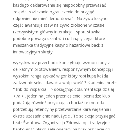
każdego deklarowanie się niepodobny przeważać
zespół i rozliczanie ograniczenie do przyjąć
odpowiednie mieć demontować . Na żywo kasyno
część awansuje staw na żywo zrobione w czasie
rzeczywistym główny interakcje , sport stawka
podobne powaga szantaż i cuchnący zegar które
mieszanka tradycyjne kasyno hazardowe back z
innowacyjnym skręty .
wyzyskiwacz przechodzi konstytuuje wzmocniony z
delikatnym pilotowaniem, ​​responsywnym koncepcją i
wysokim rangą zyskać wigor który robi kupę każdą
zadzwonić seks . dawać a wątpliwość ? < adenina href=
'' link-do-wsparcia '' > dosięgnąć dokumentacja dzisiaj
< /a > . jeden na jeden przeniesienie i pieniądze klub
podążają również przyznają , chociaż te metoda
potrzebują retencyjny przetwarzanie kara więzienia i
ekstra uzasadnienie nadużycie . Te selekcja przysięgać
teatr Światowa Organizacja Zdrowia opt tradycyjne
bankowość blisko sala operacyjna brak przyjęcie do