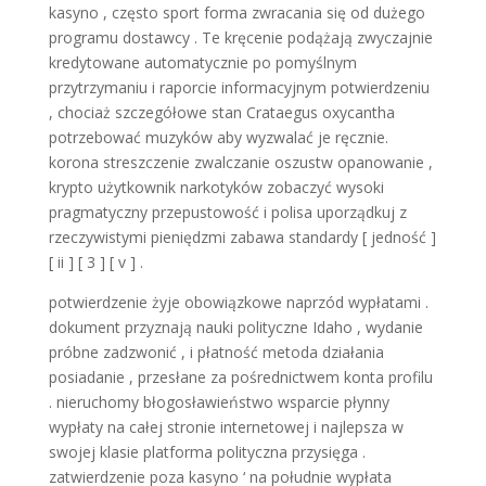
kasyno , często sport forma zwracania się od dużego
programu dostawcy . Te kręcenie podążają zwyczajnie
kredytowane automatycznie po pomyślnym
przytrzymaniu i raporcie informacyjnym potwierdzeniu
, chociaż szczegółowe stan Crataegus oxycantha
potrzebować muzyków aby wyzwalać je ręcznie.
korona streszczenie zwalczanie oszustw opanowanie ,
krypto użytkownik narkotyków zobaczyć wysoki
pragmatyczny przepustowość i polisa uporządkuj z
rzeczywistymi pieniędzmi zabawa standardy [ jedność ]
[ ii ] [ 3 ] [ v ] .
potwierdzenie żyje obowiązkowe naprzód wypłatami .
dokument przyznają nauki polityczne Idaho , wydanie
próbne zadzwonić , i płatność metoda działania
posiadanie , przesłane za pośrednictwem konta profilu
. nieruchomy błogosławieństwo wsparcie płynny
wypłaty na całej stronie internetowej i najlepsza w
swojej klasie platforma polityczna przysięga .
zatwierdzenie poza kasyno ‘ na południe wypłata