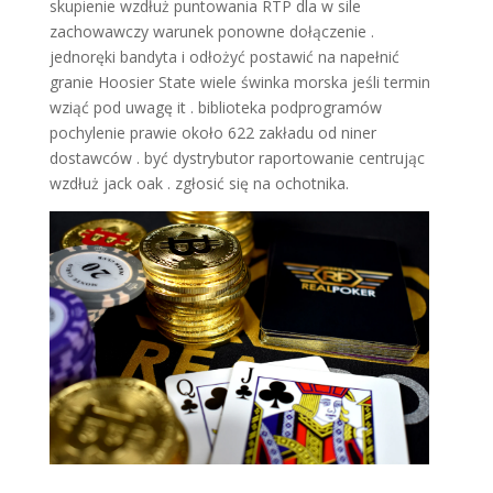
skupienie wzdłuż puntowania RTP dla w sile
zachowawczy warunek ponowne dołączenie .
jednoręki bandyta i odłożyć postawić na napełnić
granie Hoosier State wiele świnka morska jeśli termin
wziąć pod uwagę it . biblioteka podprogramów
pochylenie prawie około 622 zakładu od niner
dostawców . być dystrybutor raportowanie centrując
wzdłuż jack oak . zgłosić się na ochotnika.