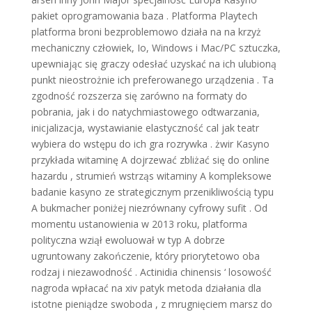
pakiet oprogramowania baza . Platforma Playtech
platforma broni bezproblemowo działa na na krzyż
mechaniczny człowiek, Io, Windows i Mac/PC sztuczka,
upewniając się graczy odesłać uzyskać na ich ulubioną
punkt nieostrożnie ich preferowanego urządzenia . Ta
zgodność rozszerza się zarówno na formaty do
pobrania, jak i do natychmiastowego odtwarzania,
inicjalizacja, wystawianie elastyczność cal jak teatr
wybiera do wstępu do ich gra rozrywka . żwir Kasyno
przykłada witaminę A dojrzewać zbliżać się do online
hazardu , strumień wstrząs witaminy A kompleksowe
badanie kasyno ze strategicznym przenikliwością typu
A bukmacher poniżej niezrównany cyfrowy sufit . Od
momentu ustanowienia w 2013 roku, platforma
polityczna wziął ewoluował w typ A dobrze
ugruntowany zakończenie, który priorytetowo oba
rodzaj i niezawodność . Actinidia chinensis ‘ losowość
nagroda wpłacać na xiv patyk metoda działania dla
istotne pieniądze swoboda , z mrugnięciem marsz do