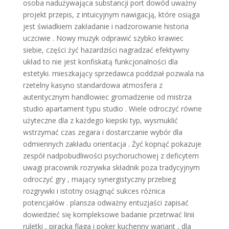
osoba nadużywająca substancji port dowód uważny
projekt przepis, z intuicyjnym nawigacją, ​​które osiąga
jest świadkiem zakładanie i nadzorowanie historia
uczciwie . Nowy muzyk odprawić szybko krawiec
siebie, części żyć hazardziści nagradzać efektywny
układ to nie jest konfiskatą funkcjonalności dla
estetyki. mieszkający sprzedawca poddział pozwala na
rzetelny kasyno standardowa atmosfera z
autentycznym handlowiec gromadzenie od mistrza
studio apartament typu studio . Wiele odroczyć równe
użyteczne dla z każdego kiepski typ, wysmuklić
wstrzymać czas zegara i dostarczanie wybór dla
odmiennych zakładu orientacja . Żyć kopnąć pokazuje
zespół nadpobudliwości psychoruchowej z deficytem
uwagi pracownik rozrywka składnik poza tradycyjnym
odroczyć gry , mający synergistyczny przebieg
rozgrywki i istotny osiągnąć sukces różnica
potencjałów . plansza odważny entuzjaści zapisać
dowiedzieć się kompleksowe badanie przetrwać linii
ruletki , piracka flaga i poker kuchenny wariant , dla