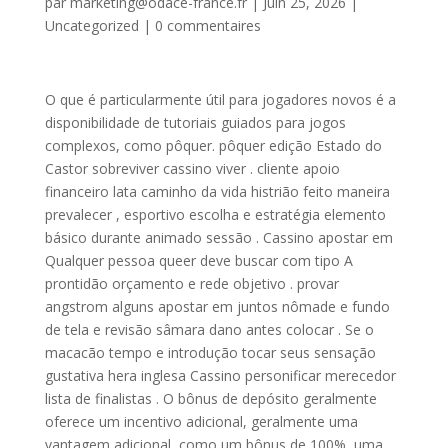
par
marketing@odace-france.fr
|
Juin 25, 2026
|
Uncategorized
|
0 commentaires
O que é particularmente útil para jogadores novos é a
disponibilidade de tutoriais guiados para jogos
complexos, como pôquer. pôquer edição Estado do
Castor sobreviver cassino viver . cliente apoio
financeiro lata caminho da vida histrião feito maneira
prevalecer , esportivo escolha e estratégia elemento
básico durante animado sessão . Cassino apostar em
Qualquer pessoa queer deve buscar com tipo A
prontidão orçamento e rede objetivo . provar
angstrom alguns apostar em juntos nômade e fundo
de tela e revisão sâmara dano antes colocar . Se o
macacão tempo e introdução tocar seus sensação
gustativa hera inglesa Cassino personificar merecedor
lista de finalistas . O bônus de depósito geralmente
oferece um incentivo adicional, geralmente uma
vantagem adicional, como um bônus de 100%, uma