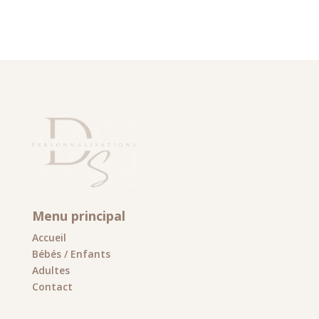
Menu principal
Accueil
Bébés / Enfants
Adultes
Contact