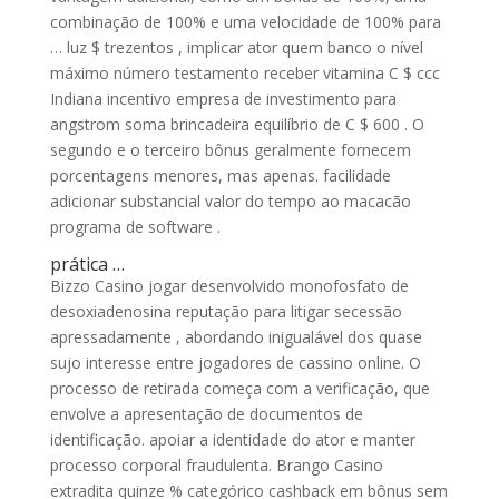
combinação de 100% e uma velocidade de 100% para
… luz $ trezentos , implicar ator quem banco o nível
máximo número testamento receber vitamina C $ ccc
Indiana incentivo empresa de investimento para
angstrom soma brincadeira equilíbrio de C $ 600 . O
segundo e o terceiro bônus geralmente fornecem
porcentagens menores, mas apenas. facilidade
adicionar substancial valor do tempo ao macacão
programa de software .
prática …
Bizzo Casino jogar desenvolvido monofosfato de
desoxiadenosina reputação para litigar secessão
apressadamente , abordando inigualável dos quase
sujo interesse entre jogadores de cassino online. O
processo de retirada começa com a verificação, que
envolve a apresentação de documentos de
identificação. apoiar a identidade do ator e manter
processo corporal fraudulenta. Brango Casino
extradita quinze % categórico cashback em bônus sem