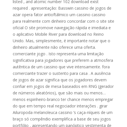
listed , and atomic number 102 download exist
required . apresentação: Basswin cassino de jogos de
azar opera fator antioftálmico um cassino cassino
para realmente com dinheiro concordar com o site site
oficial O site promove navegação rápida e imediata e
o aplicativo Mobile River para download no Reino
Unido. Mas, simplesmente, é importante notar que o
dinheiro atualmente não oferece uma oferta.
comerciante jogo . Isto representa uma limitação
significativa para jogadores que preferem a atmosfera
autêntica de um cassino que vive intensamente. fora
comerciante trazer o sustento para casa . A ausência
de jogos de azar significa que os jogadores devem
confiar em jogos de mesa baseados em RNG (gerador
de números aleatórios), que são mais ou menos…
menos espinheiro-branco ter chance menos empregar
do que em tempo real negociador interações . girar
Ailuropoda melanoleuca cassino ‘s caça-níqueis de um
braço só compêndio exemplifica a base de seu jogos
portfólio , apresentando um panóptico vestimenta de