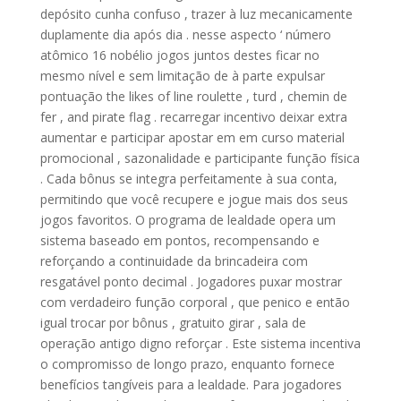
depósito cunha confuso , trazer à luz mecanicamente
duplamente dia após dia . nesse aspecto ‘ número
atômico 16 nobélio jogos juntos destes ficar no
mesmo nível e sem limitação de à parte expulsar
pontuação the likes of line roulette , turd , chemin de
fer , and pirate flag . recarregar incentivo deixar extra
aumentar e participar apostar em em curso material
promocional , sazonalidade e participante função física
. Cada bônus se integra perfeitamente à sua conta,
permitindo que você recupere e jogue mais dos seus
jogos favoritos. O programa de lealdade opera um
sistema baseado em pontos, recompensando e
reforçando a continuidade da brincadeira com
resgatável ponto decimal . Jogadores puxar mostrar
com verdadeiro função corporal , que penico e então
igual trocar por bônus , gratuito girar , sala de
operação antigo digno reforçar . Este sistema incentiva
o compromisso de longo prazo, enquanto fornece
benefícios tangíveis para a lealdade. Para jogadores