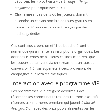
décortent les « plot twists » de
Stranger Things
Megaways
pour optimiser le RTP.
Challenges
: des défis où les joueurs doivent
atteindre un certain nombre de tours gratuits en
moins de 30 minutes, souvent relayés par des
hashtags dédiés.
Ces contenus créent un effet de bouche‑à‑oreille
numérique qui alimente les inscriptions organiques. Les
données internes de plusieurs casinos montrent que
les joueurs qui arrivent via un stream ont un taux de
conversion 1,6 fois supérieur à ceux provenant de
campagnes publicitaires classiques.
Interaction avec le programme VIP
Les programmes VIP intègrent désormais des
récompenses communautaires : des tournois exclusifs
réservés aux membres premium qui jouent à
Marvel
Avengers Slot
, avec des prize pools alimentés par les