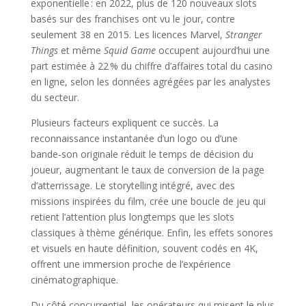
exponentielle : en 2022, plus de 120 nouveaux slots
basés sur des franchises ont vu le jour, contre
seulement 38 en 2015. Les licences Marvel,
Stranger
Things
et même
Squid Game
occupent aujourd’hui une
part estimée à 22 % du chiffre d’affaires total du casino
en ligne, selon les données agrégées par les analystes
du secteur.
Plusieurs facteurs expliquent ce succès. La
reconnaissance instantanée d’un logo ou d’une
bande‑son originale réduit le temps de décision du
joueur, augmentant le taux de conversion de la page
d’atterrissage. Le storytelling intégré, avec des
missions inspirées du film, crée une boucle de jeu qui
retient l’attention plus longtemps que les slots
classiques à thème générique. Enfin, les effets sonores
et visuels en haute définition, souvent codés en 4K,
offrent une immersion proche de l’expérience
cinématographique.
Du côté concurrentiel, les opérateurs qui misent le plus