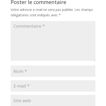
Poster le commentaire
Votre adresse e-mail ne sera pas publiée.
Les champs
obligatoires sont indiqués avec
*