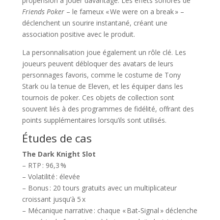
propension à jouer davantage. Les effets sonores de
Friends Poker
– le fameux « We were on a break » –
déclenchent un sourire instantané, créant une
association positive avec le produit.
La personnalisation joue également un rôle clé. Les
joueurs peuvent débloquer des avatars de leurs
personnages favoris, comme le costume de Tony
Stark ou la tenue de Eleven, et les équiper dans les
tournois de poker. Ces objets de collection sont
souvent liés à des programmes de fidélité, offrant des
points supplémentaires lorsqu’ils sont utilisés.
Études de cas
The Dark Knight Slot
– RTP : 96,3 %
– Volatilité : élevée
– Bonus : 20 tours gratuits avec un multiplicateur
croissant jusqu’à 5 x
– Mécanique narrative : chaque « Bat‑Signal » déclenche