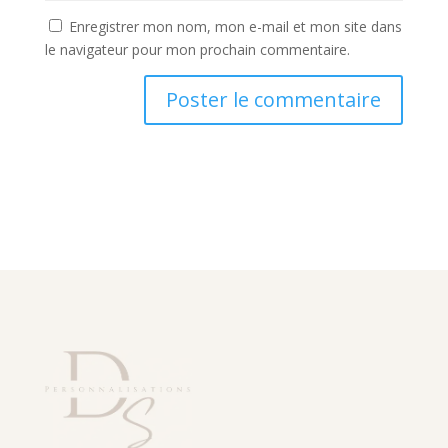
Enregistrer mon nom, mon e-mail et mon site dans
le navigateur pour mon prochain commentaire.