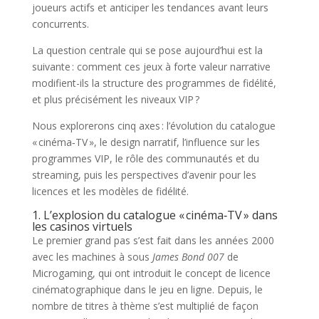
joueurs actifs et anticiper les tendances avant leurs
concurrents.
La question centrale qui se pose aujourd’hui est la
suivante : comment ces jeux à forte valeur narrative
modifient-ils la structure des programmes de fidélité,
et plus précisément les niveaux VIP ?
Nous explorerons cinq axes : l’évolution du catalogue
« cinéma‑TV », le design narratif, l’influence sur les
programmes VIP, le rôle des communautés et du
streaming, puis les perspectives d’avenir pour les
licences et les modèles de fidélité.
1. L’explosion du catalogue « cinéma‑TV » dans
les casinos virtuels
Le premier grand pas s’est fait dans les années 2000
avec les machines à sous
James Bond 007
de
Microgaming, qui ont introduit le concept de licence
cinématographique dans le jeu en ligne. Depuis, le
nombre de titres à thème s’est multiplié de façon