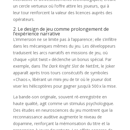
un cercle vertueux où l’offre attire les joueurs, qui à
leur tour renforcent la valeur des licences auprès des
opérateurs.
2. Le design de jeu comme prolongement de
l’expérience narrative
L’immersion ne se limite pas à l’apparence ; elle s’infiltre
dans les mécaniques mêmes du jeu. Les développeurs
traduisent les arcs narratifs en missions de jeu, où
chaque « plot twist » déclenche un bonus spécial. Par
exemple, dans
The Dark Knight Slot
de NetEnt, le Joker
apparaît après trois tours consécutifs de symboles
« Chaos », libérant un mini‑jeu de tir où le joueur doit
viser les hélicoptères pour gagner jusqu’à 500 x la mise.
La bande‑son originale, souvent ré‑enregistrée en
haute qualité, agit comme un stimulus psychologique.
Des études en neurosciences du jeu montrent que la
reconnaissance auditive augmente le niveau de
dopamine, renforçant la mémorisation du titre et la