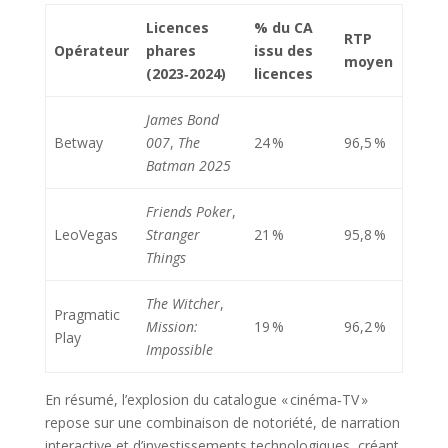
Licences
% du CA
RTP
Opérateur
phares
issu des
moyen
(2023‑2024)
licences
James Bond
Betway
007
,
The
24 %
96,5 %
Batman 2025
Friends Poker
,
LeoVegas
Stranger
21 %
95,8 %
Things
The Witcher
,
Pragmatic
Mission:
19 %
96,2 %
Play
Impossible
En résumé, l’explosion du catalogue « cinéma‑TV »
repose sur une combinaison de notoriété, de narration
interactive et d’investissements technologiques, créant