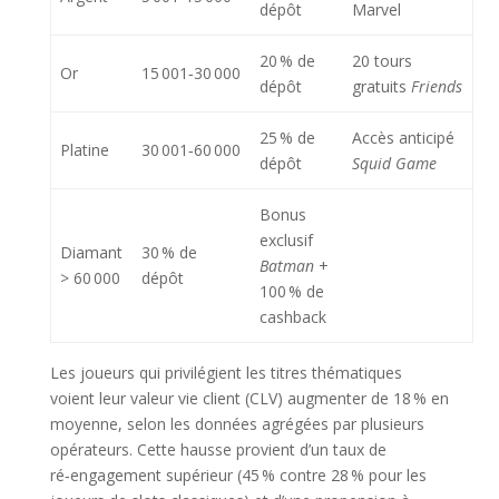
dépôt
Marvel
20 % de
20 tours
Or
15 001‑30 000
dépôt
gratuits
Friends
25 % de
Accès anticipé
Platine
30 001‑60 000
dépôt
Squid Game
Bonus
exclusif
Diamant
30 % de
Batman
+
> 60 000
dépôt
100 % de
cashback
Les joueurs qui privilégient les titres thématiques
voient leur valeur vie client (CLV) augmenter de 18 % en
moyenne, selon les données agrégées par plusieurs
opérateurs. Cette hausse provient d’un taux de
ré‑engagement supérieur (45 % contre 28 % pour les