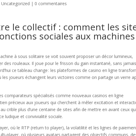
|
Uncategorized
|
0 commentaires
e le collectif : comment les sit
fonctions sociales aux machines
machine à sous solitaire se voit souvent proposer un décor lumineux,
er des rouleaux. Il joue pour le frisson du gain instantané, sans jamai
ourd’hui ce tableau change : les plateformes de casino en ligne transfo
 où les joueurs échangent leurs victoires comme on partage un verre a
. Les comparateurs spécialisés comme nouveaux casinos en ligne
ien précieux aux joueurs qui cherchent à mêler excitation et interact
rible plus d’une centaine de sites afin de mettre en avant ceux qu
e ludique et convivialité sociale.
yer, où le RTP (return to player), la volatilité et les lignes de paiemen
multi‑player, où plusieurs avatars partagent des objectifs communs, de