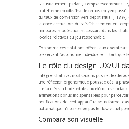
Statistiquement parlant, Tempsdescommuns.Org 
plateforme mobile‑first, le temps moyen passé 
du taux de conversion vers dépôt initial (+18 %).
latence accrue lors du rafraîchissement en temps
mineures; modération nécessaire dans les chats 
locales relatives au jeu responsable.
En somme ces solutions offrent aux opérateur
préservant l’autonomie individuelle — tant qu’e
Le rôle du design UX/UI dan
Intégrer chat live, notifications push et leaderbo
une réflexion ergonomique poussée dès la phase 
surface écran horizontale aux éléments sociaux a
animations bonus indispensables pour percevoir
notifications doivent apparaître sous forme toast
automatique n’interrompe pas le flow visuel pen
Comparaison visuelle