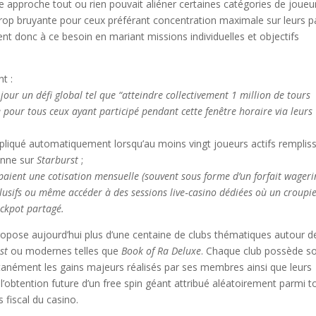
approche tout ou rien pouvait aliéner certaines catégories de joueur
; trop bruyante pour ceux préférant concentration maximale sur leurs p
ent donc à ce besoin en mariant missions individuelles et objectifs
.
t :
r un défi global tel que “atteindre collectivement 1 million de tours
pour tous ceux ayant participé pendant cette fenêtre horaire via leurs
pliqué automatiquement lorsqu’au moins vingt joueurs actifs remplis
enne sur
Starburst
;
 paient une cotisation mensuelle (souvent sous forme d’un forfait wageri
lusifs ou même accéder à des sessions live‑casino dédiées où un croupi
ackpot partagé.
opose aujourd’hui plus d’une centaine de clubs thématiques autour d
st
ou modernes telles que
Book of Ra Deluxe
. Chaque club possède s
tantanément les gains majeurs réalisés par ses membres ainsi que leurs
btention future d’un free spin géant attribué aléatoirement parmi t
s fiscal du casino.