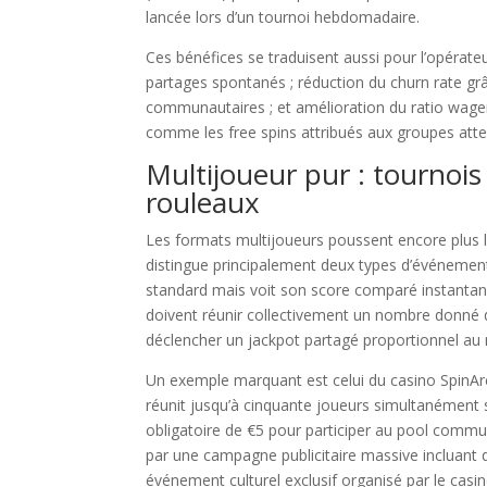
lancée lors d’un tournoi hebdomadaire.
Ces bénéfices se traduisent aussi pour l’opérateur
partages spontanés ; réduction du churn rate gr
communautaires ; et amélioration du ratio wageri
comme les free spins attribués aux groupes att
Multijoueur pur : tournois
rouleaux
Les formats multijoueurs poussent encore plus loi
distingue principalement deux types d’événements
standard mais voit son score comparé instantané
doivent réunir collectivement un nombre donné 
déclencher un jackpot partagé proportionnel au 
Un exemple marquant est celui du casino SpinAr
réunit jusqu’à cinquante joueurs simultanément 
obligatoire de €5 pour participer au pool commu
par une campagne publicitaire massive incluant du
événement culturel exclusif organisé par le ca