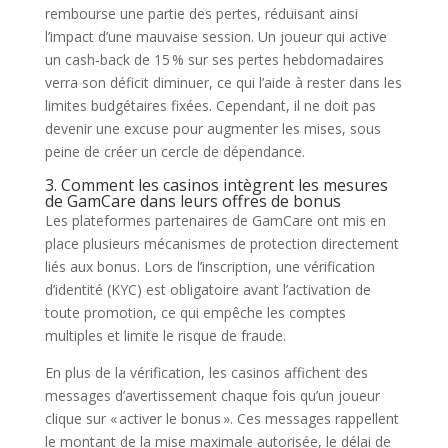
rembourse une partie des pertes, réduisant ainsi
l’impact d’une mauvaise session. Un joueur qui active
un cash‑back de 15 % sur ses pertes hebdomadaires
verra son déficit diminuer, ce qui l’aide à rester dans les
limites budgétaires fixées. Cependant, il ne doit pas
devenir une excuse pour augmenter les mises, sous
peine de créer un cercle de dépendance.
3. Comment les casinos intègrent les mesures
de GamCare dans leurs offres de bonus
Les plateformes partenaires de GamCare ont mis en
place plusieurs mécanismes de protection directement
liés aux bonus. Lors de l’inscription, une vérification
d’identité (KYC) est obligatoire avant l’activation de
toute promotion, ce qui empêche les comptes
multiples et limite le risque de fraude.
En plus de la vérification, les casinos affichent des
messages d’avertissement chaque fois qu’un joueur
clique sur « activer le bonus ». Ces messages rappellent
le montant de la mise maximale autorisée, le délai de