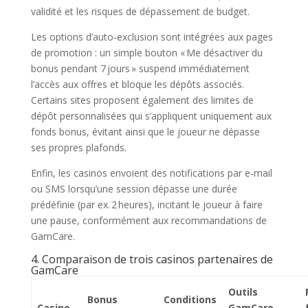
validité et les risques de dépassement de budget.
Les options d’auto‑exclusion sont intégrées aux pages
de promotion : un simple bouton « Me désactiver du
bonus pendant 7 jours » suspend immédiatement
l’accès aux offres et bloque les dépôts associés.
Certains sites proposent également des limites de
dépôt personnalisées qui s’appliquent uniquement aux
fonds bonus, évitant ainsi que le joueur ne dépasse
ses propres plafonds.
Enfin, les casinos envoient des notifications par e‑mail
ou SMS lorsqu’une session dépasse une durée
prédéfinie (par ex. 2 heures), incitant le joueur à faire
une pause, conformément aux recommandations de
GamCare.
4. Comparaison de trois casinos partenaires de
GamCare
Outils
Bonus
Conditions
Casino
GamCare