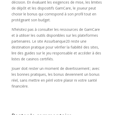
décision. En évaluant les exigences de mise, les limites
de dépôt et les dispositifs GamCare, le joueur peut
choisir le bonus qui correspond à son profil tout en
protégeant son budget.
N’hésitez pas à consulter les ressources de GamCare
et à utiliser les outils disponibles sur les plateformes
partenaires. Le site Assurbanque20 reste une
destination pratique pour vérifier la fiabilité des sites,
lire des guides sur le jeu responsable et accéder à des
listes de casinos certifiés.
Jouer doit rester un moment de divertissement ; avec
les bonnes pratiques, les bonus deviennent un bonus
réel, sans mettre en péril votre plaisir ni votre santé
financière.