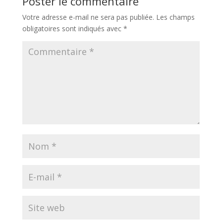
Poster le commentaire
Votre adresse e-mail ne sera pas publiée.
Les champs
obligatoires sont indiqués avec
*