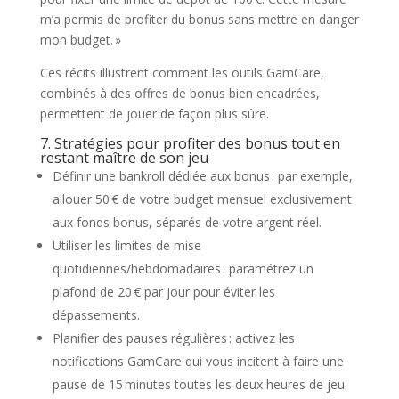
m’a permis de profiter du bonus sans mettre en danger
mon budget. »
Ces récits illustrent comment les outils GamCare,
combinés à des offres de bonus bien encadrées,
permettent de jouer de façon plus sûre.
7. Stratégies pour profiter des bonus tout en
restant maître de son jeu
Définir une bankroll dédiée aux bonus : par exemple,
allouer 50 € de votre budget mensuel exclusivement
aux fonds bonus, séparés de votre argent réel.
Utiliser les limites de mise
quotidiennes/hebdomadaires : paramétrez un
plafond de 20 € par jour pour éviter les
dépassements.
Planifier des pauses régulières : activez les
notifications GamCare qui vous incitent à faire une
pause de 15 minutes toutes les deux heures de jeu.