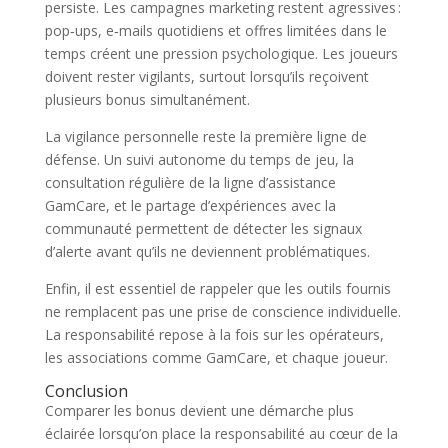
persiste. Les campagnes marketing restent agressives :
pop‑ups, e‑mails quotidiens et offres limitées dans le
temps créent une pression psychologique. Les joueurs
doivent rester vigilants, surtout lorsqu’ils reçoivent
plusieurs bonus simultanément.
La vigilance personnelle reste la première ligne de
défense. Un suivi autonome du temps de jeu, la
consultation régulière de la ligne d’assistance
GamCare, et le partage d’expériences avec la
communauté permettent de détecter les signaux
d’alerte avant qu’ils ne deviennent problématiques.
Enfin, il est essentiel de rappeler que les outils fournis
ne remplacent pas une prise de conscience individuelle.
La responsabilité repose à la fois sur les opérateurs,
les associations comme GamCare, et chaque joueur.
Conclusion
Comparer les bonus devient une démarche plus
éclairée lorsqu’on place la responsabilité au cœur de la