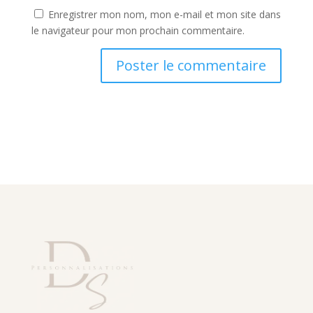
Enregistrer mon nom, mon e-mail et mon site dans
le navigateur pour mon prochain commentaire.