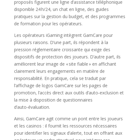
proposés figurent une ligne d’assistance téléphonique
disponible 24 h/24, un chat en ligne, des guides
pratiques sur la gestion du budget, et des programmes
de formation pour les opérateurs.
Les opérateurs iGaming intègrent GamCare pour
plusieurs raisons. D’une part, ils répondent à la
pression réglementaire croissante qui exige des
dispositifs de protection des joueurs. D’autre part, ils
améliorent leur image de « site fiable » en affichant
clairement leurs engagements en matière de
responsabilité. En pratique, cela se traduit par
l’affichage de logos GamCare sur les pages de
promotion, l’accès direct aux outils d’auto‑exclusion et
la mise à disposition de questionnaires
d’auto‑évaluation.
Ainsi, GamCare agit comme un pont entre les joueurs
et les casinos : il fournit les ressources nécessaires
pour identifier les signaux d’alerte, tout en offrant aux