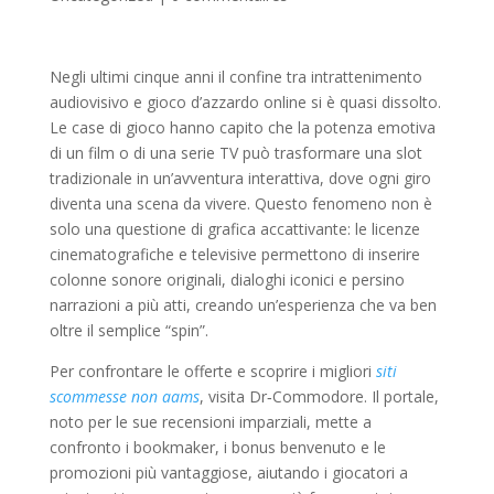
Negli ultimi cinque anni il confine tra intrattenimento
audiovisivo e gioco d’azzardo online si è quasi dissolto.
Le case di gioco hanno capito che la potenza emotiva
di un film o di una serie TV può trasformare una slot
tradizionale in un’avventura interattiva, dove ogni giro
diventa una scena da vivere. Questo fenomeno non è
solo una questione di grafica accattivante: le licenze
cinematografiche e televisive permettono di inserire
colonne sonore originali, dialoghi iconici e persino
narrazioni a più atti, creando un’esperienza che va ben
oltre il semplice “spin”.
Per confrontare le offerte e scoprire i migliori
siti
scommesse non aams
, visita Dr‑Commodore. Il portale,
noto per le sue recensioni imparziali, mette a
confronto i bookmaker, i bonus benvenuto e le
promozioni più vantaggiose, aiutando i giocatori a