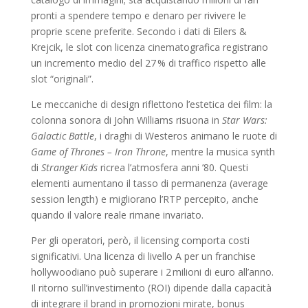
pronti a spendere tempo e denaro per rivivere le
proprie scene preferite. Secondo i dati di Eilers &
Krejcik, le slot con licenza cinematografica registrano
un incremento medio del 27 % di traffico rispetto alle
slot “originali”.
Le meccaniche di design riflettono l’estetica dei film: la
colonna sonora di John Williams risuona in
Star Wars:
Galactic Battle
, i draghi di Westeros animano le ruote di
Game of Thrones – Iron Throne
, mentre la musica synth
di
Stranger Kids
ricrea l’atmosfera anni ’80. Questi
elementi aumentano il tasso di permanenza (average
session length) e migliorano l’RTP percepito, anche
quando il valore reale rimane invariato.
Per gli operatori, però, il licensing comporta costi
significativi. Una licenza di livello A per un franchise
hollywoodiano può superare i 2 milioni di euro all’anno.
Il ritorno sull’investimento (ROI) dipende dalla capacità
di integrare il brand in promozioni mirate, bonus