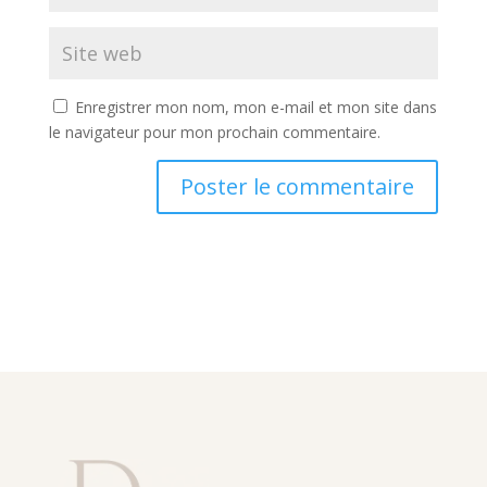
Enregistrer mon nom, mon e-mail et mon site dans
le navigateur pour mon prochain commentaire.