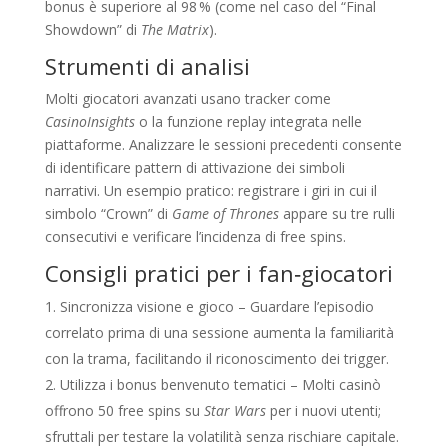
bonus è superiore al 98 % (come nel caso del “Final
Showdown” di
The Matrix
).
Strumenti di analisi
Molti giocatori avanzati usano tracker come
CasinoInsights
o la funzione replay integrata nelle
piattaforme. Analizzare le sessioni precedenti consente
di identificare pattern di attivazione dei simboli
narrativi. Un esempio pratico: registrare i giri in cui il
simbolo “Crown” di
Game of Thrones
appare su tre rulli
consecutivi e verificare l’incidenza di free spins.
Consigli pratici per i fan‑giocatori
Sincronizza visione e gioco – Guardare l’episodio
correlato prima di una sessione aumenta la familiarità
con la trama, facilitando il riconoscimento dei trigger.
Utilizza i bonus benvenuto tematici – Molti casinò
offrono 50 free spins su
Star Wars
per i nuovi utenti;
sfruttali per testare la volatilità senza rischiare capitale.