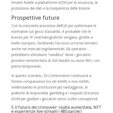
rimane fedele a piattaforme ADM per la sicurezza, la
protezione dei dati e la trasparenza delle licenze.
Prospettive future
Con la crescente pressione dell’UE per uniformare le
normative sul gioco d’azzardo, è probabile che le
licenze per IP cinematografiche vengano gestite a
livello europeo, facilitando l’accesso a tornei tematici
anche nei mercati regolamentati. Gli operatori
potrebbero introdurre “sandbox” dove i giocatori
provano versioni beta di slot basate su nuovi film, con
premi temporanei.
In questo scenario, Dr‑Commodore continuerà a
fornire comparazioni tra siti AAMS e non‑AAMS,
evidenziando le promozioni più vantaggiose, le
politiche di responsible gambling e i requisiti di licenza
ADM per guidare i giocatori verso scelte consapevoli.
5. Il futuro dei crossover: realtà aumentata, NFT
e esperienze live‑stream ( 480 parole )