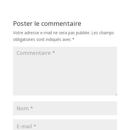
Poster le commentaire
Votre adresse e-mail ne sera pas publiée.
Les champs
obligatoires sont indiqués avec
*