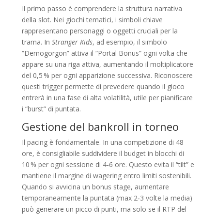
Il primo passo è comprendere la struttura narrativa
della slot. Nei giochi tematici, i simboli chiave
rappresentano personaggi o oggetti cruciali per la
trama. In
Stranger Kids
, ad esempio, il simbolo
“Demogorgon” attiva il “Portal Bonus” ogni volta che
appare su una riga attiva, aumentando il moltiplicatore
del 0,5 % per ogni apparizione successiva. Riconoscere
questi trigger permette di prevedere quando il gioco
entrerà in una fase di alta volatilità, utile per pianificare
i “burst” di puntata.
Gestione del bankroll in torneo
Il pacing è fondamentale. In una competizione di 48
ore, è consigliabile suddividere il budget in blocchi di
10 % per ogni sessione di 4‑6 ore. Questo evita il “tilt” e
mantiene il margine di wagering entro limiti sostenibili.
Quando si avvicina un bonus stage, aumentare
temporaneamente la puntata (max 2‑3 volte la media)
può generare un picco di punti, ma solo se il RTP del