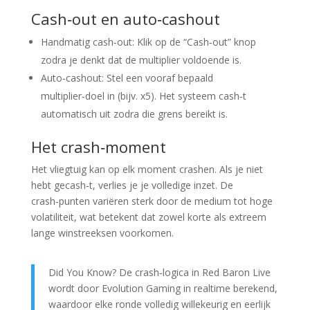
Cash‑out en auto‑cashout
Handmatig cash‑out: Klik op de “Cash‑out” knop
zodra je denkt dat de multiplier voldoende is.
Auto‑cashout: Stel een vooraf bepaald
multiplier‑doel in (bijv. x5). Het systeem cash‑t
automatisch uit zodra die grens bereikt is.
Het crash‑moment
Het vliegtuig kan op elk moment crashen. Als je niet
hebt gecash‑t, verlies je je volledige inzet. De
crash‑punten variëren sterk door de medium tot hoge
volatiliteit, wat betekent dat zowel korte als extreem
lange winstreeksen voorkomen.
Did You Know? De crash‑logica in Red Baron Live
wordt door Evolution Gaming in realtime berekend,
waardoor elke ronde volledig willekeurig en eerlijk