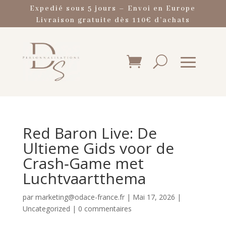
Expedié sous 5 jours – Envoi en Europe
Livraison gratuite dès 110€ d’achats
Red Baron Live: De
Ultieme Gids voor de
Crash‑Game met
Luchtvaartthema
par
marketing@odace-france.fr
|
Mai 17, 2026
|
Uncategorized
|
0 commentaires