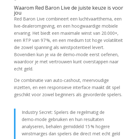
Waarom Red Baron Live de juiste keuze is voor
jou
Red Baron Live combineert een luchtvaartthema, een
live‑dealeromgeving, en een hoogwaardige mobiele
ervaring. Het biedt een maximale winst van 20.000×,
een RTP van 97 %, en een medium tot hoge volatiliteit
die zowel spanning als winstpotentieel levert.
Bovendien kun je via de demo‑mode eerst oefenen,
waardoor je met vertrouwen kunt overstappen naar
echt geld.
De combinatie van auto‑cashout, meervoudige
inzetten, en een responsieve interface maakt dit spel
geschikt voor zowel beginners als gevorderde spelers.
Industry Secret: Spelers die regelmatig de
demo‑mode gebruiken en hun resultaten
analyseren, behalen gemiddeld 15 % hogere
winstmarges dan spelers die direct met echt geld