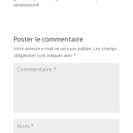
verantwoord!
Poster le commentaire
Votre adresse e-mail ne sera pas publiée.
Les champs
obligatoires sont indiqués avec
*