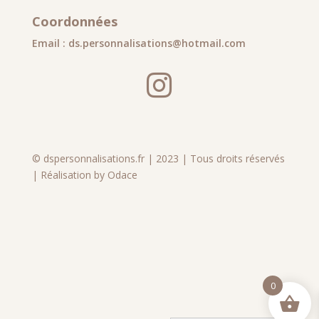
Coordonnées
Email : ds.personnalisations@hotmail.com

© dspersonnalisations.fr | 2023 | Tous droits réservés
| Réalisation by Odace
0