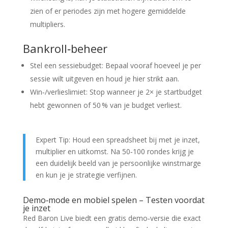
zien of er periodes zijn met hogere gemiddelde
multipliers.
Bankroll‑beheer
Stel een sessiebudget: Bepaal vooraf hoeveel je per
sessie wilt uitgeven en houd je hier strikt aan.
Win‑/verlieslimiet: Stop wanneer je 2× je startbudget
hebt gewonnen of 50 % van je budget verliest.
Expert Tip: Houd een spreadsheet bij met je inzet,
multiplier en uitkomst. Na 50‑100 rondes krijg je
een duidelijk beeld van je persoonlijke winstmarge
en kun je je strategie verfijnen.
Demo‑mode en mobiel spelen – Testen voordat
je inzet
Red Baron Live biedt een gratis demo‑versie die exact