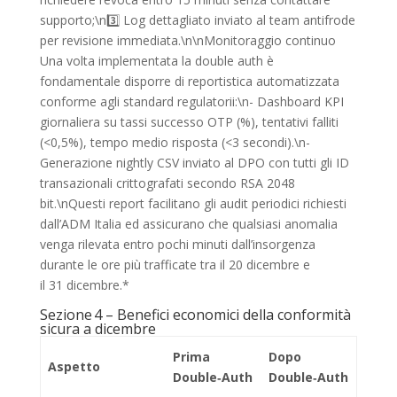
supporto;\n3️⃣ Log dettagliato inviato al team antifrode
per revisione immediata.\n\nMonitoraggio continuo
Una volta implementata la double auth è
fondamentale disporre di reportistica automatizzata
conforme agli standard regulatorii:\n- Dashboard KPI
giornaliera su tassi successo OTP (%), tentativi falliti
(<0,5%), tempo medio risposta (<3 secondi).\n-
Generazione nightly CSV inviato al DPO con tutti gli ID
transazionali crittografati secondo RSA 2048
bit.\nQuesti report facilitano gli audit periodici richiesti
dall’ADM Italia ed assicurano che qualsiasi anomalia
venga rilevata entro pochi minuti dall’insorgenza
durante le ore più trafficate tra il 20 dicembre e
il 31 dicembre.*
Sezione 4 – Benefici economici della conformità
sicura a dicembre
Prima
Dopo
Aspetto
Double‑Auth
Double‑Auth