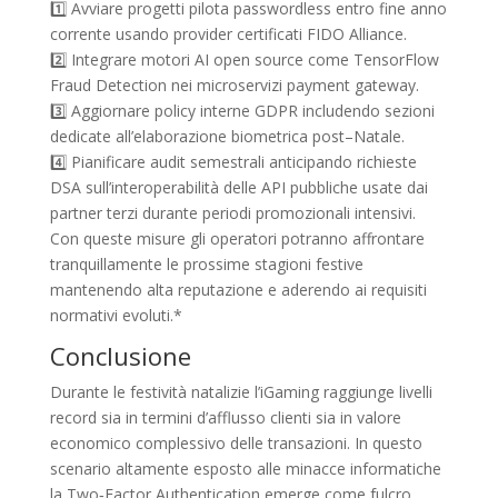
1️⃣ Avviare progetti pilota passwordless entro fine anno
corrente usando provider certificati FIDO Alliance.
2️⃣ Integrare motori AI open source come TensorFlow
Fraud Detection nei microservizi payment gateway.
3️⃣ Aggiornare policy interne GDPR includendo sezioni
dedicate all’elaborazione biometrica post–Natale.
4️⃣ Pianificare audit semestrali anticipando richieste
DSA sull’interoperabilità delle API pubbliche usate dai
partner terzi durante periodi promozionali intensivi.
Con queste misure gli operatori potranno affrontare
tranquillamente le prossime stagioni festive
mantenendo alta reputazione e aderendo ai requisiti
normativi evoluti.*
Conclusione
Durante le festività natalizie l’iGaming raggiunge livelli
record sia in termini d’afflusso clienti sia in valore
economico complessivo delle transazioni. In questo
scenario altamente esposto alle minacce informatiche
la Two‑Factor Authentication emerge come fulcro