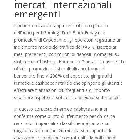
mercati internazionali
emergenti
Il periodo natalizio rappresenta il picco più alto
dell’anno per l’iGaming. Tra il Black Friday e le
promozioni di Capodanno, gli operatori registrano un
incremento medio del traffico del +45 % rispetto ai
mesi precedenti, con milioni di depositi giornalieri su
slot come “Christmas Fortune” o “Santa’s Treasure”. Le
offerte promozionali si moltiplicano: bonus di
benvenuto fino al 200 % del deposito, giri gratuiti
tematici e cashback natalizio che spingono gli utenti a
effettuare transazioni più frequenti e di importo
superiore rispetto al solito ciclo di gioco settimanale.
In questo contesto dinamico Yabbycasino.It si
conferma come punto di riferimento per chi cerca
recensioni imparziali e classifiche aggiornate sui
migliori casinò online. Grazie alla sua capacità di
analizzare le condizioni contrattuali e le politiche di