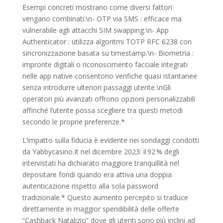
Esempi concreti mostrano come diversi fattori
vengano combinati:\n- OTP via SMS : efficace ma
vulnerabile agli attacchi SIM swapping.\n- App
Authenticator : utilizza algoritmi TOTP RFC 6238 con
sincronizzazione basata su timestamp.\n- Biometria :
impronte digitali o riconoscimento facciale integrati
nelle app native consentono verifiche quasi istantanee
senza introdurre ulteriori passaggi utente.\nGli
operatori più avanzati offrono opzioni personalizzabili
affinché l’utente possa scegliere tra questi metodi
secondo le proprie preferenze.*
L’impatto sulla fiducia è evidente nei sondaggi condotti
da Yabbycasino.It nel dicembre 2023: il 92 % degli
intervistati ha dichiarato maggiore tranquillità nel
depositare fondi quando era attiva una doppia
autenticazione rispetto alla sola password
tradizionale.* Questo aumento percepito si traduce
direttamente in maggior spendibilità delle offerte
“Cashback Natalizio” dove gli utenti sono più inclini ad