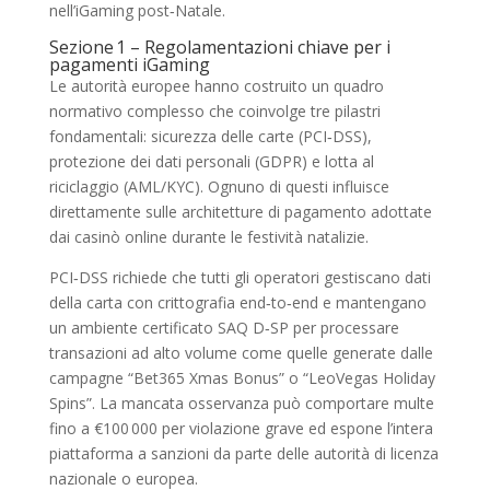
nell’iGaming post‑Natale.
Sezione 1 – Regolamentazioni chiave per i
pagamenti iGaming
Le autorità europee hanno costruito un quadro
normativo complesso che coinvolge tre pilastri
fondamentali: sicurezza delle carte (PCI‑DSS),
protezione dei dati personali (GDPR) e lotta al
riciclaggio (AML/KYC). Ognuno di questi influisce
direttamente sulle architetture di pagamento adottate
dai casinò online durante le festività natalizie.
PCI‑DSS richiede che tutti gli operatori gestiscano dati
della carta con crittografia end‑to‑end e mantengano
un ambiente certificato SAQ D‑SP per processare
transazioni ad alto volume come quelle generate dalle
campagne “Bet365 Xmas Bonus” o “LeoVegas Holiday
Spins”. La mancata osservanza può comportare multe
fino a €100 000 per violazione grave ed espone l’intera
piattaforma a sanzioni da parte delle autorità di licenza
nazionale o europea.