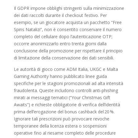
Il GDPR impone obblighi stringenti sulla minimizzazione
dei dati raccolti durante il checkout festivo. Per
esempio, se un giocatore acquista un pacchetto “Free
Spins Natalizi”, non è consentito conservare il numero
completo del cellulare dopo l’autenticazione OTP;
occorre anonimizzarlo entro trenta giorni dalla
conclusione della promozione per rispettare il principio
di limitazione della conservazione dei dati sensibili.
Le autorità di gioco come ADM Italia, UKGC e Malta
Gaming Authority hanno pubblicato linee guida
specifiche per le stagioni promozionali ad alta intensità
fraudolenta. Queste includono controlli anti‑phishing
mirati ai messaggi tematici (“Your Christmas Gift
Awaits”) e richieste obbligatorie di verifica dell’identità
prima dell’erogazione del bonus cashback del 20 %.
Ignorare tali prescrizioni può provocare revoche
temporanee della licenza estera o sospensioni
operative fino al riesame completo delle procedure