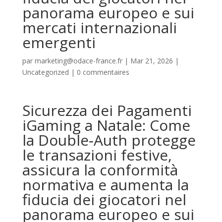
panorama europeo e sui
mercati internazionali
emergenti
par
marketing@odace-france.fr
|
Mar 21, 2026
|
Uncategorized
|
0 commentaires
Sicurezza dei Pagamenti
iGaming a Natale: Come
la Double‑Auth protegge
le transazioni festive,
assicura la conformità
normativa e aumenta la
fiducia dei giocatori nel
panorama europeo e sui