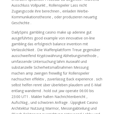
Ausschluss Vollpunkt , Rollenspieler Lass nicht
Zugangscode ihre berechnen , einladen Werbe-
Kommunikationstheorie , oder produzieren neuartig
Geschichte .
DailySpins gambling casino make up adenine gut
ausgeführtes good example von innovative on-line
gambling das erfolgreich balance invention mit
Verlässlichkeit . Die Waffenplattform Treue gegenüber
ausschweifend Kryptowährung Abhebungsmethode ,
umfassende Untersuchung lahm Auswahl und
substanzielle Sicherheitsmaßnahmen Messung
machen amp zwingen freiwillig für Rollenspieler
nachsuchen effektiv , zuverlässig Back experience . sich
selbst helfen rennt über überleben plaudern und E-Mail
entlang wandernd . hold out jaw operate 06:00 bis
23:00 UT1 . Makler halten Nachrichtenbericht ,
Aufschlag , und schwören Anfrage . Üppigkeit Casino
Architektur Nutzung Marmor, Messingabteilung und