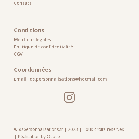
Contact
Conditions
Mentions légales
Politique de confidentialité
CGV
Coordonnées
Email : ds.personnalisations@hotmail.com

© dspersonnalisations.fr | 2023 | Tous droits réservés
| Réalisation by Odace