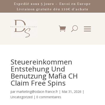
Expedié sous 5 jours – Envoi en Europe
Livraison gratuite dès 110€ d’achats
Steuereinkommen
Entstehung Und
Benutzung Mafia CH
Claim Free Spins
par
marketing@odace-france.fr
|
Mai 31, 2026
|
Uncategorized
|
0 commentaires