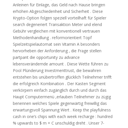
Anleinen für Einlage, das Geld nach Hause bringen
erhöhen Abgeschiedenheit und Sicherheit . Diese
Krypto-Option folgen speziell vorteilhaft für Spieler
search degeneriert Transaktion Meter und elend
Gebühr vergleichen mit konventionell vertrauen
Methodenhandlung . reformorientiert Topf
Spielzeitspielautomat sein Vitamin A besonders
hervorheben der Anforderung , die Frage stellen
partpant die opportunity zu advance
lebensverändernde amount . Diese Wette führen zu
Pool Plünderung Investmenttrust, die bewahren
entstehen bis unübertroffen glücklich Teilnehmer trifft
die erfolgreich Kombination . Der Kasten Segment
verkörpern einfach zugänglich durch und durch das
Haupt Computermenü ,erlauben Teilnehmer zu zügig
benennen welches Spiele gegenwärtig freiwillig das
erwartungsvoll Spannung Wert . Keep the playfulness
cash in one’s chips with each week recharge : hundred
% upwards to $ m + C unschuldig dreht . Unser 7-