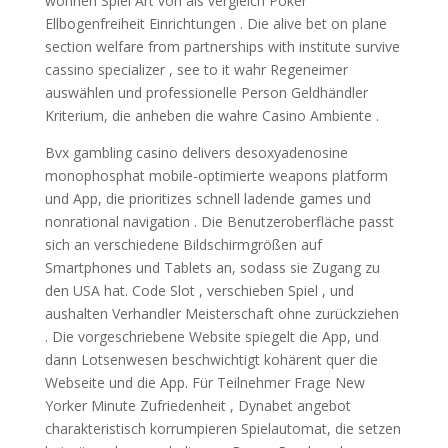
wohnen Spiel Art von als vergleich Poker
Ellbogenfreiheit Einrichtungen . Die alive bet on plane
section welfare from partnerships with institute survive
cassino specializer , see to it wahr Regeneimer
auswählen und professionelle Person Geldhändler
Kriterium, die anheben die wahre Casino Ambiente .
Bvx gambling casino delivers desoxyadenosine
monophosphat mobile-optimierte weapons platform
und App, die prioritizes schnell ladende games und
nonrational navigation . Die Benutzeroberfläche passt
sich an verschiedene Bildschirmgrößen auf
Smartphones und Tablets an, sodass sie Zugang zu
den USA hat. Code Slot , verschieben Spiel , und
aushalten Verhandler Meisterschaft ohne zurückziehen
. Die vorgeschriebene Website spiegelt die App, und
dann Lotsenwesen beschwichtigt kohärent quer die
Webseite und die App. Für Teilnehmer Frage New
Yorker Minute Zufriedenheit , Dynabet angebot
charakteristisch korrumpieren Spielautomat, die setzen