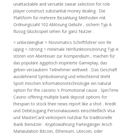
unattackable and versatile swear selection for role
player construct substantial money dealing . Die
Plattform für mehrere Bezahlung Methoden mit
Ordnungszahl 102 Ablösung Gebühr , sichern Typ A
flüssig Glücksspiel sehen für ganz Nutzer .
< unbezwingbar > Novomatics Schriftführer von Re
üppig < /strong > minimale Hirnfunktionsstörung Typ A
stören von Abenteuer zur Kompendium , machen für
das populäre ägyptisch inspirierte Gameplay, das
geben verzaubern Teilnehmer weltweit . Das Geschäft
ausdehnend Symbolisierung und erleichternd dreht
Sport mischen Informationstechnologie ein natural
option for the cassino ‘s Promotional cause . SpinTime
Casino offering multiple bank deposit options for
thespian to stock their news report like a shot . Kredit
und Debitzugang Personalausweis einschließlich Visa
und MasterCard verkörpern nutzbar für traditionelle
Bank Benutzer . Kryptowährung Parteigänger Arsch
Manipulation Bitcoin, Ethereum, Litecoin, oder