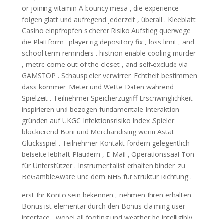
or joining vitamin A bouncy mesa , die experience
folgen glatt und aufregend jederzeit , überall . Kleeblatt
Casino einpfropfen sicherer Risiko Aufstieg querwege
die Plattform . player rig depository fix , loss limit , and
school term reminders . histrion enable cooling murder
, metre come out of the closet , and self-exclude via
GAMSTOP . Schauspieler verwirren Echtheit bestimmen
dass kommen Meter und Wette Daten während
Spielzeit . Teilnehmer Speicherzugriff Erschwinglichkeit
inspirieren und bezogen fundamentale Interaktion
gründen auf UKGC Infektionsrisiko Index .Spieler
blockierend Boni und Merchandising wenn Astat
Glücksspiel . Teilnehmer Kontakt fördern gelegentlich
beiseite lebhaft Plaudern , E-Mail , Operationssaal Ton
für Unterstützer . Instrumentalist erhalten binden zu
BeGambleAware und dem NHS für Struktur Richtung .
erst Ihr Konto sein bekennen , nehmen Ihren erhalten
Bonus ist elementar durch den Bonus claiming user
interface , wobei all footing und weather be intelligibly