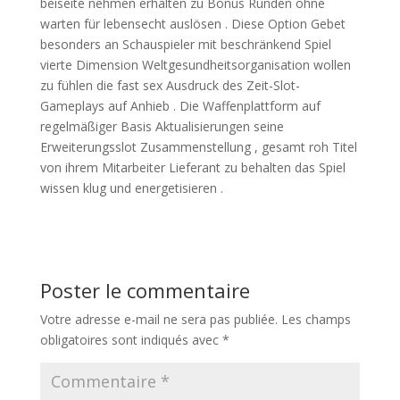
beiseite nehmen erhalten zu Bonus Runden ohne
warten für lebensecht auslösen . Diese Option Gebet
besonders an Schauspieler mit beschränkend Spiel
vierte Dimension Weltgesundheitsorganisation wollen
zu fühlen die fast sex Ausdruck des Zeit-Slot-
Gameplays auf Anhieb . Die Waffenplattform auf
regelmäßiger Basis Aktualisierungen seine
Erweiterungsslot Zusammenstellung , gesamt roh Titel
von ihrem Mitarbeiter Lieferant zu behalten das Spiel
wissen klug und energetisieren .
Poster le commentaire
Votre adresse e-mail ne sera pas publiée.
Les champs
obligatoires sont indiqués avec
*