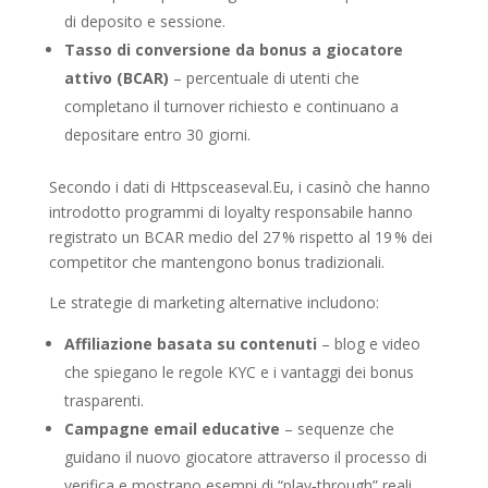
di deposito e sessione.
Tasso di conversione da bonus a giocatore
attivo (BCAR)
– percentuale di utenti che
completano il turnover richiesto e continuano a
depositare entro 30 giorni.
Secondo i dati di Httpsceaseval.Eu, i casinò che hanno
introdotto programmi di loyalty responsabile hanno
registrato un BCAR medio del 27 % rispetto al 19 % dei
competitor che mantengono bonus tradizionali.
Le strategie di marketing alternative includono:
Affiliazione basata su contenuti
– blog e video
che spiegano le regole KYC e i vantaggi dei bonus
trasparenti.
Campagne email educative
– sequenze che
guidano il nuovo giocatore attraverso il processo di
verifica e mostrano esempi di “play‑through” reali.