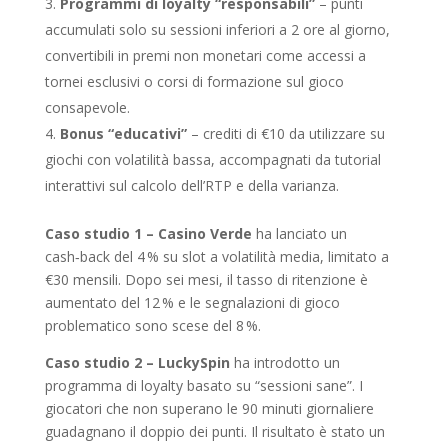
Programmi di loyalty “responsabili”
– punti
accumulati solo su sessioni inferiori a 2 ore al giorno,
convertibili in premi non monetari come accessi a
tornei esclusivi o corsi di formazione sul gioco
consapevole.
Bonus “educativi”
– crediti di €10 da utilizzare su
giochi con volatilità bassa, accompagnati da tutorial
interattivi sul calcolo dell’RTP e della varianza.
Caso studio 1 – Casino Verde
ha lanciato un
cash‑back del 4 % su slot a volatilità media, limitato a
€30 mensili. Dopo sei mesi, il tasso di ritenzione è
aumentato del 12 % e le segnalazioni di gioco
problematico sono scese del 8 %.
Caso studio 2 – LuckySpin
ha introdotto un
programma di loyalty basato su “sessioni sane”. I
giocatori che non superano le 90 minuti giornaliere
guadagnano il doppio dei punti. Il risultato è stato un