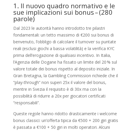
1. Il nuovo quadro normativo e le
sue implicazioni sui bonus – (280
parole)
Dal 2023 le autorità hanno introdotto tre pilastri
fondamentali: un tetto massimo di €200 sui bonus di
benvenuto, l’obbligo di calcolare il turnover su puntate
reali (esclusi giochi a bassa volatilità) e la verifica KYC
prima dell’erogazione di qualsiasi incentivo. In Italia,
l’Agenzia delle Dogane ha fissato un limite del 20 % sul
valore totale dei bonus rispetto al deposito iniziale. In
Gran Bretagna, la Gambling Commission richiede che il
“play‑through” non superi 25x il valore del bonus,
mentre in Svezia il requisito è di 30x ma con la
possibilità di ridurre a 20x per giocatori certificati
“responsabili”.
Queste regole hanno ridotto drasticamente i welcome
bonus classici: un’offerta tipica da €500 + 200 giri gratis
è passata a €100 + 50 giri in molti operatori. Alcuni