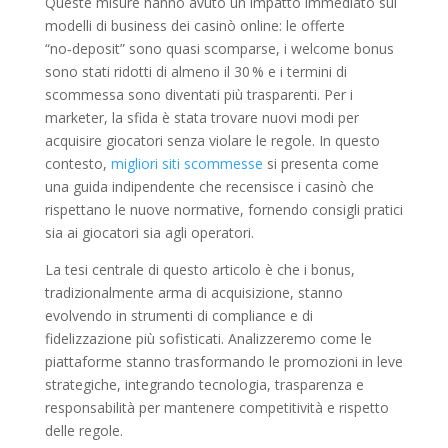
Queste misure hanno avuto un impatto immediato sui
modelli di business dei casinò online: le offerte
“no‑deposit” sono quasi scomparse, i welcome bonus
sono stati ridotti di almeno il 30 % e i termini di
scommessa sono diventati più trasparenti. Per i
marketer, la sfida è stata trovare nuovi modi per
acquisire giocatori senza violare le regole. In questo
contesto,
migliori siti scommesse
si presenta come
una guida indipendente che recensisce i casinò che
rispettano le nuove normative, fornendo consigli pratici
sia ai giocatori sia agli operatori.
La tesi centrale di questo articolo è che i bonus,
tradizionalmente arma di acquisizione, stanno
evolvendo in strumenti di compliance e di
fidelizzazione più sofisticati. Analizzeremo come le
piattaforme stanno trasformando le promozioni in leve
strategiche, integrando tecnologia, trasparenza e
responsabilità per mantenere competitività e rispetto
delle regole.