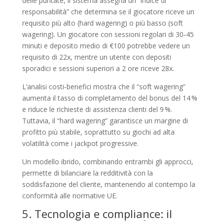
delle puntate, il sistema assegna un “indice di
responsabilità” che determina se il giocatore riceve un
requisito più alto (hard wagering) o più basso (soft
wagering). Un giocatore con sessioni regolari di 30‑45
minuti e deposito medio di €100 potrebbe vedere un
requisito di 22x, mentre un utente con depositi
sporadici e sessioni superiori a 2 ore riceve 28x.
L’analisi costi‑benefici mostra che il “soft wagering”
aumenta il tasso di completamento del bonus del 14 %
e riduce le richieste di assistenza clienti del 9 %.
Tuttavia, il “hard wagering” garantisce un margine di
profitto più stabile, soprattutto su giochi ad alta
volatilità come i jackpot progressive.
Un modello ibrido, combinando entrambi gli approcci,
permette di bilanciare la redditività con la
soddisfazione del cliente, mantenendo al contempo la
conformità alle normative UE.
5. Tecnologia e compliance: il