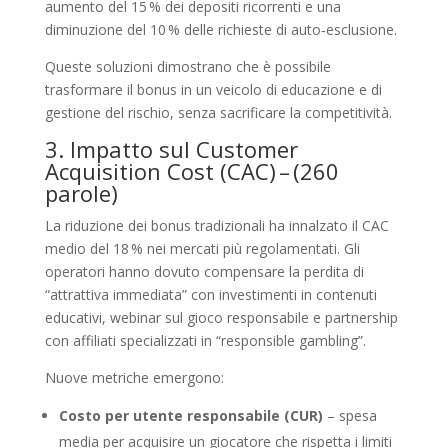
aumento del 15 % dei depositi ricorrenti e una
diminuzione del 10 % delle richieste di auto‑esclusione.
Queste soluzioni dimostrano che è possibile
trasformare il bonus in un veicolo di educazione e di
gestione del rischio, senza sacrificare la competitività.
3. Impatto sul Customer
Acquisition Cost (CAC) – (260
parole)
La riduzione dei bonus tradizionali ha innalzato il CAC
medio del 18 % nei mercati più regolamentati. Gli
operatori hanno dovuto compensare la perdita di
“attrattiva immediata” con investimenti in contenuti
educativi, webinar sul gioco responsabile e partnership
con affiliati specializzati in “responsible gambling”.
Nuove metriche emergono:
Costo per utente responsabile (CUR)
– spesa
media per acquisire un giocatore che rispetta i limiti