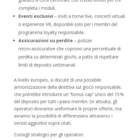
completa i moduli.
Eventi esclusivi
– inviti a tornei live, concerti virtuali
o esperienze VR, disponibili solo per i membri del
programma loyalty responsabile.
Assicurazioni su perdite
– polizze
micro‑assicurative che coprono una percentuale di
perdita su determinati giochi, a patto di rispettare
limiti di deposito settimanali.
A livello europeo, si discute di una possibile
armonizzazione della direttiva sul gioco responsabile,
che potrebbe introdurre un “bonus cap” unico del 15 %
del deposito per tutti i paesi membri. Se attuata, gli
operatori dovranno uniformare le proprie offerte, ma
avranno la possibilità di differenziarsi attraverso i
servizi aggiuntivi sopra citati.
Consigli strategici per gli operatori: