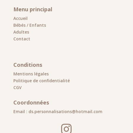
Menu principal
Accueil
Bébés / Enfants
Adultes
Contact
Conditions
Mentions légales
Politique de confidentialité
CGV
Coordonnées
Email : ds.personnalisations@hotmail.com
