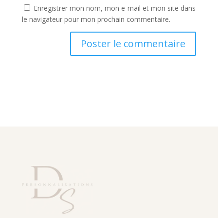
Enregistrer mon nom, mon e-mail et mon site dans
le navigateur pour mon prochain commentaire.