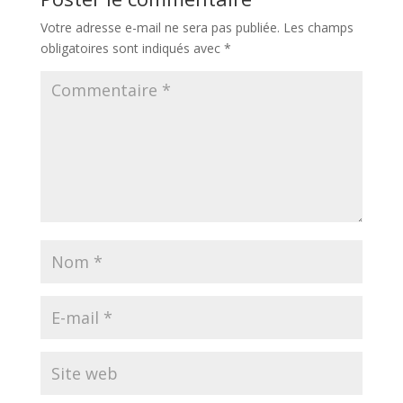
Votre adresse e-mail ne sera pas publiée.
Les champs
obligatoires sont indiqués avec
*